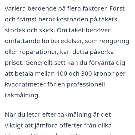
variera beroende på flera faktorer. Först
och främst beror kostnaden på takets
storlek och skick. Om taket behöver
omfattande förberedelser, som rengöring
eller reparationer, kan detta påverka
priset. Generellt sett kan du förvänta dig
att betala mellan 100 och 300 kronor per
kvadratmeter för en professionell
takmålning.
När du letar efter takmålning är det
viktigt att jämföra offerter från olika