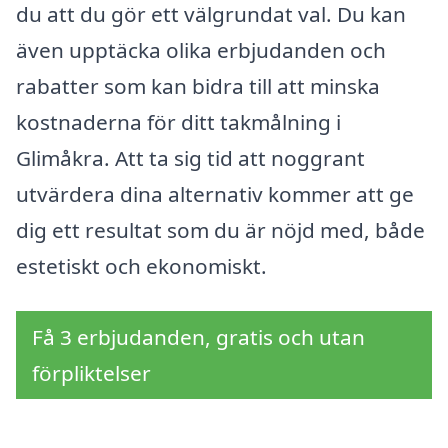
du att du gör ett välgrundat val. Du kan
även upptäcka olika erbjudanden och
rabatter som kan bidra till att minska
kostnaderna för ditt takmålning i
Glimåkra. Att ta sig tid att noggrant
utvärdera dina alternativ kommer att ge
dig ett resultat som du är nöjd med, både
estetiskt och ekonomiskt.
Få 3 erbjudanden, gratis och utan
förpliktelser