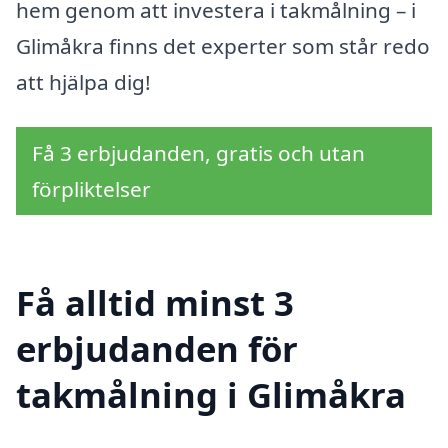
hem genom att investera i takmålning – i
Glimåkra finns det experter som står redo
att hjälpa dig!
Få 3 erbjudanden, gratis och utan
förpliktelser
Få alltid minst 3
erbjudanden för
takmålning i Glimåkra