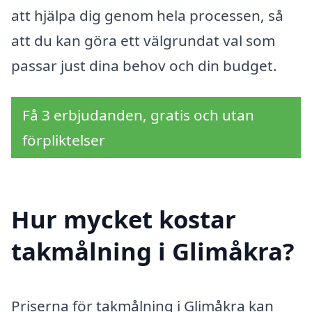
att hjälpa dig genom hela processen, så
att du kan göra ett välgrundat val som
passar just dina behov och din budget.
Få 3 erbjudanden, gratis och utan
förpliktelser
Hur mycket kostar
takmålning i Glimåkra?
Priserna för takmålning i Glimåkra kan