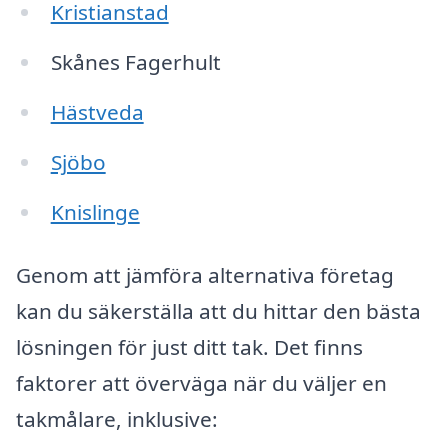
Kristianstad
Skånes Fagerhult
Hästveda
Sjöbo
Knislinge
Genom att jämföra alternativa företag
kan du säkerställa att du hittar den bästa
lösningen för just ditt tak. Det finns
faktorer att överväga när du väljer en
takmålare, inklusive: