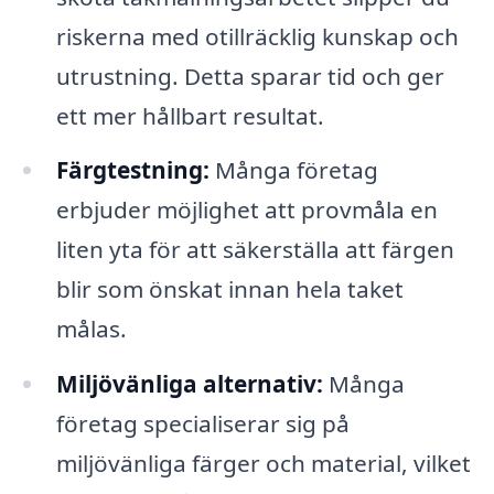
riskerna med otillräcklig kunskap och
utrustning. Detta sparar tid och ger
ett mer hållbart resultat.
Färgtestning:
Många företag
erbjuder möjlighet att provmåla en
liten yta för att säkerställa att färgen
blir som önskat innan hela taket
målas.
Miljövänliga alternativ:
Många
företag specialiserar sig på
miljövänliga färger och material, vilket