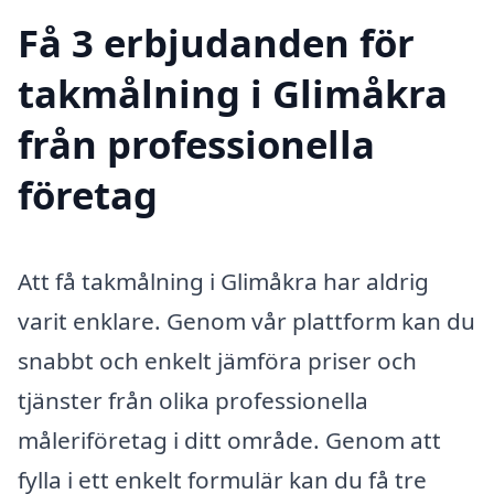
Få 3 erbjudanden för
takmålning i Glimåkra
från professionella
företag
Att få takmålning i Glimåkra har aldrig
varit enklare. Genom vår plattform kan du
snabbt och enkelt jämföra priser och
tjänster från olika professionella
måleriföretag i ditt område. Genom att
fylla i ett enkelt formulär kan du få tre