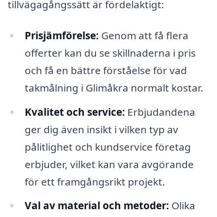
tillvägagångssätt är fördelaktigt:
Prisjämförelse:
Genom att få flera
offerter kan du se skillnaderna i pris
och få en bättre förståelse för vad
takmålning i Glimåkra normalt kostar.
Kvalitet och service:
Erbjudandena
ger dig även insikt i vilken typ av
pålitlighet och kundservice företag
erbjuder, vilket kan vara avgörande
för ett framgångsrikt projekt.
Val av material och metoder:
Olika