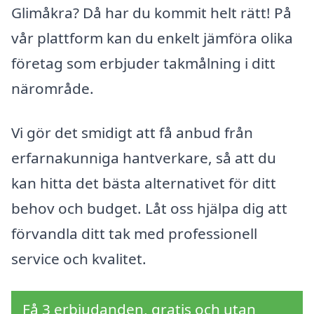
Glimåkra? Då har du kommit helt rätt! På
vår plattform kan du enkelt jämföra olika
företag som erbjuder takmålning i ditt
närområde.
Vi gör det smidigt att få anbud från
erfarnakunniga hantverkare, så att du
kan hitta det bästa alternativet för ditt
behov och budget. Låt oss hjälpa dig att
förvandla ditt tak med professionell
service och kvalitet.
Få 3 erbjudanden, gratis och utan