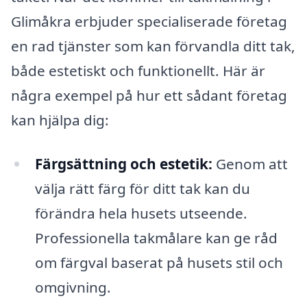
Glimåkra erbjuder specialiserade företag
en rad tjänster som kan förvandla ditt tak,
både estetiskt och funktionellt. Här är
några exempel på hur ett sådant företag
kan hjälpa dig:
Färgsättning och estetik:
Genom att
välja rätt färg för ditt tak kan du
förändra hela husets utseende.
Professionella takmålare kan ge råd
om färgval baserat på husets stil och
omgivning.