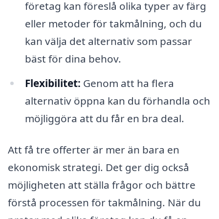
företag kan föreslå olika typer av färg
eller metoder för takmålning, och du
kan välja det alternativ som passar
bäst för dina behov.
Flexibilitet:
Genom att ha flera
alternativ öppna kan du förhandla och
möjliggöra att du får en bra deal.
Att få tre offerter är mer än bara en
ekonomisk strategi. Det ger dig också
möjligheten att ställa frågor och bättre
förstå processen för takmålning. När du