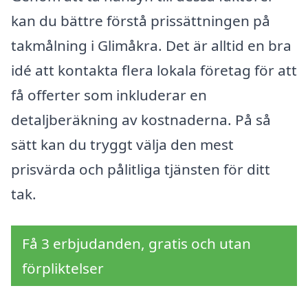
kan du bättre förstå prissättningen på
takmålning i Glimåkra. Det är alltid en bra
idé att kontakta flera lokala företag för att
få offerter som inkluderar en
detaljberäkning av kostnaderna. På så
sätt kan du tryggt välja den mest
prisvärda och pålitliga tjänsten för ditt
tak.
Få 3 erbjudanden, gratis och utan
förpliktelser