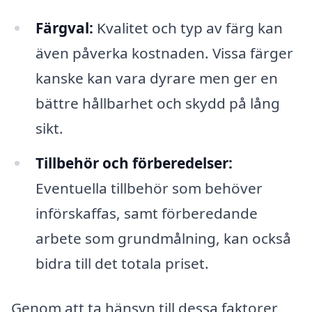
Färgval:
Kvalitet och typ av färg kan
även påverka kostnaden. Vissa färger
kanske kan vara dyrare men ger en
bättre hållbarhet och skydd på lång
sikt.
Tillbehör och förberedelser:
Eventuella tillbehör som behöver
införskaffas, samt förberedande
arbete som grundmålning, kan också
bidra till det totala priset.
Genom att ta hänsyn till dessa faktorer