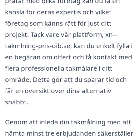
pratar med olika företag kan du få en
känsla för deras expertis och vilket
företag som känns rätt för just ditt
projekt. Tack vare vår plattform, xn--
takmlning-pris-oib.se, kan du enkelt fylla i
en begäran om offert och få kontakt med
flera professionella takmålare i ditt
område. Detta gör att du sparar tid och
får en översikt över dina alternativ
snabbt.
Genom att inleda din takmålning med att
hämta minst tre erbjudanden säkerställer