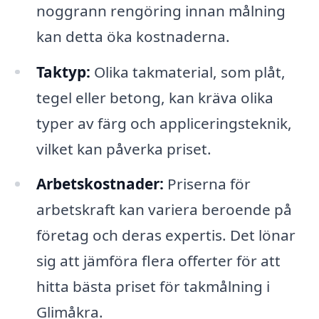
noggrann rengöring innan målning
kan detta öka kostnaderna.
Taktyp:
Olika takmaterial, som plåt,
tegel eller betong, kan kräva olika
typer av färg och appliceringsteknik,
vilket kan påverka priset.
Arbetskostnader:
Priserna för
arbetskraft kan variera beroende på
företag och deras expertis. Det lönar
sig att jämföra flera offerter för att
hitta bästa priset för takmålning i
Glimåkra.