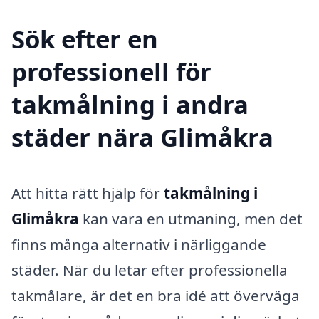
Sök efter en
professionell för
takmålning i andra
städer nära Glimåkra
Att hitta rätt hjälp för
takmålning i
Glimåkra
kan vara en utmaning, men det
finns många alternativ i närliggande
städer. När du letar efter professionella
takmålare, är det en bra idé att överväga