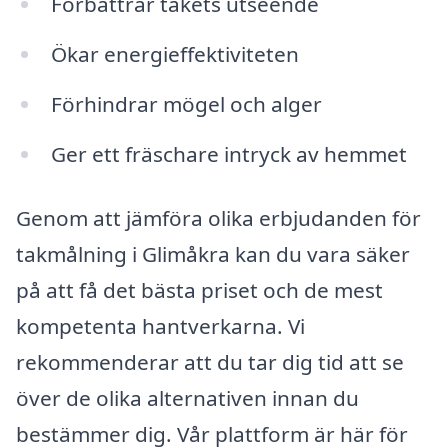
Förbättrar takets utseende
Ökar energieffektiviteten
Förhindrar mögel och alger
Ger ett fräschare intryck av hemmet
Genom att jämföra olika erbjudanden för
takmålning i Glimåkra kan du vara säker
på att få det bästa priset och de mest
kompetenta hantverkarna. Vi
rekommenderar att du tar dig tid att se
över de olika alternativen innan du
bestämmer dig. Vår plattform är här för