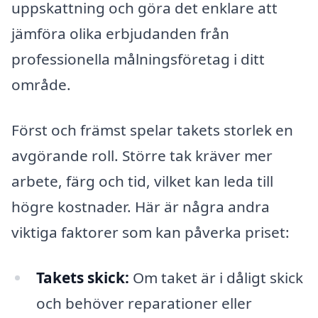
uppskattning och göra det enklare att
jämföra olika erbjudanden från
professionella målningsföretag i ditt
område.
Först och främst spelar takets storlek en
avgörande roll. Större tak kräver mer
arbete, färg och tid, vilket kan leda till
högre kostnader. Här är några andra
viktiga faktorer som kan påverka priset:
Takets skick:
Om taket är i dåligt skick
och behöver reparationer eller