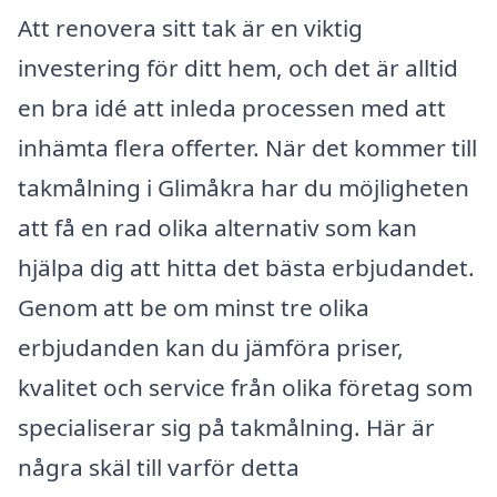
Att renovera sitt tak är en viktig
investering för ditt hem, och det är alltid
en bra idé att inleda processen med att
inhämta flera offerter. När det kommer till
takmålning i Glimåkra har du möjligheten
att få en rad olika alternativ som kan
hjälpa dig att hitta det bästa erbjudandet.
Genom att be om minst tre olika
erbjudanden kan du jämföra priser,
kvalitet och service från olika företag som
specialiserar sig på takmålning. Här är
några skäl till varför detta