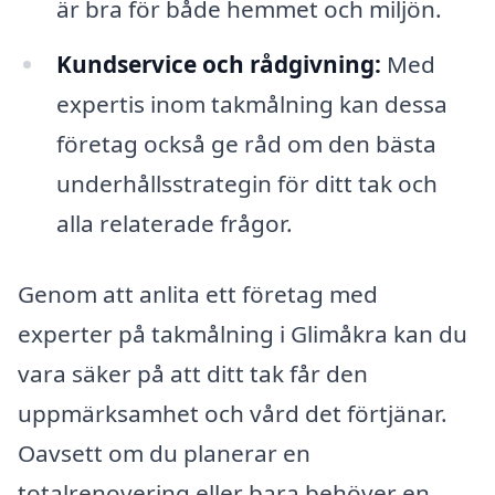
är bra för både hemmet och miljön.
Kundservice och rådgivning:
Med
expertis inom takmålning kan dessa
företag också ge råd om den bästa
underhållsstrategin för ditt tak och
alla relaterade frågor.
Genom att anlita ett företag med
experter på takmålning i Glimåkra kan du
vara säker på att ditt tak får den
uppmärksamhet och vård det förtjänar.
Oavsett om du planerar en
totalrenovering eller bara behöver en