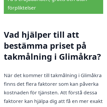
förpliktelser
Vad hjälper till att
bestämma priset på
takmålning i Glimåkra?
När det kommer till takmålning i Glimåkra
finns det flera faktorer som kan påverka
kostnaden för tjänsten. Att förstå dessa
faktorer kan hjälpa dig att få en mer exakt