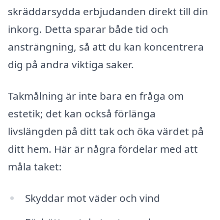
skräddarsydda erbjudanden direkt till din
inkorg. Detta sparar både tid och
ansträngning, så att du kan koncentrera
dig på andra viktiga saker.
Takmålning är inte bara en fråga om
estetik; det kan också förlänga
livslängden på ditt tak och öka värdet på
ditt hem. Här är några fördelar med att
måla taket:
Skyddar mot väder och vind