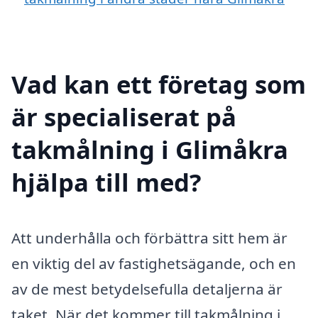
Vad kan ett företag som
är specialiserat på
takmålning i Glimåkra
hjälpa till med?
Att underhålla och förbättra sitt hem är
en viktig del av fastighetsägande, och en
av de mest betydelsefulla detaljerna är
taket. När det kommer till takmålning i