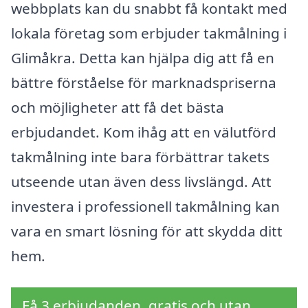
webbplats kan du snabbt få kontakt med
lokala företag som erbjuder takmålning i
Glimåkra. Detta kan hjälpa dig att få en
bättre förståelse för marknadspriserna
och möjligheter att få det bästa
erbjudandet. Kom ihåg att en välutförd
takmålning inte bara förbättrar takets
utseende utan även dess livslängd. Att
investera i professionell takmålning kan
vara en smart lösning för att skydda ditt
hem.
Få 3 erbjudanden, gratis och utan