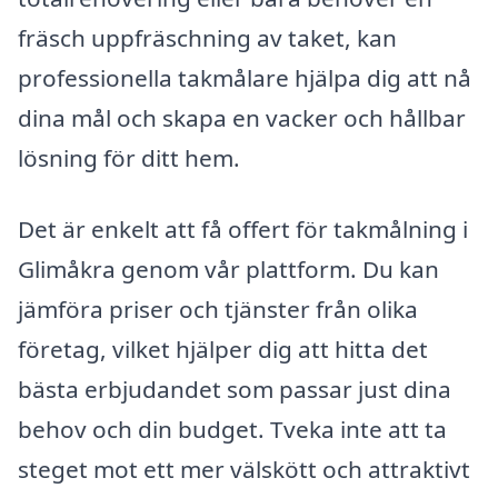
fräsch uppfräschning av taket, kan
professionella takmålare hjälpa dig att nå
dina mål och skapa en vacker och hållbar
lösning för ditt hem.
Det är enkelt att få offert för takmålning i
Glimåkra genom vår plattform. Du kan
jämföra priser och tjänster från olika
företag, vilket hjälper dig att hitta det
bästa erbjudandet som passar just dina
behov och din budget. Tveka inte att ta
steget mot ett mer välskött och attraktivt