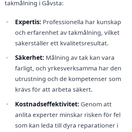
takmålning i Gåvsta:
Expertis:
Professionella har kunskap
och erfarenhet av takmålning, vilket
säkerställer ett kvalitetsresultat.
Säkerhet:
Målning av tak kan vara
farligt, och yrkesverksamma har den
utrustning och de kompetenser som
krävs för att arbeta säkert.
Kostnadseffektivitet:
Genom att
anlita experter minskar risken för fel
som kan leda till dyra reparationer i