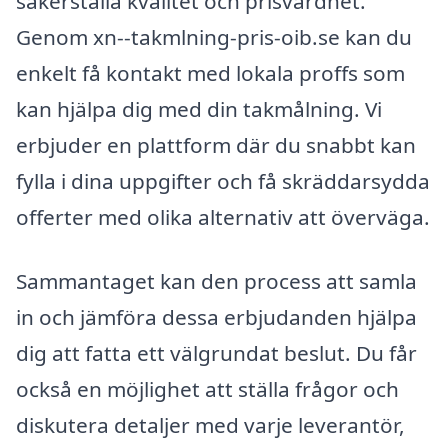
säkerställa kvalitet och prisvärdhet.
Genom xn--takmlning-pris-oib.se kan du
enkelt få kontakt med lokala proffs som
kan hjälpa dig med din takmålning. Vi
erbjuder en plattform där du snabbt kan
fylla i dina uppgifter och få skräddarsydda
offerter med olika alternativ att överväga.
Sammantaget kan den process att samla
in och jämföra dessa erbjudanden hjälpa
dig att fatta ett välgrundat beslut. Du får
också en möjlighet att ställa frågor och
diskutera detaljer med varje leverantör,