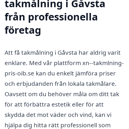
takmålning i Gåvsta
från professionella
företag
Att få takmålning i Gåvsta har aldrig varit
enklare. Med vår plattform xn--takmlning-
pris-oib.se kan du enkelt jämföra priser
och erbjudanden från lokala takmålare.
Oavsett om du behöver måla om ditt tak
för att förbättra estetik eller för att
skydda det mot väder och vind, kan vi
hjälpa dig hitta rätt professionell som