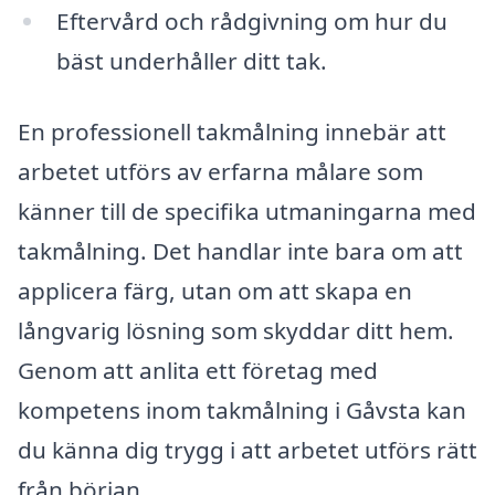
Eftervård och rådgivning om hur du
bäst underhåller ditt tak.
En professionell takmålning innebär att
arbetet utförs av erfarna målare som
känner till de specifika utmaningarna med
takmålning. Det handlar inte bara om att
applicera färg, utan om att skapa en
långvarig lösning som skyddar ditt hem.
Genom att anlita ett företag med
kompetens inom takmålning i Gåvsta kan
du känna dig trygg i att arbetet utförs rätt
från början.