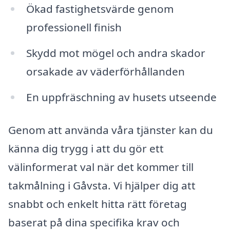
Ökad fastighetsvärde genom
professionell finish
Skydd mot mögel och andra skador
orsakade av väderförhållanden
En uppfräschning av husets utseende
Genom att använda våra tjänster kan du
känna dig trygg i att du gör ett
välinformerat val när det kommer till
takmålning i Gåvsta. Vi hjälper dig att
snabbt och enkelt hitta rätt företag
baserat på dina specifika krav och