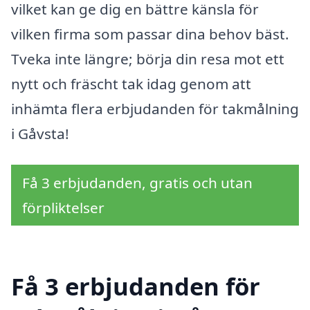
vilket kan ge dig en bättre känsla för
vilken firma som passar dina behov bäst.
Tveka inte längre; börja din resa mot ett
nytt och fräscht tak idag genom att
inhämta flera erbjudanden för takmålning
i Gåvsta!
Få 3 erbjudanden, gratis och utan
förpliktelser
Få 3 erbjudanden för