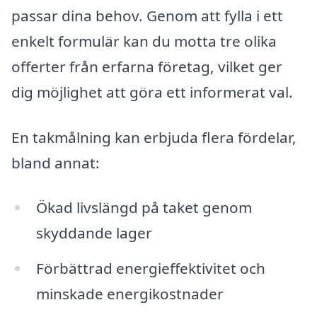
passar dina behov. Genom att fylla i ett
enkelt formulär kan du motta tre olika
offerter från erfarna företag, vilket ger
dig möjlighet att göra ett informerat val.
En takmålning kan erbjuda flera fördelar,
bland annat:
Ökad livslängd på taket genom
skyddande lager
Förbättrad energieffektivitet och
minskade energikostnader