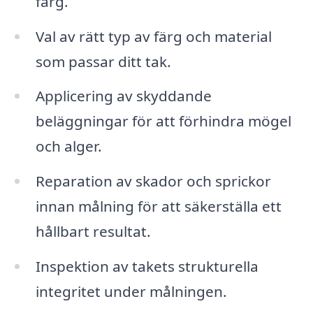
färg.
Val av rätt typ av färg och material
som passar ditt tak.
Applicering av skyddande
beläggningar för att förhindra mögel
och alger.
Reparation av skador och sprickor
innan målning för att säkerställa ett
hållbart resultat.
Inspektion av takets strukturella
integritet under målningen.