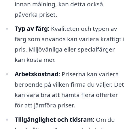
innan målning, kan detta också
påverka priset.
Typ av färg:
Kvaliteten och typen av
färg som används kan variera kraftigt i
pris. Miljövänliga eller specialfärger
kan kosta mer.
Arbetskostnad:
Priserna kan variera
beroende på vilken firma du väljer. Det
kan vara bra att hämta flera offerter
för att jämföra priser.
Tillgänglighet och tidsram:
Om du