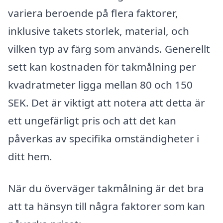
variera beroende på flera faktorer,
inklusive takets storlek, material, och
vilken typ av färg som används. Generellt
sett kan kostnaden för takmålning per
kvadratmeter ligga mellan 80 och 150
SEK. Det är viktigt att notera att detta är
ett ungefärligt pris och att det kan
påverkas av specifika omständigheter i
ditt hem.
När du överväger takmålning är det bra
att ta hänsyn till några faktorer som kan