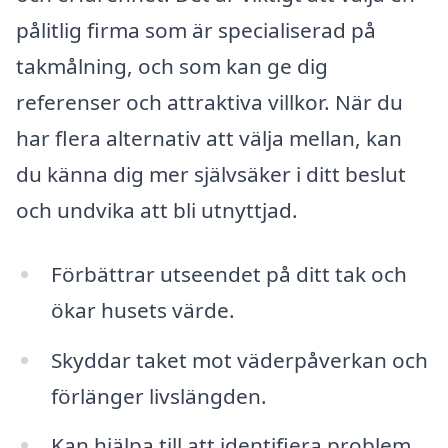
pålitlig firma som är specialiserad på
takmålning, och som kan ge dig
referenser och attraktiva villkor. När du
har flera alternativ att välja mellan, kan
du känna dig mer självsäker i ditt beslut
och undvika att bli utnyttjad.
Förbättrar utseendet på ditt tak och
ökar husets värde.
Skyddar taket mot väderpåverkan och
förlänger livslängden.
Kan hjälpa till att identifiera problem