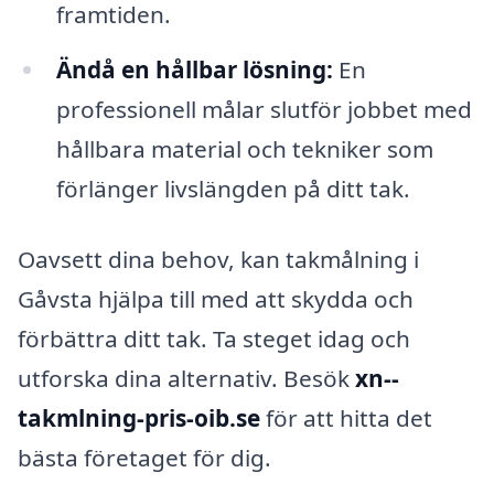
framtiden.
Ändå en hållbar lösning:
En
professionell målar slutför jobbet med
hållbara material och tekniker som
förlänger livslängden på ditt tak.
Oavsett dina behov, kan takmålning i
Gåvsta hjälpa till med att skydda och
förbättra ditt tak. Ta steget idag och
utforska dina alternativ. Besök
xn--
takmlning-pris-oib.se
för att hitta det
bästa företaget för dig.