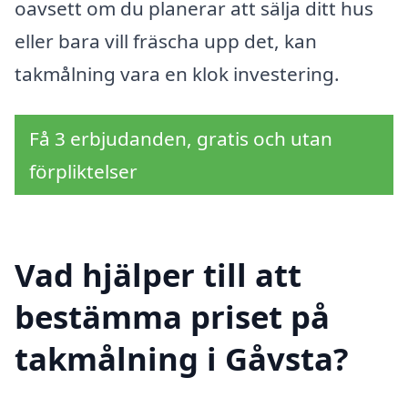
oavsett om du planerar att sälja ditt hus
eller bara vill fräscha upp det, kan
takmålning vara en klok investering.
Få 3 erbjudanden, gratis och utan
förpliktelser
Vad hjälper till att
bestämma priset på
takmålning i Gåvsta?