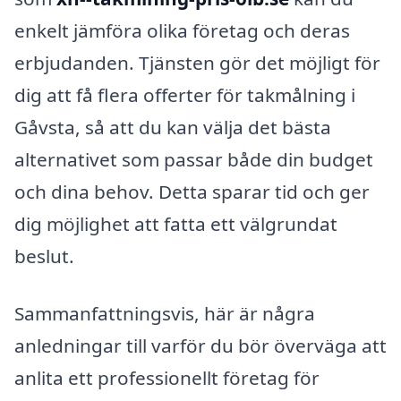
enkelt jämföra olika företag och deras
erbjudanden. Tjänsten gör det möjligt för
dig att få flera offerter för takmålning i
Gåvsta, så att du kan välja det bästa
alternativet som passar både din budget
och dina behov. Detta sparar tid och ger
dig möjlighet att fatta ett välgrundat
beslut.
Sammanfattningsvis, här är några
anledningar till varför du bör överväga att
anlita ett professionellt företag för