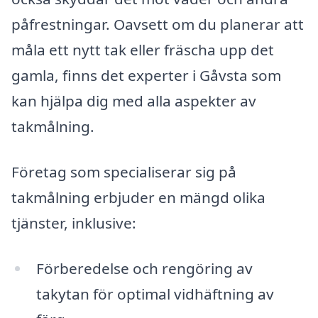
påfrestningar. Oavsett om du planerar att
måla ett nytt tak eller fräscha upp det
gamla, finns det experter i Gåvsta som
kan hjälpa dig med alla aspekter av
takmålning.
Företag som specialiserar sig på
takmålning erbjuder en mängd olika
tjänster, inklusive:
Förberedelse och rengöring av
takytan för optimal vidhäftning av