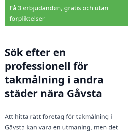
Få 3 erbjudanden, gratis och utan
förpliktelser
Sök efter en
professionell för
takmålning i andra
städer nära Gåvsta
Att hitta rätt företag för takmålning i
Gåvsta kan vara en utmaning, men det