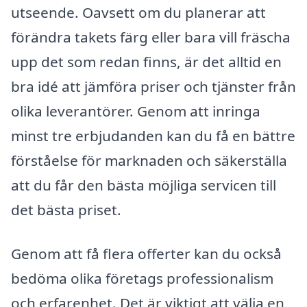
utseende. Oavsett om du planerar att
förändra takets färg eller bara vill fräscha
upp det som redan finns, är det alltid en
bra idé att jämföra priser och tjänster från
olika leverantörer. Genom att inringa
minst tre erbjudanden kan du få en bättre
förståelse för marknaden och säkerställa
att du får den bästa möjliga servicen till
det bästa priset.
Genom att få flera offerter kan du också
bedöma olika företags professionalism
och erfarenhet. Det är viktigt att välja en