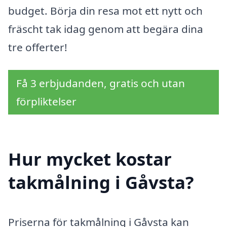
budget. Börja din resa mot ett nytt och
fräscht tak idag genom att begära dina
tre offerter!
Få 3 erbjudanden, gratis och utan
förpliktelser
Hur mycket kostar
takmålning i Gåvsta?
Priserna för takmålning i Gåvsta kan