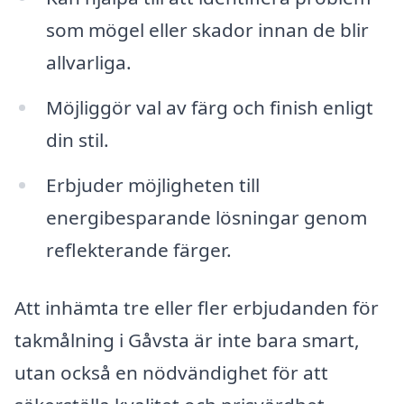
som mögel eller skador innan de blir
allvarliga.
Möjliggör val av färg och finish enligt
din stil.
Erbjuder möjligheten till
energibesparande lösningar genom
reflekterande färger.
Att inhämta tre eller fler erbjudanden för
takmålning i Gåvsta är inte bara smart,
utan också en nödvändighet för att