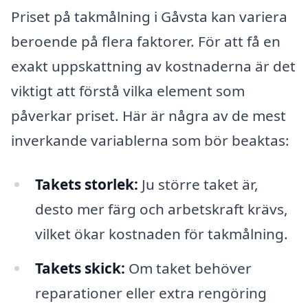
Priset på takmålning i Gåvsta kan variera
beroende på flera faktorer. För att få en
exakt uppskattning av kostnaderna är det
viktigt att förstå vilka element som
påverkar priset. Här är några av de mest
inverkande variablerna som bör beaktas:
Takets storlek:
Ju större taket är,
desto mer färg och arbetskraft krävs,
vilket ökar kostnaden för takmålning.
Takets skick:
Om taket behöver
reparationer eller extra rengöring