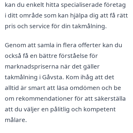
kan du enkelt hitta specialiserade företag
i ditt område som kan hjälpa dig att få rätt
pris och service för din takmålning.
Genom att samla in flera offerter kan du
också få en bättre förståelse för
marknadspriserna när det gäller
takmålning i Gåvsta. Kom ihåg att det
alltid är smart att läsa omdömen och be
om rekommendationer för att säkerställa
att du väljer en pålitlig och kompetent
målare.