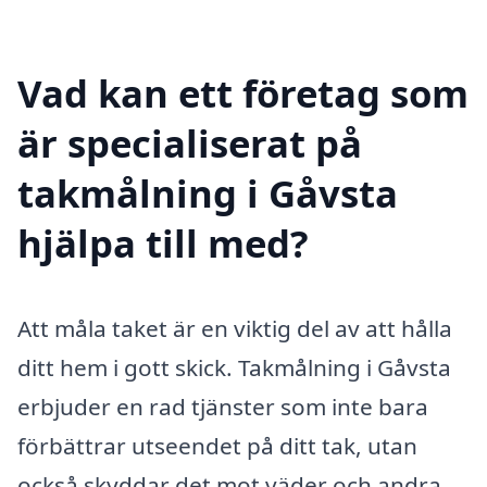
Vad kan ett företag som
är specialiserat på
takmålning i Gåvsta
hjälpa till med?
Att måla taket är en viktig del av att hålla
ditt hem i gott skick. Takmålning i Gåvsta
erbjuder en rad tjänster som inte bara
förbättrar utseendet på ditt tak, utan
också skyddar det mot väder och andra