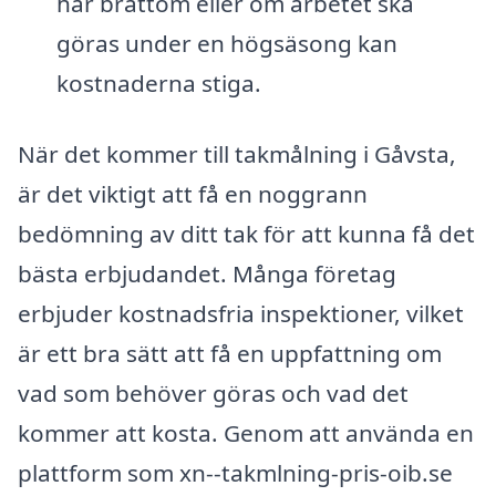
har bråttom eller om arbetet ska
göras under en högsäsong kan
kostnaderna stiga.
När det kommer till takmålning i Gåvsta,
är det viktigt att få en noggrann
bedömning av ditt tak för att kunna få det
bästa erbjudandet. Många företag
erbjuder kostnadsfria inspektioner, vilket
är ett bra sätt att få en uppfattning om
vad som behöver göras och vad det
kommer att kosta. Genom att använda en
plattform som xn--takmlning-pris-oib.se