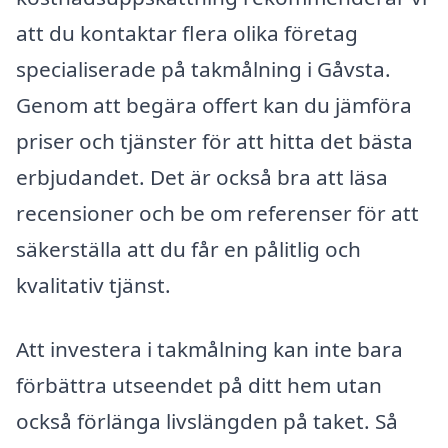
att du kontaktar flera olika företag
specialiserade på takmålning i Gåvsta.
Genom att begära offert kan du jämföra
priser och tjänster för att hitta det bästa
erbjudandet. Det är också bra att läsa
recensioner och be om referenser för att
säkerställa att du får en pålitlig och
kvalitativ tjänst.
Att investera i takmålning kan inte bara
förbättra utseendet på ditt hem utan
också förlänga livslängden på taket. Så