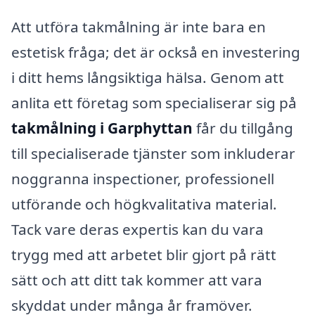
Att utföra takmålning är inte bara en
estetisk fråga; det är också en investering
i ditt hems långsiktiga hälsa. Genom att
anlita ett företag som specialiserar sig på
takmålning i Garphyttan
får du tillgång
till specialiserade tjänster som inkluderar
noggranna inspectioner, professionell
utförande och högkvalitativa material.
Tack vare deras expertis kan du vara
trygg med att arbetet blir gjort på rätt
sätt och att ditt tak kommer att vara
skyddat under många år framöver.