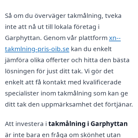
Så om du överväger takmålning, tveka
inte att nå ut till lokala företag i
Garphyttan. Genom vår plattform
xn--
takmlning-pris-oib.se
kan du enkelt
jämföra olika offerter och hitta den bästa
lösningen för just ditt tak. Vi gör det
enkelt att få kontakt med kvalificerade
specialister inom takmålning som kan ge
ditt tak den uppmärksamhet det förtjänar.
Att investera i
takmålning i Garphyttan
är inte bara en fråga om skönhet utan