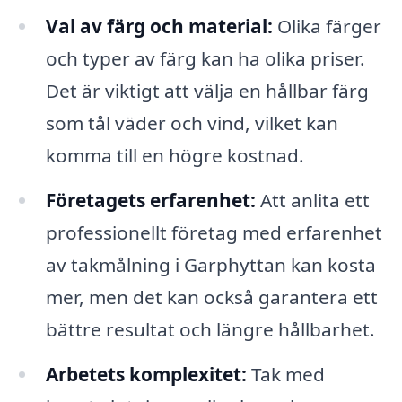
Val av färg och material:
Olika färger
och typer av färg kan ha olika priser.
Det är viktigt att välja en hållbar färg
som tål väder och vind, vilket kan
komma till en högre kostnad.
Företagets erfarenhet:
Att anlita ett
professionellt företag med erfarenhet
av takmålning i Garphyttan kan kosta
mer, men det kan också garantera ett
bättre resultat och längre hållbarhet.
Arbetets komplexitet:
Tak med