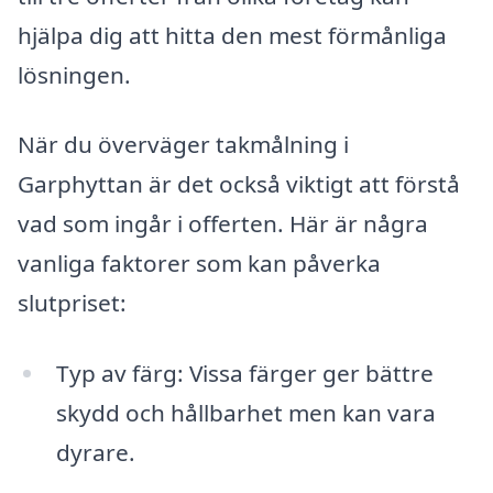
hjälpa dig att hitta den mest förmånliga
lösningen.
När du överväger takmålning i
Garphyttan är det också viktigt att förstå
vad som ingår i offerten. Här är några
vanliga faktorer som kan påverka
slutpriset:
Typ av färg: Vissa färger ger bättre
skydd och hållbarhet men kan vara
dyrare.