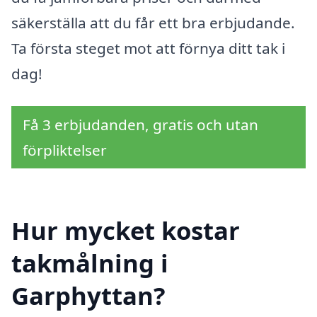
säkerställa att du får ett bra erbjudande.
Ta första steget mot att förnya ditt tak i
dag!
Få 3 erbjudanden, gratis och utan
förpliktelser
Hur mycket kostar
takmålning i
Garphyttan?