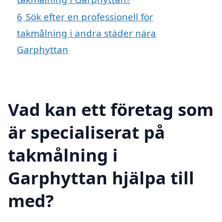
6
Sök efter en professionell för
takmålning i andra städer nära
Garphyttan
Vad kan ett företag som
är specialiserat på
takmålning i
Garphyttan hjälpa till
med?