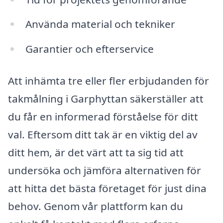
Använda material och tekniker
Garantier och efterservice
Att inhämta tre eller fler erbjudanden för
takmålning i Garphyttan säkerställer att
du får en informerad förståelse för ditt
val. Eftersom ditt tak är en viktig del av
ditt hem, är det värt att ta sig tid att
undersöka och jämföra alternativen för
att hitta det bästa företaget för just dina
behov. Genom vår plattform kan du