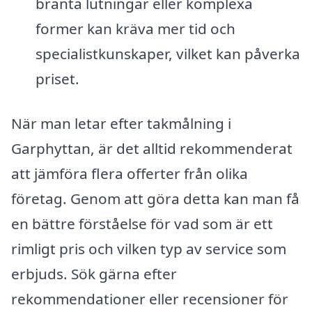
branta lutningar eller komplexa
former kan kräva mer tid och
specialistkunskaper, vilket kan påverka
priset.
När man letar efter takmålning i
Garphyttan, är det alltid rekommenderat
att jämföra flera offerter från olika
företag. Genom att göra detta kan man få
en bättre förståelse för vad som är ett
rimligt pris och vilken typ av service som
erbjuds. Sök gärna efter
rekommendationer eller recensioner för