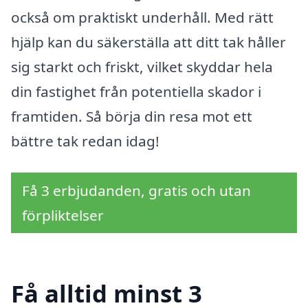
också om praktiskt underhåll. Med rätt
hjälp kan du säkerställa att ditt tak håller
sig starkt och friskt, vilket skyddar hela
din fastighet från potentiella skador i
framtiden. Så börja din resa mot ett
bättre tak redan idag!
Få 3 erbjudanden, gratis och utan
förpliktelser
Få alltid minst 3