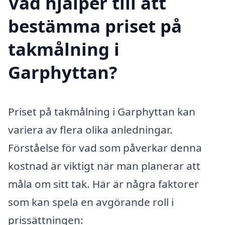
Vad hjälper till att
bestämma priset på
takmålning i
Garphyttan?
Priset på takmålning i Garphyttan kan
variera av flera olika anledningar.
Förståelse för vad som påverkar denna
kostnad är viktigt när man planerar att
måla om sitt tak. Här är några faktorer
som kan spela en avgörande roll i
prissättningen: