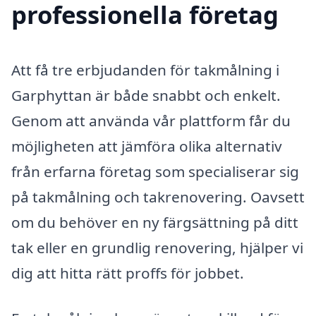
professionella företag
Att få tre erbjudanden för takmålning i
Garphyttan är både snabbt och enkelt.
Genom att använda vår plattform får du
möjligheten att jämföra olika alternativ
från erfarna företag som specialiserar sig
på takmålning och takrenovering. Oavsett
om du behöver en ny färgsättning på ditt
tak eller en grundlig renovering, hjälper vi
dig att hitta rätt proffs för jobbet.