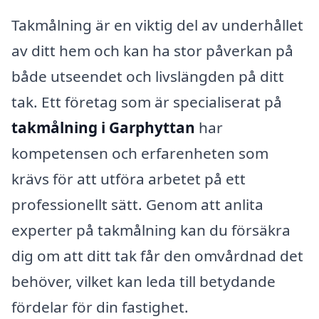
Takmålning är en viktig del av underhållet
av ditt hem och kan ha stor påverkan på
både utseendet och livslängden på ditt
tak. Ett företag som är specialiserat på
takmålning i Garphyttan
har
kompetensen och erfarenheten som
krävs för att utföra arbetet på ett
professionellt sätt. Genom att anlita
experter på takmålning kan du försäkra
dig om att ditt tak får den omvårdnad det
behöver, vilket kan leda till betydande
fördelar för din fastighet.