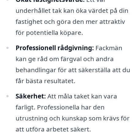
underhållet tak kan öka värdet på din
fastighet och göra den mer attraktiv
för potentiella köpare.
Professionell rådgivning:
Fackmän
kan ge råd om färgval och andra
behandlingar för att säkerställa att du
får bästa resultatet.
Säkerhet:
Att måla taket kan vara
farligt. Professionella har den
utrustning och kunskap som krävs för
att utföra arbetet säkert.