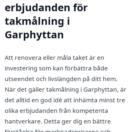
erbjudanden för
takmålning i
Garphyttan
Att renovera eller måla taket är en
investering som kan förbättra både
utseendet och livslängden på ditt hem.
När det gäller takmålning i Garphyttan, är
det alltid en god idé att inhämta minst tre
olika erbjudanden från kompetenta
hantverkare. Detta ger dig en bättre
förståelse för marknadspriserna och