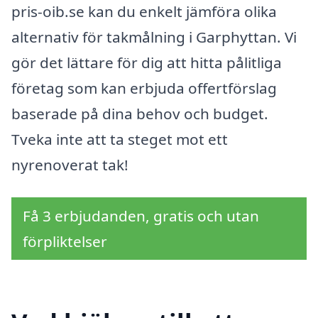
pris-oib.se kan du enkelt jämföra olika
alternativ för takmålning i Garphyttan. Vi
gör det lättare för dig att hitta pålitliga
företag som kan erbjuda offertförslag
baserade på dina behov och budget.
Tveka inte att ta steget mot ett
nyrenoverat tak!
Få 3 erbjudanden, gratis och utan
förpliktelser