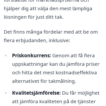
hjälper dig att välja den mest lämpliga
lösningen för just ditt tak.
Det finns många fördelar med att be om
flera erbjudanden, inklusive:
Priskonkurrens:
Genom att få flera
uppskattningar kan du jämföra priser
och hitta det mest kostnadseffektiva
alternativet för takmålning.
Kvalitetsjämförelse:
Du får möjlighet
att jämföra kvaliteten på de tjänster