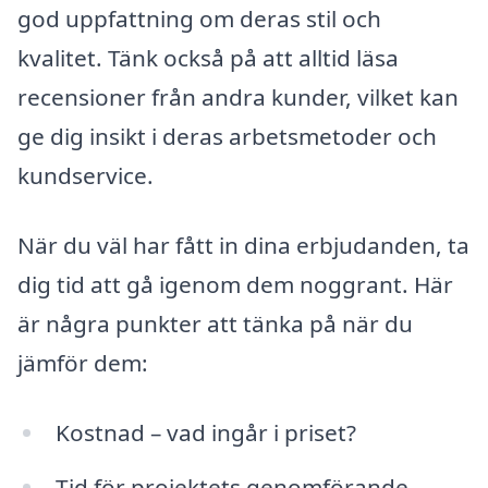
god uppfattning om deras stil och
kvalitet. Tänk också på att alltid läsa
recensioner från andra kunder, vilket kan
ge dig insikt i deras arbetsmetoder och
kundservice.
När du väl har fått in dina erbjudanden, ta
dig tid att gå igenom dem noggrant. Här
är några punkter att tänka på när du
jämför dem:
Kostnad – vad ingår i priset?
Tid för projektets genomförande