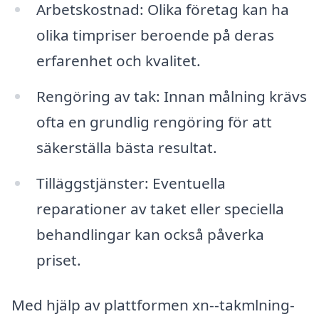
Arbetskostnad: Olika företag kan ha
olika timpriser beroende på deras
erfarenhet och kvalitet.
Rengöring av tak: Innan målning krävs
ofta en grundlig rengöring för att
säkerställa bästa resultat.
Tilläggstjänster: Eventuella
reparationer av taket eller speciella
behandlingar kan också påverka
priset.
Med hjälp av plattformen xn--takmlning-