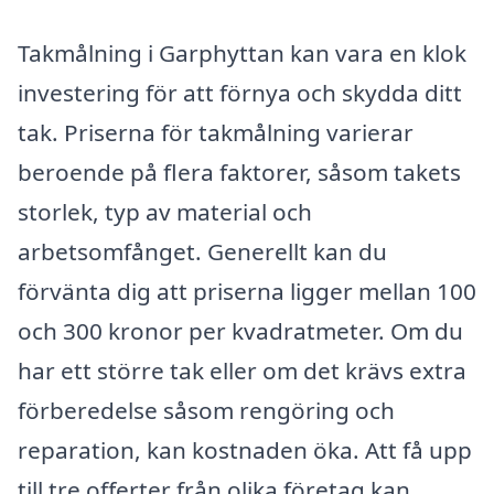
Takmålning i Garphyttan kan vara en klok
investering för att förnya och skydda ditt
tak. Priserna för takmålning varierar
beroende på flera faktorer, såsom takets
storlek, typ av material och
arbetsomfånget. Generellt kan du
förvänta dig att priserna ligger mellan 100
och 300 kronor per kvadratmeter. Om du
har ett större tak eller om det krävs extra
förberedelse såsom rengöring och
reparation, kan kostnaden öka. Att få upp
till tre offerter från olika företag kan