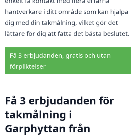
enkelt få kontakt med flera erfarna
hantverkare i ditt område som kan hjälpa
dig med din takmålning, vilket gör det
lättare för dig att fatta det bästa beslutet.
Få 3 erbjudanden, gratis och utan
förpliktelser
Få 3 erbjudanden för
takmålning i
Garphyttan från