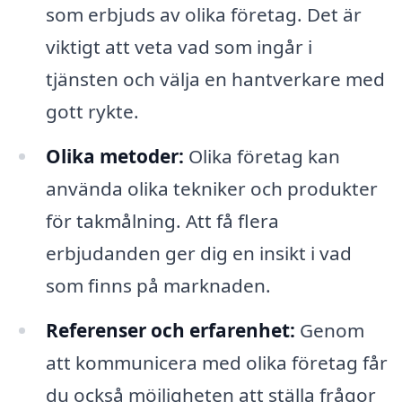
som erbjuds av olika företag. Det är
viktigt att veta vad som ingår i
tjänsten och välja en hantverkare med
gott rykte.
Olika metoder:
Olika företag kan
använda olika tekniker och produkter
för takmålning. Att få flera
erbjudanden ger dig en insikt i vad
som finns på marknaden.
Referenser och erfarenhet:
Genom
att kommunicera med olika företag får
du också möjligheten att ställa frågor