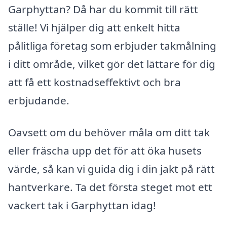
Garphyttan? Då har du kommit till rätt
ställe! Vi hjälper dig att enkelt hitta
pålitliga företag som erbjuder takmålning
i ditt område, vilket gör det lättare för dig
att få ett kostnadseffektivt och bra
erbjudande.
Oavsett om du behöver måla om ditt tak
eller fräscha upp det för att öka husets
värde, så kan vi guida dig i din jakt på rätt
hantverkare. Ta det första steget mot ett
vackert tak i Garphyttan idag!