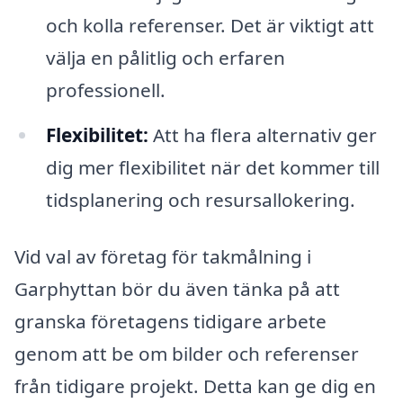
och kolla referenser. Det är viktigt att
välja en pålitlig och erfaren
professionell.
Flexibilitet:
Att ha flera alternativ ger
dig mer flexibilitet när det kommer till
tidsplanering och resursallokering.
Vid val av företag för takmålning i
Garphyttan bör du även tänka på att
granska företagens tidigare arbete
genom att be om bilder och referenser
från tidigare projekt. Detta kan ge dig en