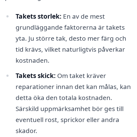
Takets storlek:
En av de mest
grundläggande faktorerna är takets
yta. Ju större tak, desto mer färg och
tid krävs, vilket naturligtvis påverkar
kostnaden.
Takets skick:
Om taket kräver
reparationer innan det kan målas, kan
detta öka den totala kostnaden.
Särskild uppmärksamhet bör ges till
eventuell rost, sprickor eller andra
skador.