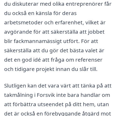
du diskuterar med olika entreprenörer får
du också en känsla för deras
arbetsmetoder och erfarenhet, vilket är
avgörande för att säkerställa att jobbet
blir fackmannamässigt utfört. För att
säkerställa att du gör det bästa valet är
det en god idé att fråga om referenser
och tidigare projekt innan du slår till.
Slutligen kan det vara värt att tänka på att
takmålning i Forsvik inte bara handlar om
att förbättra utseendet på ditt hem, utan
det är också en förebyggande åtgärd mot