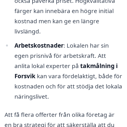
också påverka priset. Högkvalitativa
färger kan innebära en högre initial
kostnad men kan ge en längre
livslängd.
Arbetskostnader
: Lokalen har sin
egen prisnivå för arbetskraft. Att
anlita lokal experter på
takmålning i
Forsvik
kan vara fördelaktigt, både för
kostnaden och för att stödja det lokala
näringslivet.
Att få flera offerter från olika företag är
en bra strategi för att säkerställa att du