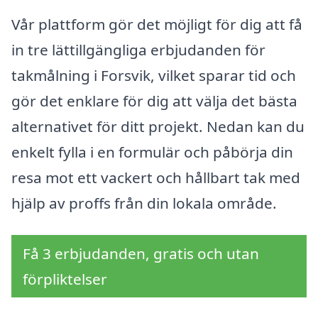
Vår plattform gör det möjligt för dig att få
in tre lättillgängliga erbjudanden för
takmålning i Forsvik, vilket sparar tid och
gör det enklare för dig att välja det bästa
alternativet för ditt projekt. Nedan kan du
enkelt fylla i en formulär och påbörja din
resa mot ett vackert och hållbart tak med
hjälp av proffs från din lokala område.
Få 3 erbjudanden, gratis och utan
förpliktelser