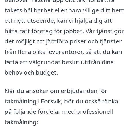
takets hållbarhet eller bara vill ge ditt hem
ett nytt utseende, kan vi hjälpa dig att
hitta rätt företag för jobbet. Vår tjänst gör
det möjligt att jämföra priser och tjänster
från flera olika leverantörer, så att du kan
fatta ett välgrundat beslut utifrån dina
behov och budget.
När du ansöker om erbjudanden för
takmålning i Forsvik, bör du också tänka
på följande fördelar med professionell
takmålning: