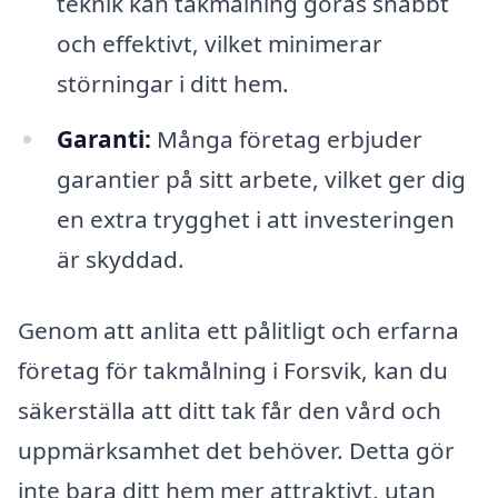
teknik kan takmålning göras snabbt
och effektivt, vilket minimerar
störningar i ditt hem.
Garanti:
Många företag erbjuder
garantier på sitt arbete, vilket ger dig
en extra trygghet i att investeringen
är skyddad.
Genom att anlita ett pålitligt och erfarna
företag för takmålning i Forsvik, kan du
säkerställa att ditt tak får den vård och
uppmärksamhet det behöver. Detta gör
inte bara ditt hem mer attraktivt, utan