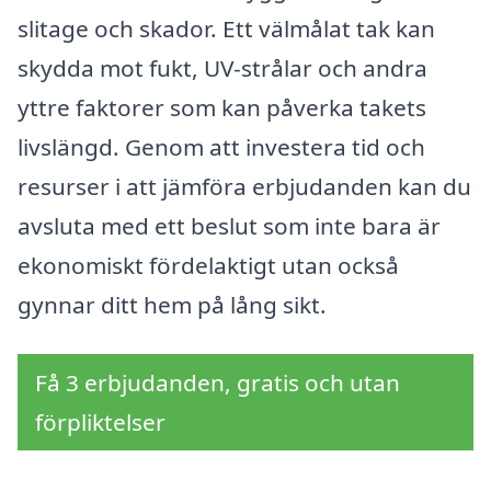
slitage och skador. Ett välmålat tak kan
skydda mot fukt, UV-strålar och andra
yttre faktorer som kan påverka takets
livslängd. Genom att investera tid och
resurser i att jämföra erbjudanden kan du
avsluta med ett beslut som inte bara är
ekonomiskt fördelaktigt utan också
gynnar ditt hem på lång sikt.
Få 3 erbjudanden, gratis och utan
förpliktelser