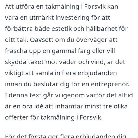
Att utföra en takmålning i Forsvik kan
vara en utmärkt investering för att
förbättra både estetik och hållbarhet för
ditt tak. Oavsett om du överväger att
fräscha upp en gammal färg eller vill
skydda taket mot väder och vind, är det
viktigt att samla in flera erbjudanden
innan du beslutar dig för en entreprenör.
I denna text går vi igenom varför det alltid
är en bra idé att inhämtar minst tre olika
offerter för takmålning i Forsvik.
För det första ger flera erbjudanden dig