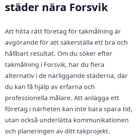
städer nära Forsvik
Att hitta rätt företag för takmålning är
avgörande för att säkerställa ett bra och
hållbart resultat. Om du söker efter
takmålning i Forsvik, har du flera
alternativ i de närliggande städerna, där
du kan få hjälp av erfarna och
professionella målare. Att anlägga ett
företag i närheten kan inte bara spara tid,
utan också underlätta kommunikationen
och planeringen av ditt takprojekt.