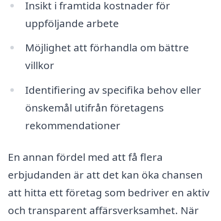
Insikt i framtida kostnader för
uppföljande arbete
Möjlighet att förhandla om bättre
villkor
Identifiering av specifika behov eller
önskemål utifrån företagens
rekommendationer
En annan fördel med att få flera
erbjudanden är att det kan öka chansen
att hitta ett företag som bedriver en aktiv
och transparent affärsverksamhet. När