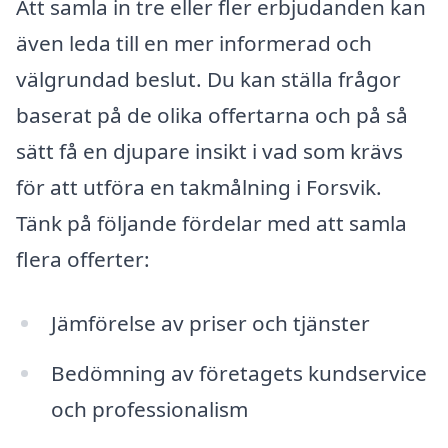
Att samla in tre eller fler erbjudanden kan
även leda till en mer informerad och
välgrundad beslut. Du kan ställa frågor
baserat på de olika offertarna och på så
sätt få en djupare insikt i vad som krävs
för att utföra en takmålning i Forsvik.
Tänk på följande fördelar med att samla
flera offerter:
Jämförelse av priser och tjänster
Bedömning av företagets kundservice
och professionalism