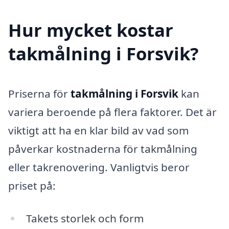
Hur mycket kostar
takmålning i Forsvik?
Priserna för
takmålning i Forsvik
kan
variera beroende på flera faktorer. Det är
viktigt att ha en klar bild av vad som
påverkar kostnaderna för takmålning
eller takrenovering. Vanligtvis beror
priset på:
Takets storlek och form