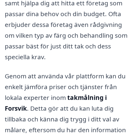
samt hjälpa dig att hitta ett företag som
passar dina behov och din budget. Ofta
erbjuder dessa företag även rådgivning
om vilken typ av färg och behandling som
passar bäst för just ditt tak och dess
speciella krav.
Genom att använda vår plattform kan du
enkelt jämföra priser och tjänster från
lokala experter inom
takmålning i
Forsvik
. Detta gör att du kan luta dig
tillbaka och känna dig trygg i ditt val av
målare, eftersom du har den information