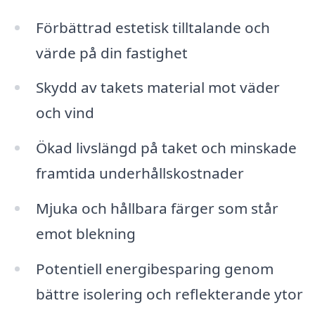
Förbättrad estetisk tilltalande och
värde på din fastighet
Skydd av takets material mot väder
och vind
Ökad livslängd på taket och minskade
framtida underhållskostnader
Mjuka och hållbara färger som står
emot blekning
Potentiell energibesparing genom
bättre isolering och reflekterande ytor