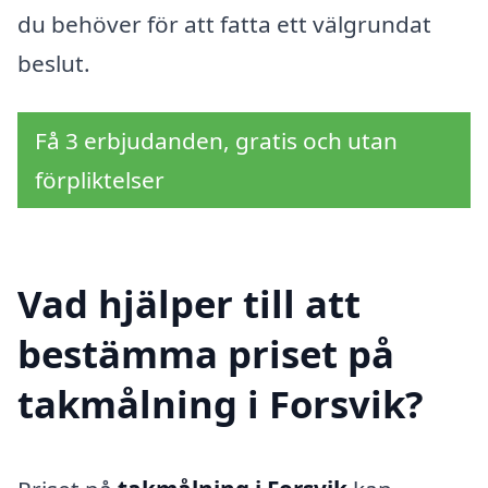
du behöver för att fatta ett välgrundat
beslut.
Få 3 erbjudanden, gratis och utan
förpliktelser
Vad hjälper till att
bestämma priset på
takmålning i Forsvik?