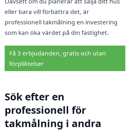
Oavsett om du planerar att sälja ditt hus
eller bara vill förbättra det, är
professionell takmålning en investering
som kan öka värdet på din fastighet.
Få 3 erbjudanden, gratis och utan
förpliktelser
Sök efter en
professionell för
takmålning i andra