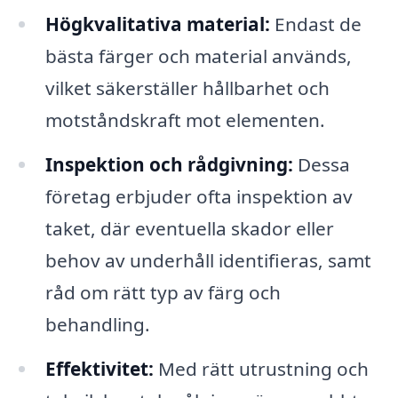
Högkvalitativa material:
Endast de
bästa färger och material används,
vilket säkerställer hållbarhet och
motståndskraft mot elementen.
Inspektion och rådgivning:
Dessa
företag erbjuder ofta inspektion av
taket, där eventuella skador eller
behov av underhåll identifieras, samt
råd om rätt typ av färg och
behandling.
Effektivitet:
Med rätt utrustning och