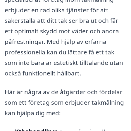
erbjuder en rad olika tjänster för att
säkerställa att ditt tak ser bra ut och får
ett optimalt skydd mot väder och andra
påfrestningar. Med hjälp av erfarna
professionella kan du lättare få ett tak
som inte bara är estetiskt tilltalande utan
också funktionellt hållbart.
Här är några av de åtgärder och fördelar
som ett företag som erbjuder takmålning
kan hjälpa dig med: