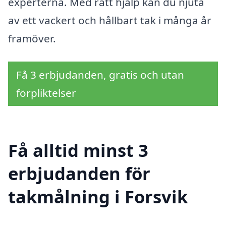
experterna. Med rätt hjälp kan du njuta
av ett vackert och hållbart tak i många år
framöver.
Få 3 erbjudanden, gratis och utan
förpliktelser
Få alltid minst 3
erbjudanden för
takmålning i Forsvik