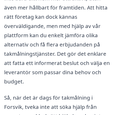
även mer hållbart för framtiden. Att hitta
rätt företag kan dock kännas
överväldigande, men med hjälp av vår
plattform kan du enkelt jämföra olika
alternativ och få flera erbjudanden på
takmålningstjänster. Det gör det enklare
att fatta ett informerat beslut och välja en
leverantör som passar dina behov och
budget.
Så, när det är dags för takmålning i
Forsvik, tveka inte att söka hjälp från