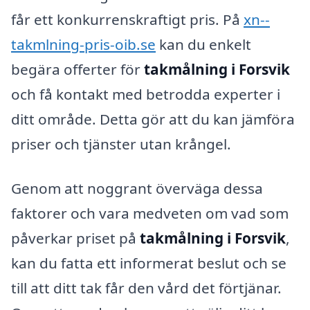
får ett konkurrenskraftigt pris. På
xn--
takmlning-pris-oib.se
kan du enkelt
begära offerter för
takmålning i Forsvik
och få kontakt med betrodda experter i
ditt område. Detta gör att du kan jämföra
priser och tjänster utan krångel.
Genom att noggrant överväga dessa
faktorer och vara medveten om vad som
påverkar priset på
takmålning i Forsvik
,
kan du fatta ett informerat beslut och se
till att ditt tak får den vård det förtjänar.