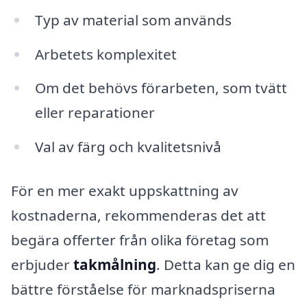
Typ av material som används
Arbetets komplexitet
Om det behövs förarbeten, som tvätt
eller reparationer
Val av färg och kvalitetsnivå
För en mer exakt uppskattning av
kostnaderna, rekommenderas det att
begära offerter från olika företag som
erbjuder
takmålning
. Detta kan ge dig en
bättre förståelse för marknadspriserna