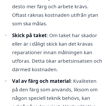
desto mer färg och arbete krävs.
Oftast räknas kostnaden utifrån ytan
som ska målas.
Skick på taket
: Om taket har skador
eller är i dåligt skick kan det krävas
reparationer innan målningen kan
utföras. Detta ökar arbetsinsatsen och
därmed kostnaden.
Val av färg och material
: Kvaliteten
på den färg som används, liksom om
någon speciell teknik behövs, kan