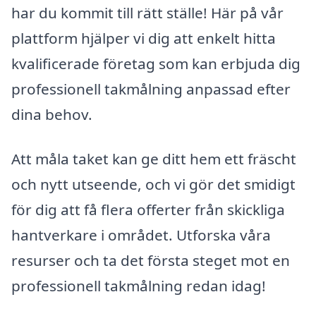
har du kommit till rätt ställe! Här på vår
plattform hjälper vi dig att enkelt hitta
kvalificerade företag som kan erbjuda dig
professionell takmålning anpassad efter
dina behov.
Att måla taket kan ge ditt hem ett fräscht
och nytt utseende, och vi gör det smidigt
för dig att få flera offerter från skickliga
hantverkare i området. Utforska våra
resurser och ta det första steget mot en
professionell takmålning redan idag!