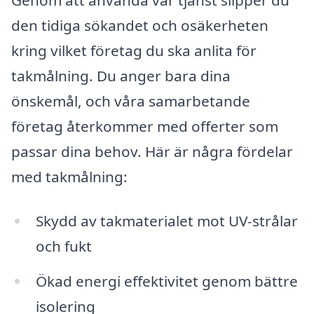
den tidiga sökandet och osäkerheten
kring vilket företag du ska anlita för
takmålning. Du anger bara dina
önskemål, och våra samarbetande
företag återkommer med offerter som
passar dina behov. Här är några fördelar
med takmålning:
Skydd av takmaterialet mot UV-strålar
och fukt
Ökad energi effektivitet genom bättre
isolering