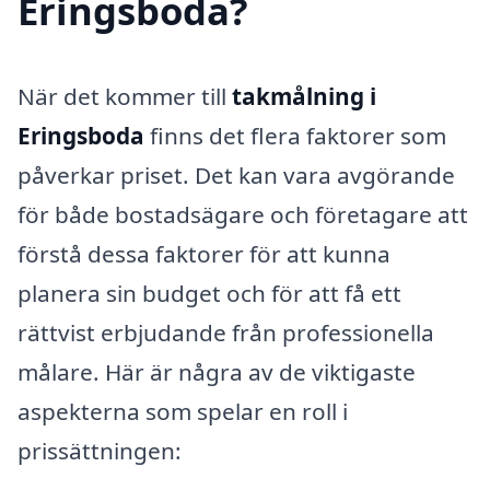
Eringsboda?
När det kommer till
takmålning i
Eringsboda
finns det flera faktorer som
påverkar priset. Det kan vara avgörande
för både bostadsägare och företagare att
förstå dessa faktorer för att kunna
planera sin budget och för att få ett
rättvist erbjudande från professionella
målare. Här är några av de viktigaste
aspekterna som spelar en roll i
prissättningen: