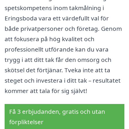
spetskompetens inom takmålning i
Eringsboda vara ett värdefullt val för
både privatpersoner och företag. Genom
att fokusera på hög kvalitet och
professionellt utförande kan du vara
trygg i att ditt tak får den omsorg och
skötsel det förtjänar. Tveka inte att ta
steget och investera i ditt tak – resultatet
kommer att tala för sig självt!
Få 3 erbjudanden, gratis och utan
förpliktelser