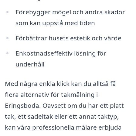
Förebygger mögel och andra skador
som kan uppstå med tiden
Förbättrar husets estetik och värde
Enkostnadseffektiv lösning för
underhåll
Med några enkla klick kan du alltså få
flera alternativ för takmålning i
Eringsboda. Oavsett om du har ett platt
tak, ett sadeltak eller ett annat taktyp,
kan våra professionella målare erbjuda