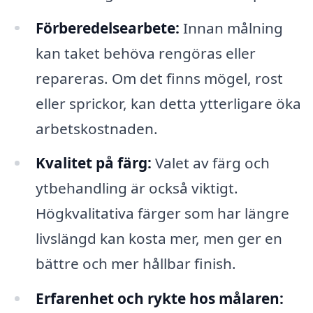
Förberedelsearbete:
Innan målning
kan taket behöva rengöras eller
repareras. Om det finns mögel, rost
eller sprickor, kan detta ytterligare öka
arbetskostnaden.
Kvalitet på färg:
Valet av färg och
ytbehandling är också viktigt.
Högkvalitativa färger som har längre
livslängd kan kosta mer, men ger en
bättre och mer hållbar finish.
Erfarenhet och rykte hos målaren: