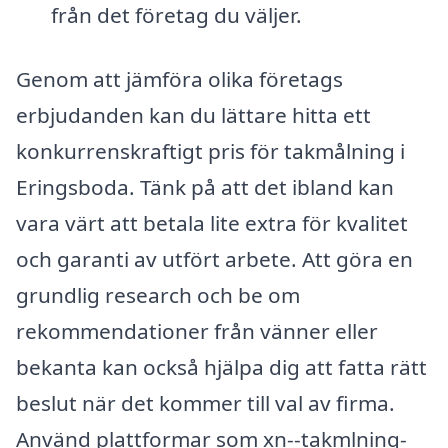
från det företag du väljer.
Genom att jämföra olika företags
erbjudanden kan du lättare hitta ett
konkurrenskraftigt pris för takmålning i
Eringsboda. Tänk på att det ibland kan
vara värt att betala lite extra för kvalitet
och garanti av utfört arbete. Att göra en
grundlig research och be om
rekommendationer från vänner eller
bekanta kan också hjälpa dig att fatta rätt
beslut när det kommer till val av firma.
Använd plattformar som xn--takmlning-