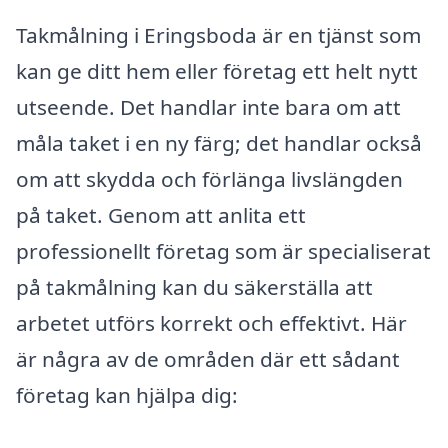
Takmålning i Eringsboda är en tjänst som
kan ge ditt hem eller företag ett helt nytt
utseende. Det handlar inte bara om att
måla taket i en ny färg; det handlar också
om att skydda och förlänga livslängden
på taket. Genom att anlita ett
professionellt företag som är specialiserat
på takmålning kan du säkerställa att
arbetet utförs korrekt och effektivt. Här
är några av de områden där ett sådant
företag kan hjälpa dig: