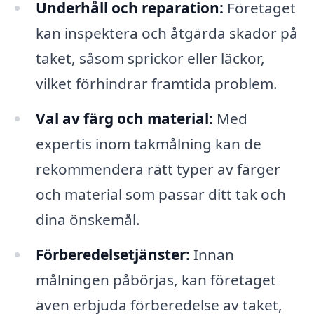
Underhåll och reparation:
Företaget
kan inspektera och åtgärda skador på
taket, såsom sprickor eller läckor,
vilket förhindrar framtida problem.
Val av färg och material:
Med
expertis inom takmålning kan de
rekommendera rätt typer av färger
och material som passar ditt tak och
dina önskemål.
Förberedelsetjänster:
Innan
målningen påbörjas, kan företaget
även erbjuda förberedelse av taket,