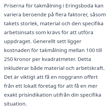
Priserna för takmålning i Eringsboda kan
variera beroende på flera faktorer, såsom
takets storlek, material och den specifika
arbetsinsats som krävs för att utföra
uppdraget. Generellt sett ligger
kostnaden för takmålning mellan 100 till
250 kronor per kvadratmeter. Detta
inkluderar både material och arbetskraft.
Det är viktigt att få en noggrann offert
från ett lokalt företag för att få en mer
exakt prisindikation utifrån din specifika
situation.