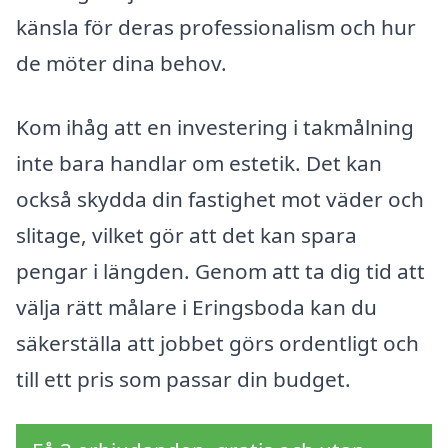
känsla för deras professionalism och hur
de möter dina behov.
Kom ihåg att en investering i takmålning
inte bara handlar om estetik. Det kan
också skydda din fastighet mot väder och
slitage, vilket gör att det kan spara
pengar i längden. Genom att ta dig tid att
välja rätt målare i Eringsboda kan du
säkerställa att jobbet görs ordentligt och
till ett pris som passar din budget.