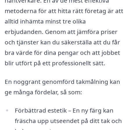
hantverkare. En av de mest effektiva
metoderna för att hitta rätt företag är att
alltid inhämta minst tre olika
erbjudanden. Genom att jämföra priser
och tjänster kan du säkerställa att du får
bra värde för dina pengar och att jobbet
blir utfört på ett professionellt sätt.
En noggrant genomförd takmålning kan
ge många fördelar, så som:
Förbättrad estetik – En ny färg kan
fräscha upp utseendet på ditt tak och