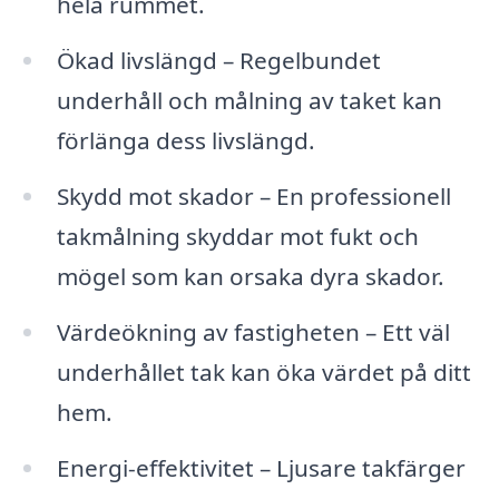
hela rummet.
Ökad livslängd – Regelbundet
underhåll och målning av taket kan
förlänga dess livslängd.
Skydd mot skador – En professionell
takmålning skyddar mot fukt och
mögel som kan orsaka dyra skador.
Värdeökning av fastigheten – Ett väl
underhållet tak kan öka värdet på ditt
hem.
Energi-effektivitet – Ljusare takfärger