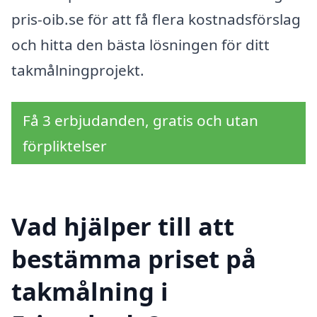
pris-oib.se för att få flera kostnadsförslag
och hitta den bästa lösningen för ditt
takmålningprojekt.
Få 3 erbjudanden, gratis och utan
förpliktelser
Vad hjälper till att
bestämma priset på
takmålning i