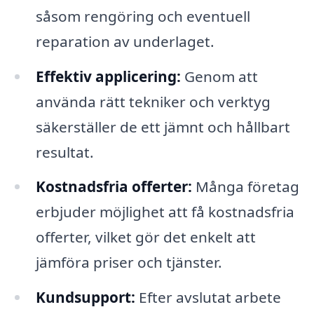
såsom rengöring och eventuell
reparation av underlaget.
Effektiv applicering:
Genom att
använda rätt tekniker och verktyg
säkerställer de ett jämnt och hållbart
resultat.
Kostnadsfria offerter:
Många företag
erbjuder möjlighet att få kostnadsfria
offerter, vilket gör det enkelt att
jämföra priser och tjänster.
Kundsupport:
Efter avslutat arbete