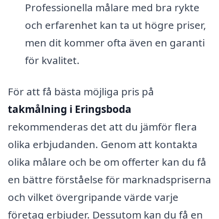
Professionella målare med bra rykte
och erfarenhet kan ta ut högre priser,
men dit kommer ofta även en garanti
för kvalitet.
För att få bästa möjliga pris på
takmålning i Eringsboda
rekommenderas det att du jämför flera
olika erbjudanden. Genom att kontakta
olika målare och be om offerter kan du få
en bättre förståelse för marknadspriserna
och vilket övergripande värde varje
företag erbjuder. Dessutom kan du få en