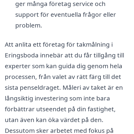
ger många företag service och
support för eventuella frågor eller
problem.
Att anlita ett företag för takmålning i
Eringsboda innebär att du får tillgång till
experter som kan guida dig genom hela
processen, från valet av rätt färg till det
sista penseldraget. Måleri av taket är en
långsiktig investering som inte bara
förbättrar utseendet på din fastighet,
utan även kan öka värdet på den.
Dessutom sker arbetet med fokus på