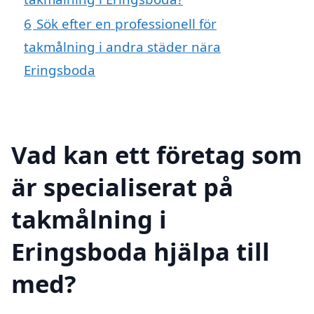
6
Sök efter en professionell för
takmålning i andra städer nära
Eringsboda
Vad kan ett företag som
är specialiserat på
takmålning i
Eringsboda hjälpa till
med?