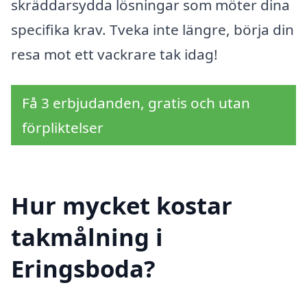
skräddarsydda lösningar som möter dina
specifika krav. Tveka inte längre, börja din
resa mot ett vackrare tak idag!
Få 3 erbjudanden, gratis och utan
förpliktelser
Hur mycket kostar
takmålning i
Eringsboda?