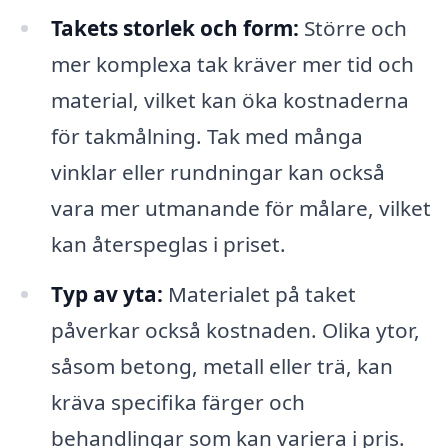
Takets storlek och form:
Större och
mer komplexa tak kräver mer tid och
material, vilket kan öka kostnaderna
för takmålning. Tak med många
vinklar eller rundningar kan också
vara mer utmanande för målare, vilket
kan återspeglas i priset.
Typ av yta:
Materialet på taket
påverkar också kostnaden. Olika ytor,
såsom betong, metall eller trä, kan
kräva specifika färger och
behandlingar som kan variera i pris.