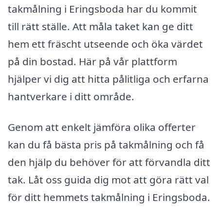
takmålning i Eringsboda har du kommit
till rätt ställe. Att måla taket kan ge ditt
hem ett fräscht utseende och öka värdet
på din bostad. Här på vår plattform
hjälper vi dig att hitta pålitliga och erfarna
hantverkare i ditt område.
Genom att enkelt jämföra olika offerter
kan du få bästa pris på takmålning och få
den hjälp du behöver för att förvandla ditt
tak. Låt oss guida dig mot att göra rätt val
för ditt hemmets takmålning i Eringsboda.