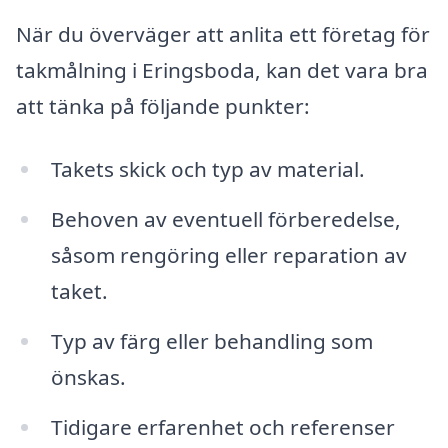
När du överväger att anlita ett företag för
takmålning i Eringsboda, kan det vara bra
att tänka på följande punkter:
Takets skick och typ av material.
Behoven av eventuell förberedelse,
såsom rengöring eller reparation av
taket.
Typ av färg eller behandling som
önskas.
Tidigare erfarenhet och referenser