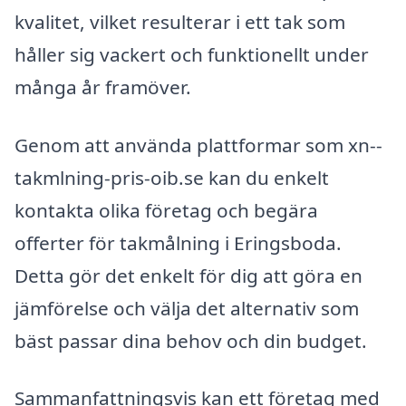
kvalitet, vilket resulterar i ett tak som
håller sig vackert och funktionellt under
många år framöver.
Genom att använda plattformar som xn--
takmlning-pris-oib.se kan du enkelt
kontakta olika företag och begära
offerter för takmålning i Eringsboda.
Detta gör det enkelt för dig att göra en
jämförelse och välja det alternativ som
bäst passar dina behov och din budget.
Sammanfattningsvis kan ett företag med