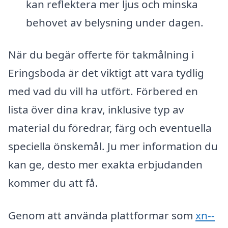
kan reflektera mer ljus och minska
behovet av belysning under dagen.
När du begär offerte för takmålning i
Eringsboda är det viktigt att vara tydlig
med vad du vill ha utfört. Förbered en
lista över dina krav, inklusive typ av
material du föredrar, färg och eventuella
speciella önskemål. Ju mer information du
kan ge, desto mer exakta erbjudanden
kommer du att få.
Genom att använda plattformar som
xn--