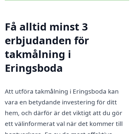
Få alltid minst 3
erbjudanden för
takmålning i
Eringsboda
Att utföra takmålning i Eringsboda kan
vara en betydande investering för ditt
hem, och därför är det viktigt att du gör
ett välinformerat val när det kommer till