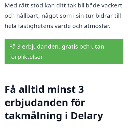
Med rätt stöd kan ditt tak bli både vackert
och hållbart, något som i sin tur bidrar till
hela fastighetens värde och atmosfär.
Få 3 erbjudanden, gratis och utan
förpliktelser
Få alltid minst 3
erbjudanden för
takmålning i Delary