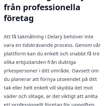
från professionella
företag
Att få takmålning i Delary behöver inte
vara en tidskrävande process. Genom vår
plattform kan du enkelt och snabbt få tre
olika erbjudanden från duktiga
yrkespersoner i ditt område. Oavsett om
du planerar att förnya utseendet på ditt
tak eller helt enkelt vill skydda det mot
väder och slitage, är det viktigt att anlita
ett professionellt företag för uppgiften.