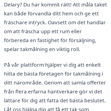
Delary? Du har kommit rätt! Att måla taket
kan både förvandla ditt hem och ge ett
fräschare intryck. Oavsett om det handlar
om att fräscha upp ett rum eller
förbereda en fastighet för försäljning,
spelar takmålning en viktig roll.
På vår plattform hjälper vi dig att enkelt
hitta de bästa företagen för takmålning i
ditt närområde. Genom att samla offerter
från flera erfarna hantverkare gör vi det
lättare för dig att fatta det bästa beslutet.
Låt oss hjälpa dig att få ett tak som