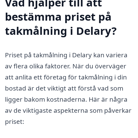
Vad hjälper till att
bestämma priset på
takmålning i Delary?
Priset på takmålning i Delary kan variera
av flera olika faktorer. När du överväger
att anlita ett företag för takmålning i din
bostad är det viktigt att förstå vad som
ligger bakom kostnaderna. Här är några
av de viktigaste aspekterna som påverkar
priset: