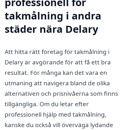
professionell för
takmålning i andra
städer nära Delary
Att hitta rätt företag för takmålning i
Delary är avgörande för att få ett bra
resultat. För många kan det vara en
utmaning att navigera bland de olika
alternativen och prisnivåerna som finns
tillgängliga. Om du letar efter
professionell hjälp med takmålning,
kanske du också vill överväga lydande