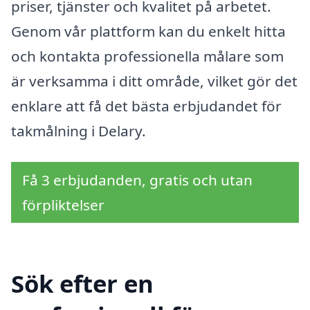
priser, tjänster och kvalitet på arbetet.
Genom vår plattform kan du enkelt hitta
och kontakta professionella målare som
är verksamma i ditt område, vilket gör det
enklare att få det bästa erbjudandet för
takmålning i Delary.
Få 3 erbjudanden, gratis och utan
förpliktelser
Sök efter en