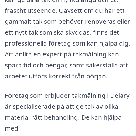
fräscht utseende. Oavsett om du har ett
gammalt tak som behöver renoveras eller
ett nytt tak som ska skyddas, finns det
professionella företag som kan hjälpa dig.
Att anlita en expert på takmålning kan
spara tid och pengar, samt säkerställa att
arbetet utförs korrekt från början.
Företag som erbjuder takmålning i Delary
är specialiserade på att ge tak av olika
material rätt behandling. De kan hjälpa
med: