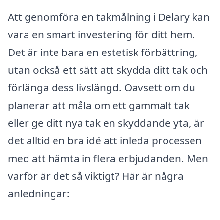
Att genomföra en takmålning i Delary kan
vara en smart investering för ditt hem.
Det är inte bara en estetisk förbättring,
utan också ett sätt att skydda ditt tak och
förlänga dess livslängd. Oavsett om du
planerar att måla om ett gammalt tak
eller ge ditt nya tak en skyddande yta, är
det alltid en bra idé att inleda processen
med att hämta in flera erbjudanden. Men
varför är det så viktigt? Här är några
anledningar: