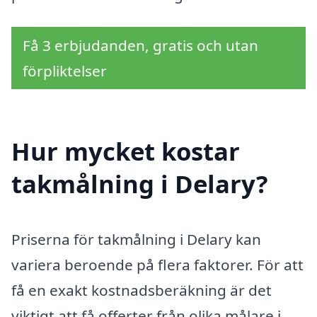
Få 3 erbjudanden, gratis och utan
förpliktelser
Hur mycket kostar
takmålning i Delary?
Priserna för takmålning i Delary kan
variera beroende på flera faktorer. För att
få en exakt kostnadsberäkning är det
viktigt att få offerter från olika målare i