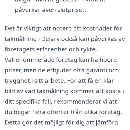
påverkar även slutpriset.
Det är viktigt att notera att kostnader för
takmålning i Delary också kan påverkas av
företagets erfarenhet och rykte.
Välrenommerade företag kan ha högre
priser, men de erbjuder ofta garanti och
trygghet i sitt arbete. För att få en klar
bild av vad takmålning kommer att kosta i
ditt specifika fall, rekommenderar vi att
du begär flera offerter från olika företag.
Detta gör det möjligt för dig att jämföra