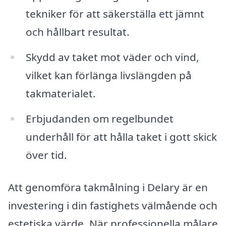
tekniker för att säkerställa ett jämnt
och hållbart resultat.
Skydd av taket mot väder och vind,
vilket kan förlänga livslängden på
takmaterialet.
Erbjudanden om regelbundet
underhåll för att hålla taket i gott skick
över tid.
Att genomföra takmålning i Delary är en
investering i din fastighets välmående och
estetiska värde. När professionella målare