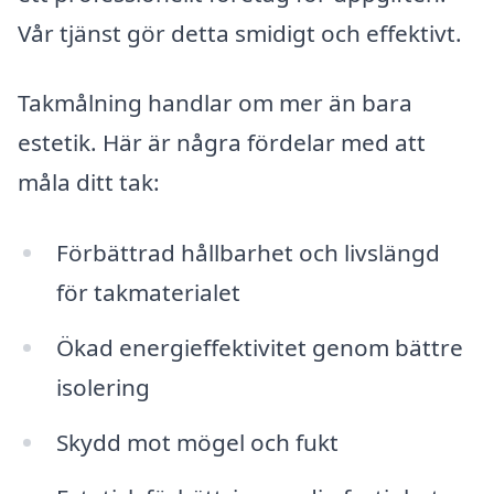
Vår tjänst gör detta smidigt och effektivt.
Takmålning handlar om mer än bara
estetik. Här är några fördelar med att
måla ditt tak:
Förbättrad hållbarhet och livslängd
för takmaterialet
Ökad energieffektivitet genom bättre
isolering
Skydd mot mögel och fukt