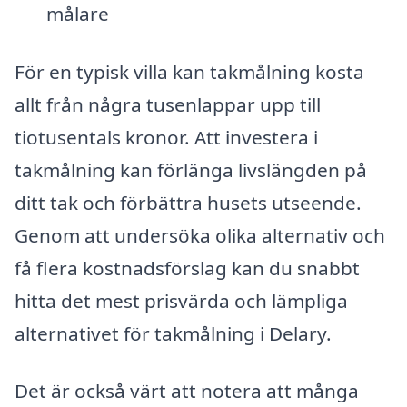
målare
För en typisk villa kan takmålning kosta
allt från några tusenlappar upp till
tiotusentals kronor. Att investera i
takmålning kan förlänga livslängden på
ditt tak och förbättra husets utseende.
Genom att undersöka olika alternativ och
få flera kostnadsförslag kan du snabbt
hitta det mest prisvärda och lämpliga
alternativet för takmålning i Delary.
Det är också värt att notera att många