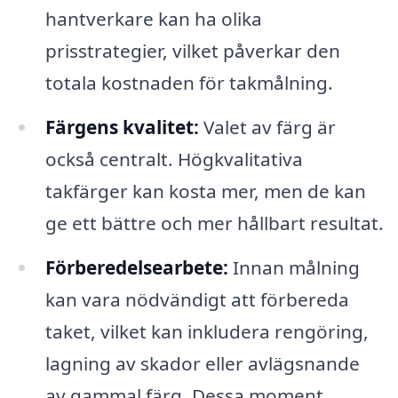
hantverkare kan ha olika
prisstrategier, vilket påverkar den
totala kostnaden för takmålning.
Färgens kvalitet:
Valet av färg är
också centralt. Högkvalitativa
takfärger kan kosta mer, men de kan
ge ett bättre och mer hållbart resultat.
Förberedelsearbete:
Innan målning
kan vara nödvändigt att förbereda
taket, vilket kan inkludera rengöring,
lagning av skador eller avlägsnande
av gammal färg. Dessa moment