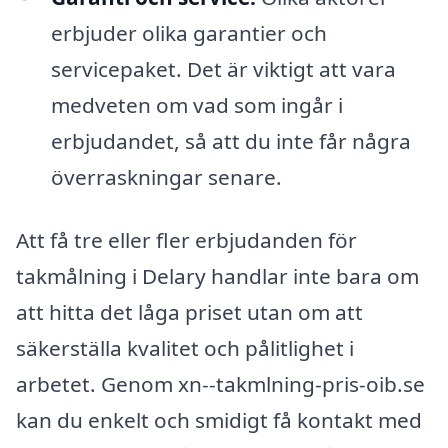
erbjuder olika garantier och
servicepaket. Det är viktigt att vara
medveten om vad som ingår i
erbjudandet, så att du inte får några
överraskningar senare.
Att få tre eller fler erbjudanden för
takmålning i Delary handlar inte bara om
att hitta det låga priset utan om att
säkerställa kvalitet och pålitlighet i
arbetet. Genom xn--takmlning-pris-oib.se
kan du enkelt och smidigt få kontakt med