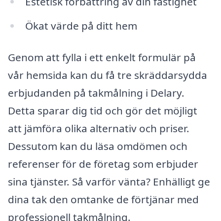
Estetisk förbättring av din fastighet
Ökat värde på ditt hem
Genom att fylla i ett enkelt formulär på
vår hemsida kan du få tre skräddarsydda
erbjudanden på takmålning i Delary.
Detta sparar dig tid och gör det möjligt
att jämföra olika alternativ och priser.
Dessutom kan du läsa omdömen och
referenser för de företag som erbjuder
sina tjänster. Så varför vänta? Enhälligt ge
dina tak den omtanke de förtjänar med
professionell takmålning.