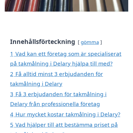
Innehållsförteckning
gömma
1
Vad kan ett företag som är specialiserat
på takmålning i Delary hjälpa till med?
2
Få alltid minst 3 erbjudanden för
takmålning i Delary
3
Få 3 erbjudanden för takmålning i
Delary från professionella företag
4
Hur mycket kostar takmålning i Delary?
5
Vad hjälper till att bestämma priset på