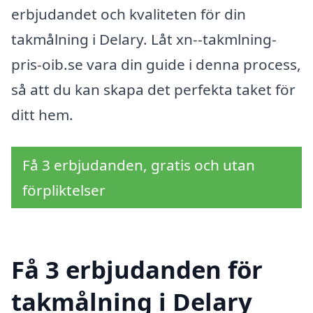
erbjudandet och kvaliteten för din
takmålning i Delary. Låt xn--takmlning-
pris-oib.se vara din guide i denna process,
så att du kan skapa det perfekta taket för
ditt hem.
Få 3 erbjudanden, gratis och utan
förpliktelser
Få 3 erbjudanden för
takmålning i Delary