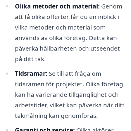
Olika metoder och material:
Genom
att få olika offerter får du en inblick i
vilka metoder och material som
används av olika företag. Detta kan
påverka hållbarheten och utseendet
på ditt tak.
Tidsramar:
Se till att fråga om
tidsramen för projektet. Olika företag
kan ha varierande tillgänglighet och
arbetstider, vilket kan påverka när ditt
takmålning kan genomföras.
Garanti och service:
Olika aktörer