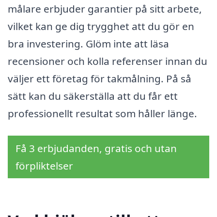
målare erbjuder garantier på sitt arbete,
vilket kan ge dig trygghet att du gör en
bra investering. Glöm inte att läsa
recensioner och kolla referenser innan du
väljer ett företag för takmålning. På så
sätt kan du säkerställa att du får ett
professionellt resultat som håller länge.
Få 3 erbjudanden, gratis och utan
förpliktelser