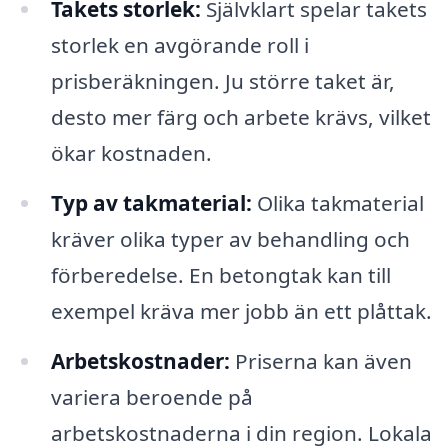
Takets storlek:
Självklart spelar takets
storlek en avgörande roll i
prisberäkningen. Ju större taket är,
desto mer färg och arbete krävs, vilket
ökar kostnaden.
Typ av takmaterial:
Olika takmaterial
kräver olika typer av behandling och
förberedelse. En betongtak kan till
exempel kräva mer jobb än ett plåttak.
Arbetskostnader:
Priserna kan även
variera beroende på
arbetskostnaderna i din region. Lokala