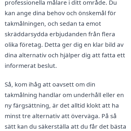
professionella målare i ditt område. Du
kan ange dina behov och önskemål för
takmålningen, och sedan ta emot
skräddarsydda erbjudanden från flera
olika företag. Detta ger dig en klar bild av
dina alternativ och hjälper dig att fatta ett
informerat beslut.
Så, kom ihåg att oavsett om din
takmålning handlar om underhåll eller en
ny färgsättning, är det alltid klokt att ha
minst tre alternativ att överväga. På så
sätt kan du säkerställa att du får det bästa