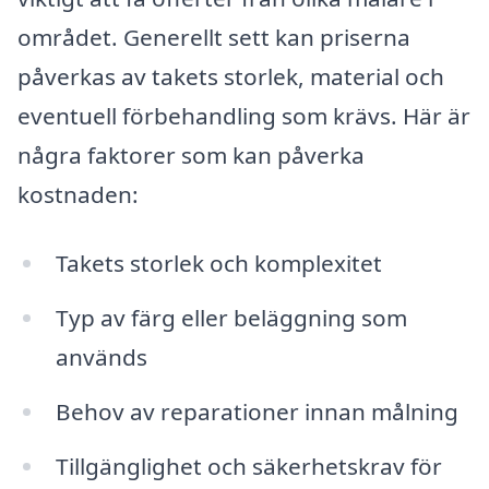
området. Generellt sett kan priserna
påverkas av takets storlek, material och
eventuell förbehandling som krävs. Här är
några faktorer som kan påverka
kostnaden:
Takets storlek och komplexitet
Typ av färg eller beläggning som
används
Behov av reparationer innan målning
Tillgänglighet och säkerhetskrav för