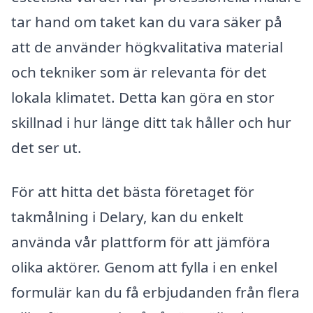
tar hand om taket kan du vara säker på
att de använder högkvalitativa material
och tekniker som är relevanta för det
lokala klimatet. Detta kan göra en stor
skillnad i hur länge ditt tak håller och hur
det ser ut.
För att hitta det bästa företaget för
takmålning i Delary, kan du enkelt
använda vår plattform för att jämföra
olika aktörer. Genom att fylla i en enkel
formulär kan du få erbjudanden från flera