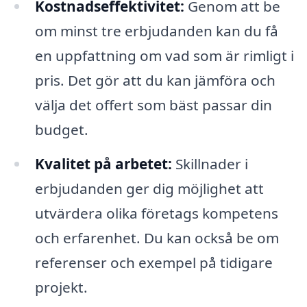
Kostnadseffektivitet:
Genom att be
om minst tre erbjudanden kan du få
en uppfattning om vad som är rimligt i
pris. Det gör att du kan jämföra och
välja det offert som bäst passar din
budget.
Kvalitet på arbetet:
Skillnader i
erbjudanden ger dig möjlighet att
utvärdera olika företags kompetens
och erfarenhet. Du kan också be om
referenser och exempel på tidigare
projekt.