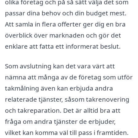
olika företag och på så sätt välja det som
passar dina behov och din budget mest.
Att samla in flera offerter ger dig en bra
överblick över marknaden och gör det
enklare att fatta ett informerat beslut.
Som avslutning kan det vara värt att
nämna att många av de företag som utför
takmålning även kan erbjuda andra
relaterade tjänster, såsom takrenovering
och takreparation. Det är alltid bra att
fråga om andra tjänster de erbjuder,
vilket kan komma väl till pass i framtiden.