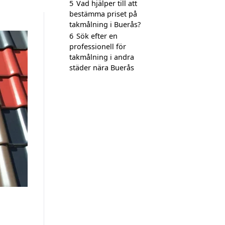
5
Vad hjälper till att
bestämma priset på
takmålning i Buerås?
6
Sök efter en
professionell för
takmålning i andra
städer nära Buerås