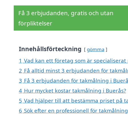
Få 3 erbjudanden, gratis och utan
förpliktelser
Innehållsförteckning
gömma
1
Vad kan ett företag som är specialiserat
2
Få alltid minst 3 erbjudanden för takmål
3
Få 3 erbjudanden för takmålning i Buerå
4
Hur mycket kostar takmålning i Buerås?
5
Vad hjälper till att bestämma priset på 
6
Sök efter en professionell för takmålnin