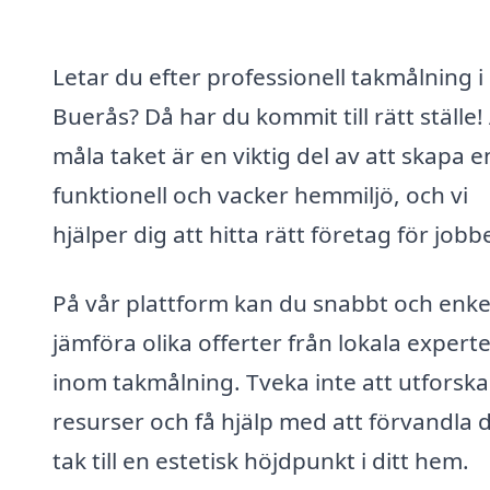
Letar du efter professionell takmålning i
Buerås? Då har du kommit till rätt ställe!
måla taket är en viktig del av att skapa e
funktionell och vacker hemmiljö, och vi
hjälper dig att hitta rätt företag för jobb
På vår plattform kan du snabbt och enke
jämföra olika offerter från lokala expert
inom takmålning. Tveka inte att utforska
resurser och få hjälp med att förvandla d
tak till en estetisk höjdpunkt i ditt hem.