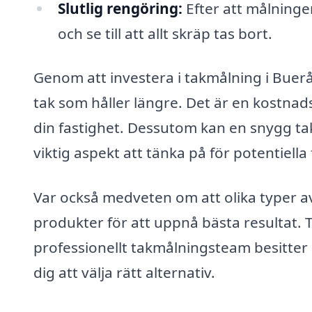
Slutlig rengöring:
Efter att målninge
och se till att allt skräp tas bort.
Genom att investera i takmålning i Buerå
tak som håller längre. Det är en kostnads
din fastighet. Dessutom kan en snygg tak
viktig aspekt att tänka på för potentiella
Var också medveten om att olika typer av
produkter för att uppnå bästa resultat.
professionellt takmålningsteam besitter
dig att välja rätt alternativ.