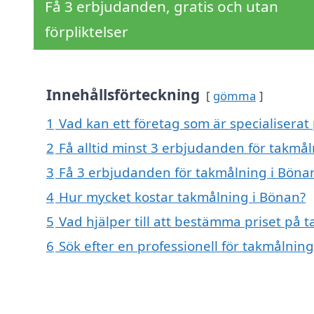
Få 3 erbjudanden, gratis och utan
förpliktelser
Innehållsförteckning
gömma
1
Vad kan ett företag som är specialiserat
2
Få alltid minst 3 erbjudanden för takmå
3
Få 3 erbjudanden för takmålning i Bönan
4
Hur mycket kostar takmålning i Bönan?
5
Vad hjälper till att bestämma priset på 
6
Sök efter en professionell för takmålnin