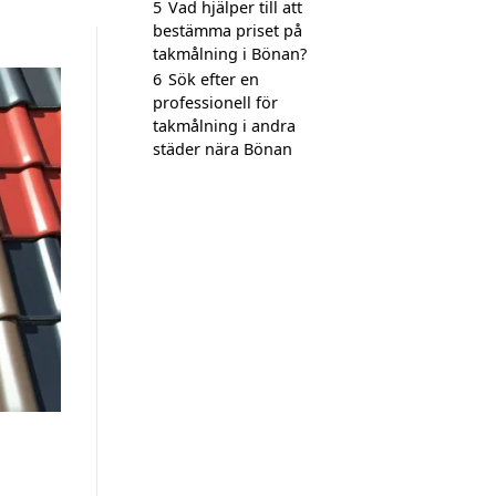
5
Vad hjälper till att
bestämma priset på
takmålning i Bönan?
6
Sök efter en
professionell för
takmålning i andra
städer nära Bönan