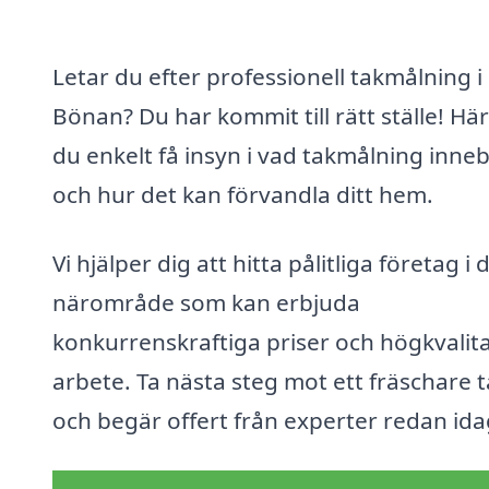
Letar du efter professionell takmålning i
Bönan? Du har kommit till rätt ställe! Hä
du enkelt få insyn i vad takmålning inne
och hur det kan förvandla ditt hem.
Vi hjälper dig att hitta pålitliga företag i d
närområde som kan erbjuda
konkurrenskraftiga priser och högkvalita
arbete. Ta nästa steg mot ett fräschare 
och begär offert från experter redan ida