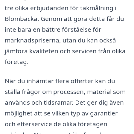
tre olika erbjudanden för takmålning i
Blombacka. Genom att göra detta får du
inte bara en bättre förståelse för
marknadspriserna, utan du kan också
jämföra kvaliteten och servicen från olika
företag.
När du inhämtar flera offerter kan du
ställa frågor om processen, material som
används och tidsramar. Det ger dig även
möjlighet att se vilken typ av garantier
och efterservice de olika företagen