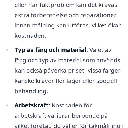
eller har fuktproblem kan det krävas
extra förberedelse och reparationer
innan målning kan utföras, vilket ökar
kostnaden.
Typ av färg och material:
Valet av
färg och typ av material som används
kan också påverka priset. Vissa färger
kanske kräver fler lager eller speciell
behandling.
Arbetskraft:
Kostnaden för
arbetskraft varierar beroende på
vilket företag du väljer för takmålning i