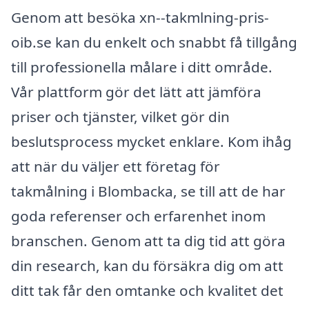
Genom att besöka xn--takmlning-pris-
oib.se kan du enkelt och snabbt få tillgång
till professionella målare i ditt område.
Vår plattform gör det lätt att jämföra
priser och tjänster, vilket gör din
beslutsprocess mycket enklare. Kom ihåg
att när du väljer ett företag för
takmålning i Blombacka, se till att de har
goda referenser och erfarenhet inom
branschen. Genom att ta dig tid att göra
din research, kan du försäkra dig om att
ditt tak får den omtanke och kvalitet det