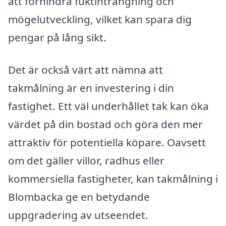
att förhindra fuktinträngning och
mögelutveckling, vilket kan spara dig
pengar på lång sikt.
Det är också värt att nämna att
takmålning är en investering i din
fastighet. Ett väl underhållet tak kan öka
värdet på din bostad och göra den mer
attraktiv för potentiella köpare. Oavsett
om det gäller villor, radhus eller
kommersiella fastigheter, kan takmålning i
Blombacka ge en betydande
uppgradering av utseendet.