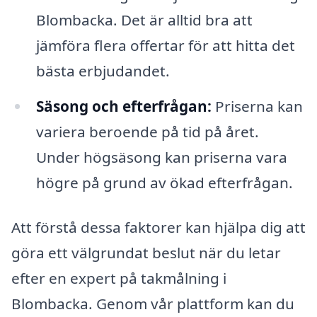
Blombacka. Det är alltid bra att
jämföra flera offertar för att hitta det
bästa erbjudandet.
Säsong och efterfrågan:
Priserna kan
variera beroende på tid på året.
Under högsäsong kan priserna vara
högre på grund av ökad efterfrågan.
Att förstå dessa faktorer kan hjälpa dig att
göra ett välgrundat beslut när du letar
efter en expert på takmålning i
Blombacka. Genom vår plattform kan du