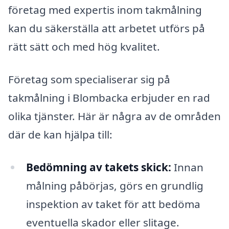
företag med expertis inom takmålning
kan du säkerställa att arbetet utförs på
rätt sätt och med hög kvalitet.
Företag som specialiserar sig på
takmålning i Blombacka erbjuder en rad
olika tjänster. Här är några av de områden
där de kan hjälpa till:
Bedömning av takets skick:
Innan
målning påbörjas, görs en grundlig
inspektion av taket för att bedöma
eventuella skador eller slitage.