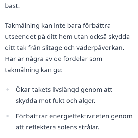
bäst.
Takmålning kan inte bara förbättra
utseendet på ditt hem utan också skydda
ditt tak från slitage och väderpåverkan.
Här är några av de fördelar som
takmålning kan ge:
Ökar takets livslängd genom att
skydda mot fukt och alger.
Förbättrar energieffektiviteten genom
att reflektera solens strålar.