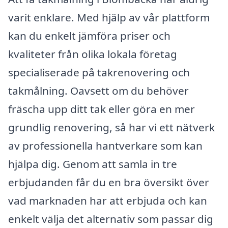
varit enklare. Med hjälp av vår plattform
kan du enkelt jämföra priser och
kvaliteter från olika lokala företag
specialiserade på takrenovering och
takmålning. Oavsett om du behöver
fräscha upp ditt tak eller göra en mer
grundlig renovering, så har vi ett nätverk
av professionella hantverkare som kan
hjälpa dig. Genom att samla in tre
erbjudanden får du en bra översikt över
vad marknaden har att erbjuda och kan
enkelt välja det alternativ som passar dig