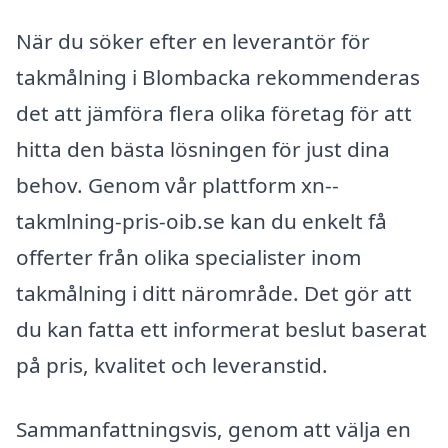
När du söker efter en leverantör för
takmålning i Blombacka rekommenderas
det att jämföra flera olika företag för att
hitta den bästa lösningen för just dina
behov. Genom vår plattform xn--
takmlning-pris-oib.se kan du enkelt få
offerter från olika specialister inom
takmålning i ditt närområde. Det gör att
du kan fatta ett informerat beslut baserat
på pris, kvalitet och leveranstid.
Sammanfattningsvis, genom att välja en