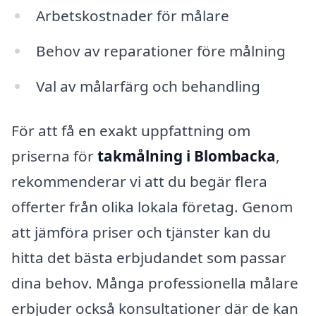
Arbetskostnader för målare
Behov av reparationer före målning
Val av målarfärg och behandling
För att få en exakt uppfattning om
priserna för
takmålning i Blombacka
,
rekommenderar vi att du begär flera
offerter från olika lokala företag. Genom
att jämföra priser och tjänster kan du
hitta det bästa erbjudandet som passar
dina behov. Många professionella målare
erbjuder också konsultationer där de kan