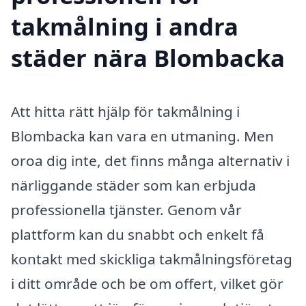
takmålning i andra
städer nära Blombacka
Att hitta rätt hjälp för takmålning i
Blombacka kan vara en utmaning. Men
oroa dig inte, det finns många alternativ i
närliggande städer som kan erbjuda
professionella tjänster. Genom vår
plattform kan du snabbt och enkelt få
kontakt med skickliga takmålningsföretag
i ditt område och be om offert, vilket gör