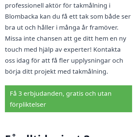
professionell aktör för takmålning i
Blombacka kan du få ett tak som både ser
bra ut och håller i många år framöver.
Missa inte chansen att ge ditt hem en ny
touch med hjälp av experter! Kontakta
oss idag för att få fler upplysningar och
börja ditt projekt med takmålning.
Få 3 erbjudanden, gratis och utan
förpliktelser