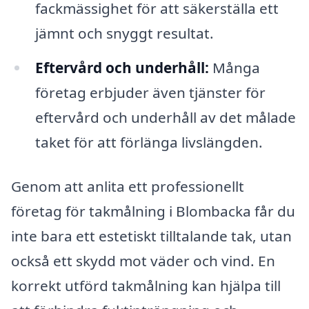
fackmässighet för att säkerställa ett
jämnt och snyggt resultat.
Eftervård och underhåll:
Många
företag erbjuder även tjänster för
eftervård och underhåll av det målade
taket för att förlänga livslängden.
Genom att anlita ett professionellt
företag för takmålning i Blombacka får du
inte bara ett estetiskt tilltalande tak, utan
också ett skydd mot väder och vind. En
korrekt utförd takmålning kan hjälpa till