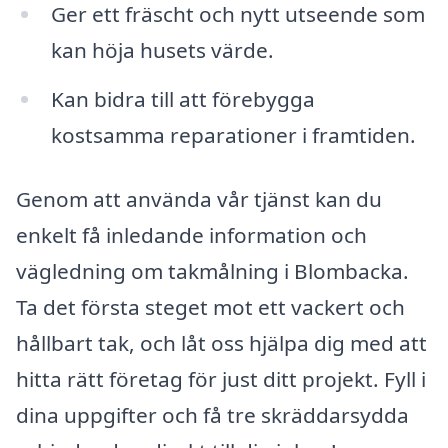
Ger ett fräscht och nytt utseende som
kan höja husets värde.
Kan bidra till att förebygga
kostsamma reparationer i framtiden.
Genom att använda vår tjänst kan du
enkelt få inledande information och
vägledning om takmålning i Blombacka.
Ta det första steget mot ett vackert och
hållbart tak, och låt oss hjälpa dig med att
hitta rätt företag för just ditt projekt. Fyll i
dina uppgifter och få tre skräddarsydda