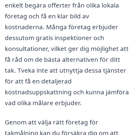
enkelt begära offerter från olika lokala
företag och få en klar bild av
kostnaderna. Många företag erbjuder
dessutom gratis inspektioner och
konsultationer, vilket ger dig möjlighet att
få råd om de bästa alternativen för ditt
tak. Tveka inte att utnyttja dessa tjänster
för att få en detaljerad
kostnadsuppskattning och kunna jämföra
vad olika målare erbjuder.
Genom att välja rätt företag för
takmålning kan du försäkra dig om att