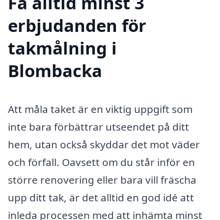
Få alltid minst 3
erbjudanden för
takmålning i
Blombacka
Att måla taket är en viktig uppgift som
inte bara förbättrar utseendet på ditt
hem, utan också skyddar det mot väder
och förfall. Oavsett om du står inför en
större renovering eller bara vill fräscha
upp ditt tak, är det alltid en god idé att
inleda processen med att inhämta minst