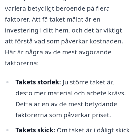
variera betydligt beroende på flera
faktorer. Att få taket målat är en
investering i ditt hem, och det är viktigt
att förstå vad som påverkar kostnaden.
Här är några av de mest avgörande
faktorerna:
Takets storlek:
Ju större taket är,
desto mer material och arbete krävs.
Detta är en av de mest betydande
faktorerna som påverkar priset.
Takets skick:
Om taket är i dåligt skick