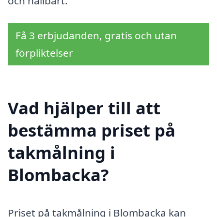
och hållbart.
Få 3 erbjudanden, gratis och utan
förpliktelser
Vad hjälper till att
bestämma priset på
takmålning i
Blombacka?
Priset på takmålning i Blombacka kan