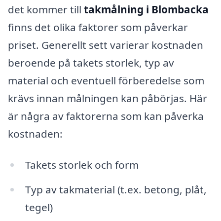
det kommer till
takmålning i Blombacka
finns det olika faktorer som påverkar
priset. Generellt sett varierar kostnaden
beroende på takets storlek, typ av
material och eventuell förberedelse som
krävs innan målningen kan påbörjas. Här
är några av faktorerna som kan påverka
kostnaden:
Takets storlek och form
Typ av takmaterial (t.ex. betong, plåt,
tegel)