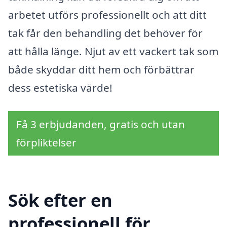
arbetet utförs professionellt och att ditt
tak får den behandling det behöver för
att hålla länge. Njut av ett vackert tak som
både skyddar ditt hem och förbättrar
dess estetiska värde!
Få 3 erbjudanden, gratis och utan
förpliktelser
Sök efter en
professionell för