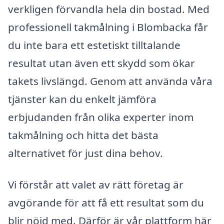
verkligen förvandla hela din bostad. Med
professionell takmålning i Blombacka får
du inte bara ett estetiskt tilltalande
resultat utan även ett skydd som ökar
takets livslängd. Genom att använda våra
tjänster kan du enkelt jämföra
erbjudanden från olika experter inom
takmålning och hitta det bästa
alternativet för just dina behov.
Vi förstår att valet av rätt företag är
avgörande för att få ett resultat som du
blir nöjd med. Därför är vår plattform här