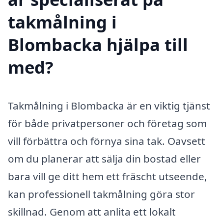
takmålning i
Blombacka hjälpa till
med?
Takmålning i Blombacka är en viktig tjänst
för både privatpersoner och företag som
vill förbättra och förnya sina tak. Oavsett
om du planerar att sälja din bostad eller
bara vill ge ditt hem ett fräscht utseende,
kan professionell takmålning göra stor
skillnad. Genom att anlita ett lokalt