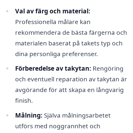
Val av färg och material:
Professionella målare kan
rekommendera de bästa färgerna och
materialen baserat på takets typ och
dina personliga preferenser.
Förberedelse av takytan:
Rengöring
och eventuell reparation av takytan är
avgörande för att skapa en långvarig
finish.
Målning:
Själva målningsarbetet
utförs med noggrannhet och