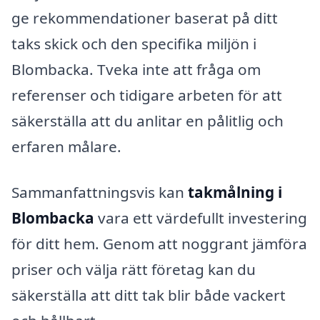
ge rekommendationer baserat på ditt
taks skick och den specifika miljön i
Blombacka. Tveka inte att fråga om
referenser och tidigare arbeten för att
säkerställa att du anlitar en pålitlig och
erfaren målare.
Sammanfattningsvis kan
takmålning i
Blombacka
vara ett värdefullt investering
för ditt hem. Genom att noggrant jämföra
priser och välja rätt företag kan du
säkerställa att ditt tak blir både vackert