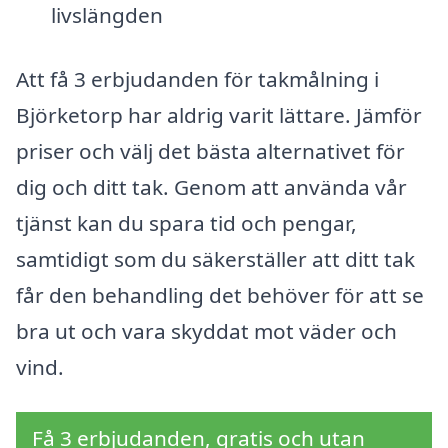
livslängden
Att få 3 erbjudanden för takmålning i
Björketorp har aldrig varit lättare. Jämför
priser och välj det bästa alternativet för
dig och ditt tak. Genom att använda vår
tjänst kan du spara tid och pengar,
samtidigt som du säkerställer att ditt tak
får den behandling det behöver för att se
bra ut och vara skyddat mot väder och
vind.
Få 3 erbjudanden, gratis och utan