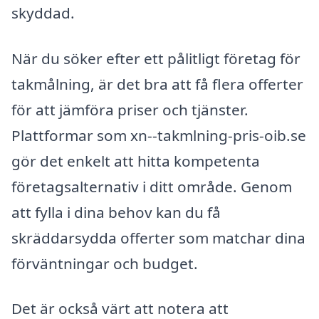
skyddad.
När du söker efter ett pålitligt företag för
takmålning, är det bra att få flera offerter
för att jämföra priser och tjänster.
Plattformar som xn--takmlning-pris-oib.se
gör det enkelt att hitta kompetenta
företagsalternativ i ditt område. Genom
att fylla i dina behov kan du få
skräddarsydda offerter som matchar dina
förväntningar och budget.
Det är också värt att notera att