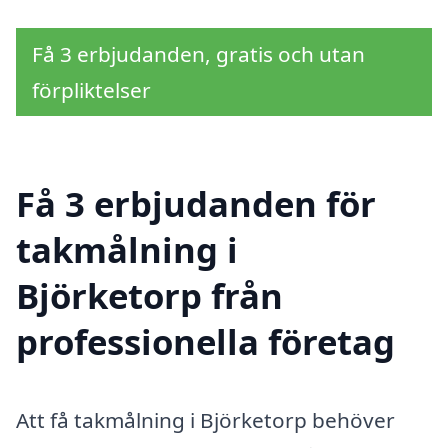
Få 3 erbjudanden, gratis och utan
förpliktelser
Få 3 erbjudanden för
takmålning i
Björketorp från
professionella företag
Att få takmålning i Björketorp behöver