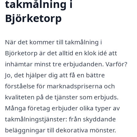
takmålning i
Björketorp
När det kommer till takmålning i
Björketorp är det alltid en klok idé att
inhämtar minst tre erbjudanden. Varför?
Jo, det hjälper dig att få en bättre
förståelse för marknadspriserna och
kvaliteten på de tjänster som erbjuds.
Många företag erbjuder olika typer av
takmålningstjänster: från skyddande
beläggningar till dekorativa mönster.