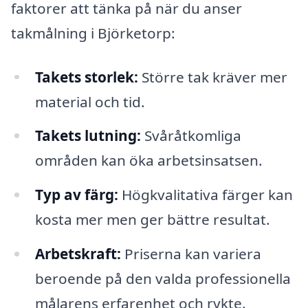
faktorer att tänka på när du anser
takmålning i Björketorp:
Takets storlek:
Större tak kräver mer
material och tid.
Takets lutning:
Svåråtkomliga
områden kan öka arbetsinsatsen.
Typ av färg:
Högkvalitativa färger kan
kosta mer men ger bättre resultat.
Arbetskraft:
Priserna kan variera
beroende på den valda professionella
målarens erfarenhet och rykte.