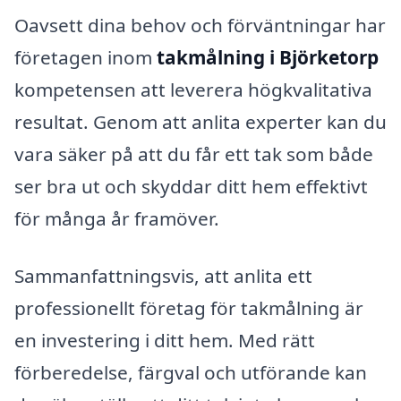
Oavsett dina behov och förväntningar har
företagen inom
takmålning i Björketorp
kompetensen att leverera högkvalitativa
resultat. Genom att anlita experter kan du
vara säker på att du får ett tak som både
ser bra ut och skyddar ditt hem effektivt
för många år framöver.
Sammanfattningsvis, att anlita ett
professionellt företag för takmålning är
en investering i ditt hem. Med rätt
förberedelse, färgval och utförande kan