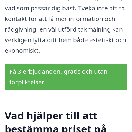
vad som passar dig bäst. Tveka inte att ta
kontakt för att få mer information och
rådgivning; en väl utförd takmålning kan
verkligen lyfta ditt hem både estetiskt och
ekonomiskt.
Få 3 erbjudanden, gratis och utan
förpliktelser
Vad hjälper till att
bestämma priset på