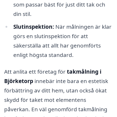
som passar bäst för just ditt tak och
din stil.
Slutinspektion:
När målningen är klar
görs en slutinspektion för att
säkerställa att allt har genomförts
enligt högsta standard.
Att anlita ett företag för
takmålning i
Björketorp
innebär inte bara en estetisk
förbättring av ditt hem, utan också ökat
skydd för taket mot elementens
påverkan. En väl genomförd takmålning