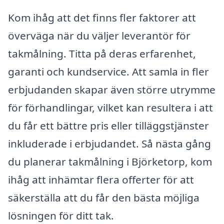
Kom ihåg att det finns fler faktorer att
överväga när du väljer leverantör för
takmålning. Titta på deras erfarenhet,
garanti och kundservice. Att samla in fler
erbjudanden skapar även större utrymme
för förhandlingar, vilket kan resultera i att
du får ett bättre pris eller tilläggstjänster
inkluderade i erbjudandet. Så nästa gång
du planerar takmålning i Björketorp, kom
ihåg att inhämtar flera offerter för att
säkerställa att du får den bästa möjliga
lösningen för ditt tak.