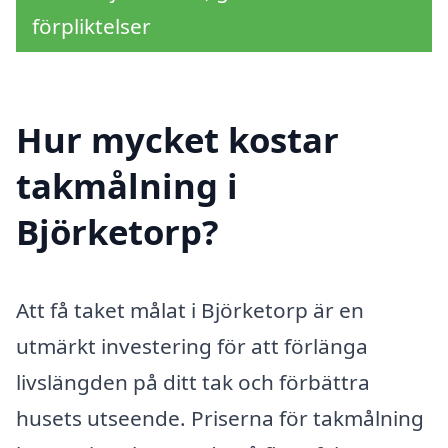
förpliktelser
Hur mycket kostar
takmålning i
Björketorp?
Att få taket målat i Björketorp är en
utmärkt investering för att förlänga
livslängden på ditt tak och förbättra
husets utseende. Priserna för takmålning