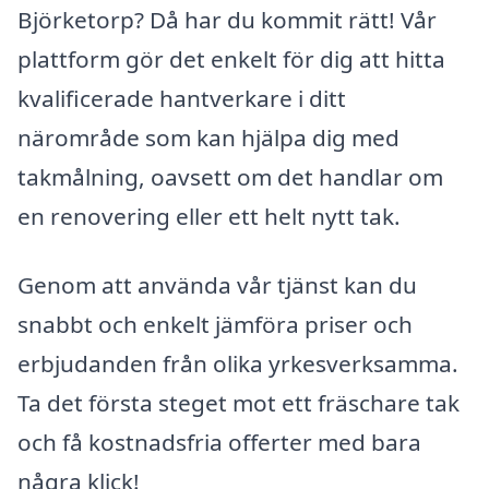
Björketorp? Då har du kommit rätt! Vår
plattform gör det enkelt för dig att hitta
kvalificerade hantverkare i ditt
närområde som kan hjälpa dig med
takmålning, oavsett om det handlar om
en renovering eller ett helt nytt tak.
Genom att använda vår tjänst kan du
snabbt och enkelt jämföra priser och
erbjudanden från olika yrkesverksamma.
Ta det första steget mot ett fräschare tak
och få kostnadsfria offerter med bara
några klick!