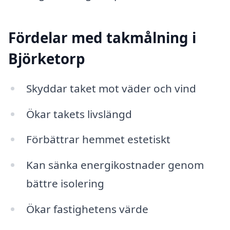
Fördelar med takmålning i
Björketorp
Skyddar taket mot väder och vind
Ökar takets livslängd
Förbättrar hemmet estetiskt
Kan sänka energikostnader genom
bättre isolering
Ökar fastighetens värde