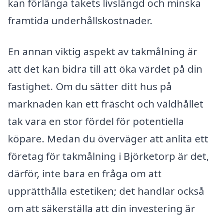
kan förlänga takets livslängd och minska
framtida underhållskostnader.
En annan viktig aspekt av takmålning är
att det kan bidra till att öka värdet på din
fastighet. Om du sätter ditt hus på
marknaden kan ett fräscht och väldhållet
tak vara en stor fördel för potentiella
köpare. Medan du överväger att anlita ett
företag för takmålning i Björketorp är det,
därför, inte bara en fråga om att
upprätthålla estetiken; det handlar också
om att säkerställa att din investering är