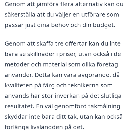
Genom att jämföra flera alternativ kan du
säkerställa att du väljer en utförare som
passar just dina behov och din budget.
Genom att skaffa tre offertar kan du inte
bara se skillnader i priser, utan också i de
metoder och material som olika företag
använder. Detta kan vara avgörande, då
kvaliteten på färg och teknikerna som
används har stor inverkan på det slutliga
resultatet. En väl genomförd takmålning
skyddar inte bara ditt tak, utan kan också
förlänga livslängden på det.