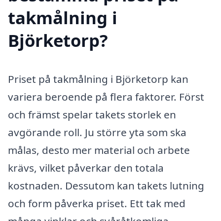
takmålning i
Björketorp?
Priset på takmålning i Björketorp kan
variera beroende på flera faktorer. Först
och främst spelar takets storlek en
avgörande roll. Ju större yta som ska
målas, desto mer material och arbete
krävs, vilket påverkar den totala
kostnaden. Dessutom kan takets lutning
och form påverka priset. Ett tak med