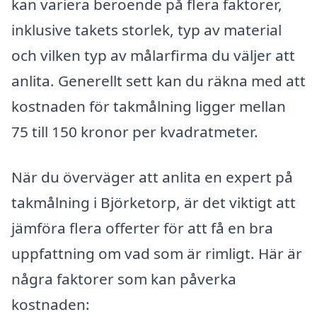
kan variera beroende på flera faktorer,
inklusive takets storlek, typ av material
och vilken typ av målarfirma du väljer att
anlita. Generellt sett kan du räkna med att
kostnaden för takmålning ligger mellan
75 till 150 kronor per kvadratmeter.
När du överväger att anlita en expert på
takmålning i Björketorp, är det viktigt att
jämföra flera offerter för att få en bra
uppfattning om vad som är rimligt. Här är
några faktorer som kan påverka
kostnaden: