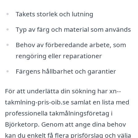
Takets storlek och lutning
Typ av färg och material som används
Behov av förberedande arbete, som
rengöring eller reparationer
Färgens hållbarhet och garantier
För att underlätta din sökning har xn--
takmlning-pris-oib.se samlat en lista med
professionella takmålningsföretag i
Björketorp. Genom att ange dina behov
kan du enkelt få flera prisförslag och välja