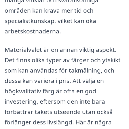
många vinklar och svåråtkomliga
områden kan kräva mer tid och
specialistkunskap, vilket kan öka
arbetskostnaderna.
Materialvalet är en annan viktig aspekt.
Det finns olika typer av färger och ytskikt
som kan användas för takmålning, och
dessa kan variera i pris. Att välja en
högkvalitativ färg är ofta en god
investering, eftersom den inte bara
förbättrar takets utseende utan också
förlänger dess livslängd. Här är några