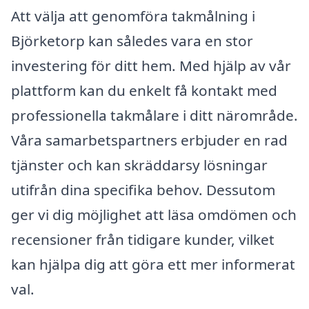
Att välja att genomföra takmålning i
Björketorp kan således vara en stor
investering för ditt hem. Med hjälp av vår
plattform kan du enkelt få kontakt med
professionella takmålare i ditt närområde.
Våra samarbetspartners erbjuder en rad
tjänster och kan skräddarsy lösningar
utifrån dina specifika behov. Dessutom
ger vi dig möjlighet att läsa omdömen och
recensioner från tidigare kunder, vilket
kan hjälpa dig att göra ett mer informerat
val.