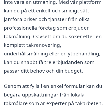
inte vara en utmaning. Med vår plattform
kan du på ett enkelt och smidigt sätt
jämföra priser och tjänster från olika
professionella företag som erbjuder
takmålning. Oavsett om du söker efter en
komplett takrenovering,
underhållsmålning eller en ytbehandling,
kan du snabbt få tre erbjudanden som
passar ditt behov och din budget.
Genom att fylla i en enkel formulär kan du
begära uppskattningar från lokala
takmålare som är experter på takarbeten.