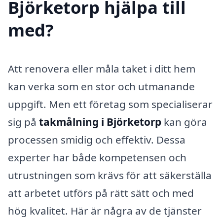
Björketorp hjälpa till
med?
Att renovera eller måla taket i ditt hem
kan verka som en stor och utmanande
uppgift. Men ett företag som specialiserar
sig på
takmålning i Björketorp
kan göra
processen smidig och effektiv. Dessa
experter har både kompetensen och
utrustningen som krävs för att säkerställa
att arbetet utförs på rätt sätt och med
hög kvalitet. Här är några av de tjänster