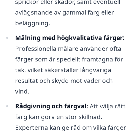
sprickor eller skador, samt eventuell
avlägsnande av gammal färg eller
beläggning.
Målning med högkvalitativa färger:
Professionella målare använder ofta
färger som är speciellt framtagna för
tak, vilket säkerställer långvariga
resultat och skydd mot väder och
vind.
Rådgivning och färgval:
Att välja rätt
färg kan göra en stor skillnad.
Experterna kan ge råd om vilka färger