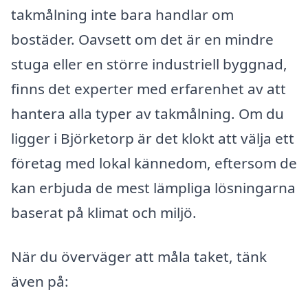
takmålning inte bara handlar om
bostäder. Oavsett om det är en mindre
stuga eller en större industriell byggnad,
finns det experter med erfarenhet av att
hantera alla typer av takmålning. Om du
ligger i Björketorp är det klokt att välja ett
företag med lokal kännedom, eftersom de
kan erbjuda de mest lämpliga lösningarna
baserat på klimat och miljö.
När du överväger att måla taket, tänk
även på: