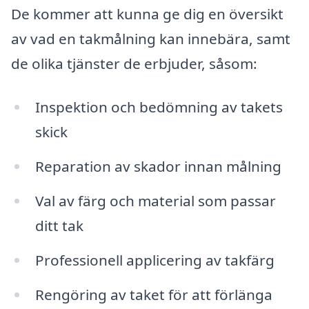
De kommer att kunna ge dig en översikt
av vad en takmålning kan innebära, samt
de olika tjänster de erbjuder, såsom:
Inspektion och bedömning av takets
skick
Reparation av skador innan målning
Val av färg och material som passar
ditt tak
Professionell applicering av takfärg
Rengöring av taket för att förlänga