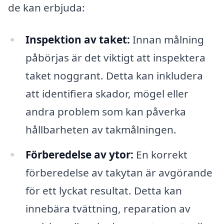
de kan erbjuda:
Inspektion av taket:
Innan målning
påbörjas är det viktigt att inspektera
taket noggrant. Detta kan inkludera
att identifiera skador, mögel eller
andra problem som kan påverka
hållbarheten av takmålningen.
Förberedelse av ytor:
En korrekt
förberedelse av takytan är avgörande
för ett lyckat resultat. Detta kan
innebära tvättning, reparation av