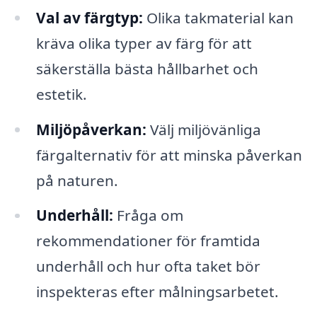
Val av färgtyp:
Olika takmaterial kan
kräva olika typer av färg för att
säkerställa bästa hållbarhet och
estetik.
Miljöpåverkan:
Välj miljövänliga
färgalternativ för att minska påverkan
på naturen.
Underhåll:
Fråga om
rekommendationer för framtida
underhåll och hur ofta taket bör
inspekteras efter målningsarbetet.