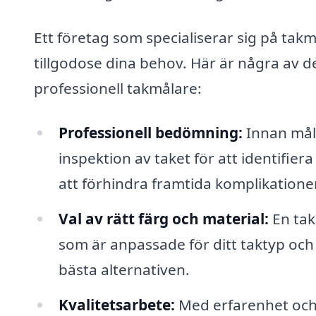
Ett företag som specialiserar sig på takm
tillgodose dina behov. Här är några av de
professionell takmålare:
Professionell bedömning:
Innan mål
inspektion av taket för att identifiera
att förhindra framtida komplikationer
Val av rätt färg och material:
En tak
som är anpassade för ditt taktyp och
bästa alternativen.
Kvalitetsarbete:
Med erfarenhet och 