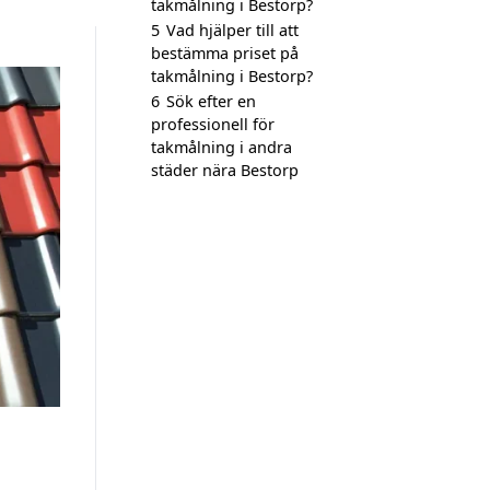
takmålning i Bestorp?
5
Vad hjälper till att
bestämma priset på
takmålning i Bestorp?
6
Sök efter en
professionell för
takmålning i andra
städer nära Bestorp