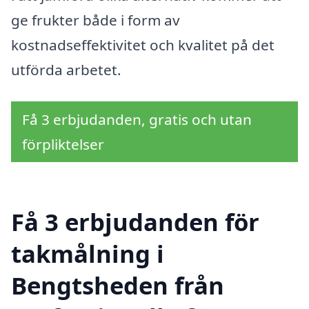
ge frukter både i form av
kostnadseffektivitet och kvalitet på det
utförda arbetet.
Få 3 erbjudanden, gratis och utan
förpliktelser
Få 3 erbjudanden för
takmålning i
Bengtsheden från