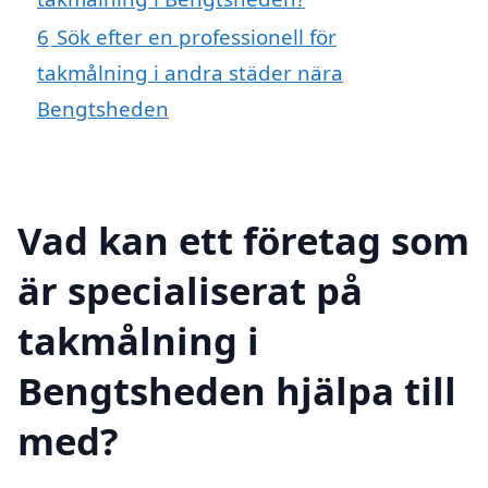
6
Sök efter en professionell för
takmålning i andra städer nära
Bengtsheden
Vad kan ett företag som
är specialiserat på
takmålning i
Bengtsheden hjälpa till
med?