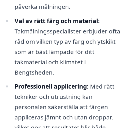
påverka målningen.
Val av rätt färg och material:
Takmålningsspecialister erbjuder ofta
råd om vilken typ av färg och ytskikt
som är bäst lämpade för ditt
takmaterial och klimatet i
Bengtsheden.
Professionell applicering:
Med rätt
tekniker och utrustning kan
personalen säkerställa att färgen
appliceras jämnt och utan droppar,
vilket gör att resultatet blir både