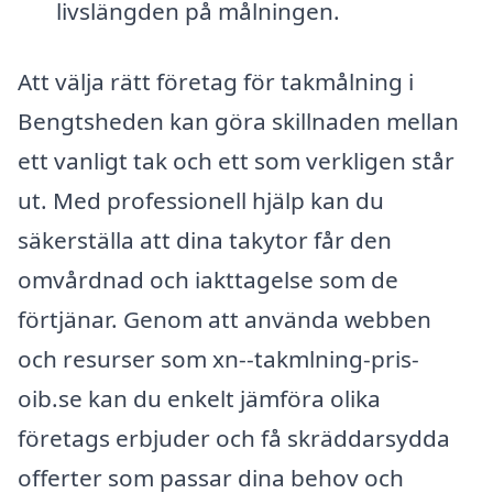
livslängden på målningen.
Att välja rätt företag för takmålning i
Bengtsheden kan göra skillnaden mellan
ett vanligt tak och ett som verkligen står
ut. Med professionell hjälp kan du
säkerställa att dina takytor får den
omvårdnad och iakttagelse som de
förtjänar. Genom att använda webben
och resurser som xn--takmlning-pris-
oib.se kan du enkelt jämföra olika
företags erbjuder och få skräddarsydda
offerter som passar dina behov och