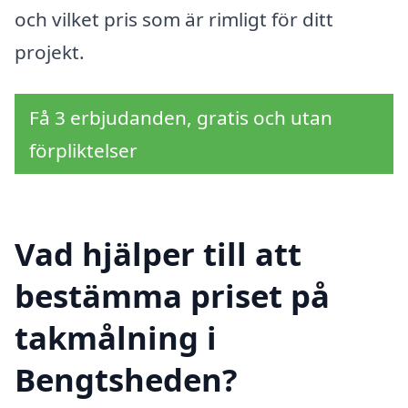
och vilket pris som är rimligt för ditt
projekt.
Få 3 erbjudanden, gratis och utan
förpliktelser
Vad hjälper till att
bestämma priset på
takmålning i
Bengtsheden?