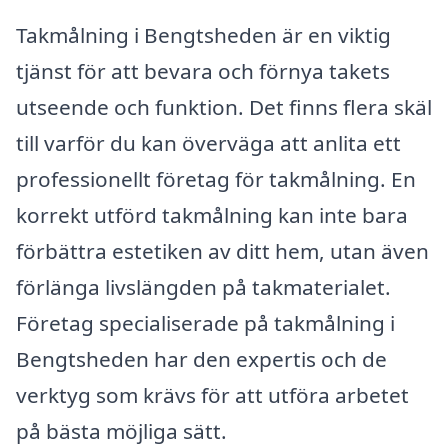
Takmålning i Bengtsheden är en viktig
tjänst för att bevara och förnya takets
utseende och funktion. Det finns flera skäl
till varför du kan överväga att anlita ett
professionellt företag för takmålning. En
korrekt utförd takmålning kan inte bara
förbättra estetiken av ditt hem, utan även
förlänga livslängden på takmaterialet.
Företag specialiserade på takmålning i
Bengtsheden har den expertis och de
verktyg som krävs för att utföra arbetet
på bästa möjliga sätt.