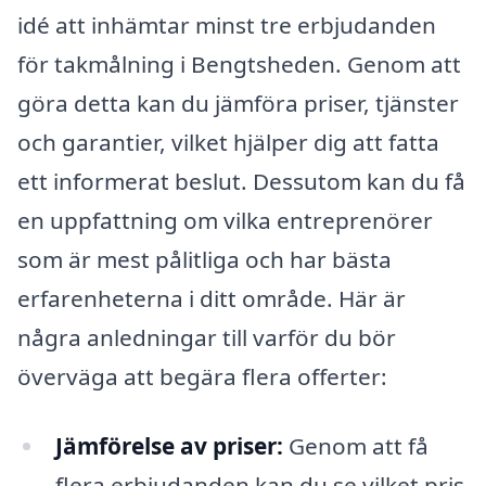
idé att inhämtar minst tre erbjudanden
för takmålning i Bengtsheden. Genom att
göra detta kan du jämföra priser, tjänster
och garantier, vilket hjälper dig att fatta
ett informerat beslut. Dessutom kan du få
en uppfattning om vilka entreprenörer
som är mest pålitliga och har bästa
erfarenheterna i ditt område. Här är
några anledningar till varför du bör
överväga att begära flera offerter:
Jämförelse av priser:
Genom att få
flera erbjudanden kan du se vilket pris