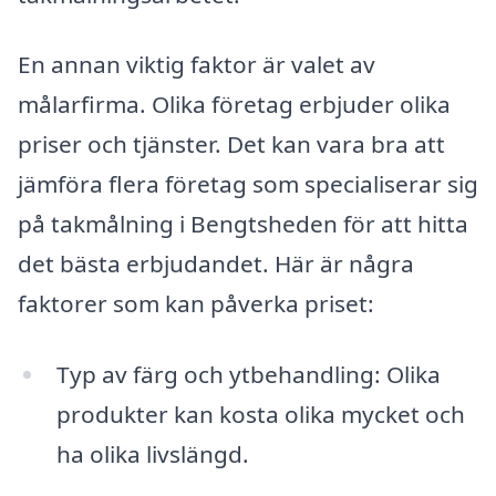
En annan viktig faktor är valet av
målarfirma. Olika företag erbjuder olika
priser och tjänster. Det kan vara bra att
jämföra flera företag som specialiserar sig
på takmålning i Bengtsheden för att hitta
det bästa erbjudandet. Här är några
faktorer som kan påverka priset:
Typ av färg och ytbehandling: Olika
produkter kan kosta olika mycket och
ha olika livslängd.