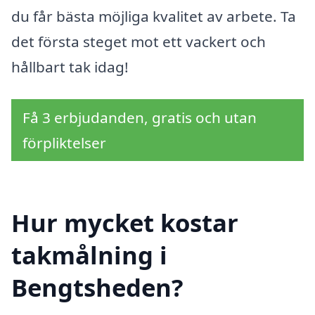
du får bästa möjliga kvalitet av arbete. Ta
det första steget mot ett vackert och
hållbart tak idag!
Få 3 erbjudanden, gratis och utan
förpliktelser
Hur mycket kostar
takmålning i
Bengtsheden?