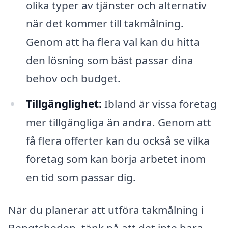
olika typer av tjänster och alternativ
när det kommer till takmålning.
Genom att ha flera val kan du hitta
den lösning som bäst passar dina
behov och budget.
Tillgänglighet:
Ibland är vissa företag
mer tillgängliga än andra. Genom att
få flera offerter kan du också se vilka
företag som kan börja arbetet inom
en tid som passar dig.
När du planerar att utföra takmålning i