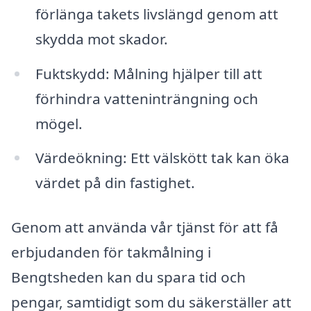
förlänga takets livslängd genom att
skydda mot skador.
Fuktskydd: Målning hjälper till att
förhindra vatteninträngning och
mögel.
Värdeökning: Ett välskött tak kan öka
värdet på din fastighet.
Genom att använda vår tjänst för att få
erbjudanden för takmålning i
Bengtsheden kan du spara tid och
pengar, samtidigt som du säkerställer att