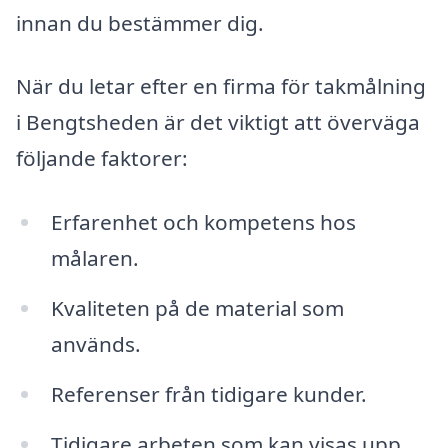
innan du bestämmer dig.
När du letar efter en firma för takmålning
i Bengtsheden är det viktigt att överväga
följande faktorer:
Erfarenhet och kompetens hos
målaren.
Kvaliteten på de material som
används.
Referenser från tidigare kunder.
Tidigare arbeten som kan visas upp.