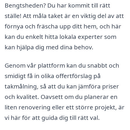
Bengtsheden? Du har kommit till rätt
ställe! Att måla taket är en viktig del av att
förnya och fräscha upp ditt hem, och här
kan du enkelt hitta lokala experter som
kan hjälpa dig med dina behov.
Genom vår plattform kan du snabbt och
smidigt få in olika offertförslag på
takmålning, så att du kan jämföra priser
och kvalitet. Oavsett om du planerar en
liten renovering eller ett större projekt, är
vi här för att guida dig till rätt val.