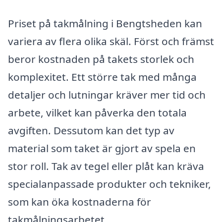
Priset på takmålning i Bengtsheden kan
variera av flera olika skäl. Först och främst
beror kostnaden på takets storlek och
komplexitet. Ett större tak med många
detaljer och lutningar kräver mer tid och
arbete, vilket kan påverka den totala
avgiften. Dessutom kan det typ av
material som taket är gjort av spela en
stor roll. Tak av tegel eller plåt kan kräva
specialanpassade produkter och tekniker,
som kan öka kostnaderna för
takmålningsarbetet.