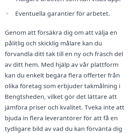
Eventuella garantier för arbetet.
Genom att försäkra dig om att välja en
pålitlig och skicklig målare kan du
förvandla ditt tak till en ny och fräsch del
av ditt hem. Med hjälp av vår plattform
kan du enkelt begära flera offerter från
olika företag som erbjuder takmålning i
Bengtsheden, vilket gör det lättare att
jämföra priser och kvalitet. Tveka inte att
bjuda in flera leverantörer för att få en
tydligare bild av vad du kan förvänta dig