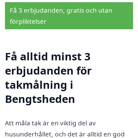
Få 3 erbjudanden, gratis och utan
förpliktelser
Få alltid minst 3
erbjudanden för
takmålning i
Bengtsheden
Att måla tak är en viktig del av
husunderhållet, och det är alltid en god