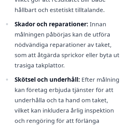
hållbart och estetiskt tilltalande.
Skador och reparationer:
Innan
målningen påbörjas kan de utföra
nödvändiga reparationer av taket,
som att åtgärda sprickor eller byta ut
trasiga takplattor.
Skötsel och underhåll:
Efter målning
kan företag erbjuda tjänster för att
underhålla och ta hand om taket,
vilket kan inkludera årlig inspektion
och rengöring för att förlänga