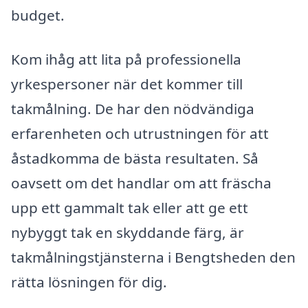
budget.
Kom ihåg att lita på professionella
yrkespersoner när det kommer till
takmålning. De har den nödvändiga
erfarenheten och utrustningen för att
åstadkomma de bästa resultaten. Så
oavsett om det handlar om att fräscha
upp ett gammalt tak eller att ge ett
nybyggt tak en skyddande färg, är
takmålningstjänsterna i Bengtsheden den
rätta lösningen för dig.