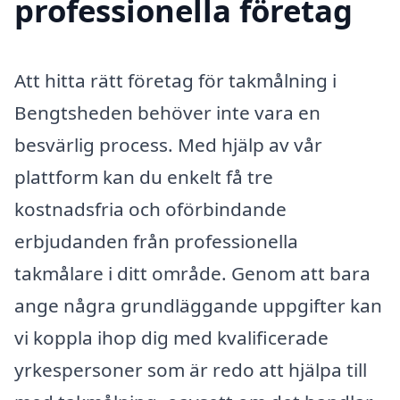
professionella företag
Att hitta rätt företag för takmålning i
Bengtsheden behöver inte vara en
besvärlig process. Med hjälp av vår
plattform kan du enkelt få tre
kostnadsfria och oförbindande
erbjudanden från professionella
takmålare i ditt område. Genom att bara
ange några grundläggande uppgifter kan
vi koppla ihop dig med kvalificerade
yrkespersoner som är redo att hjälpa till