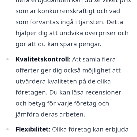
som är konkurrenskraftigt och vad
som förväntas ingå i tjänsten. Detta
hjälper dig att undvika överpriser och
gör att du kan spara pengar.
Kvalitetskontroll:
Att samla flera
offerter ger dig också möjlighet att
utvärdera kvaliteten på de olika
företagen. Du kan läsa recensioner
och betyg för varje företag och
jämföra deras arbeten.
Flexibilitet:
Olika företag kan erbjuda