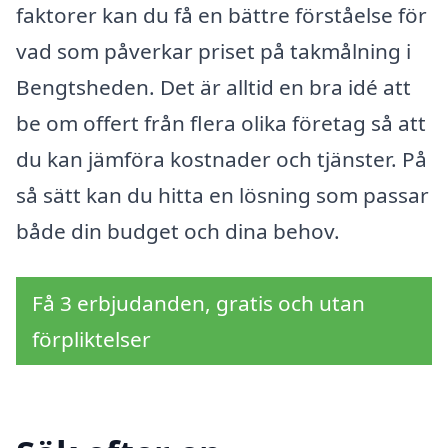
faktorer kan du få en bättre förståelse för
vad som påverkar priset på takmålning i
Bengtsheden. Det är alltid en bra idé att
be om offert från flera olika företag så att
du kan jämföra kostnader och tjänster. På
så sätt kan du hitta en lösning som passar
både din budget och dina behov.
Få 3 erbjudanden, gratis och utan
förpliktelser