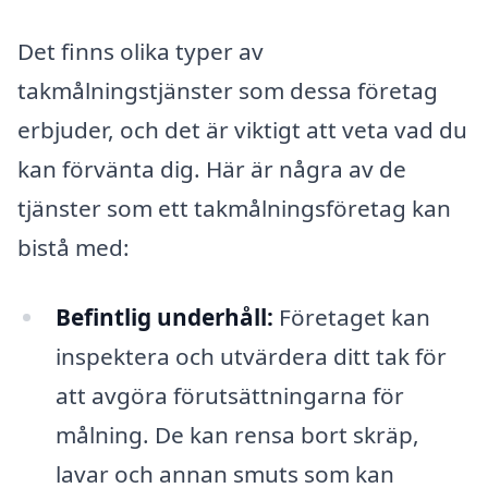
Det finns olika typer av
takmålningstjänster som dessa företag
erbjuder, och det är viktigt att veta vad du
kan förvänta dig. Här är några av de
tjänster som ett takmålningsföretag kan
bistå med:
Befintlig underhåll:
Företaget kan
inspektera och utvärdera ditt tak för
att avgöra förutsättningarna för
målning. De kan rensa bort skräp,
lavar och annan smuts som kan