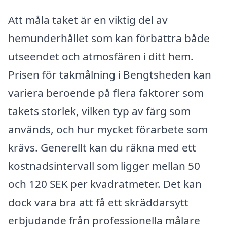
Att måla taket är en viktig del av
hemunderhållet som kan förbättra både
utseendet och atmosfären i ditt hem.
Prisen för takmålning i Bengtsheden kan
variera beroende på flera faktorer som
takets storlek, vilken typ av färg som
används, och hur mycket förarbete som
krävs. Generellt kan du räkna med ett
kostnadsintervall som ligger mellan 50
och 120 SEK per kvadratmeter. Det kan
dock vara bra att få ett skräddarsytt
erbjudande från professionella målare