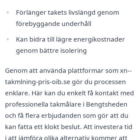
Förlänger takets livslängd genom
förebyggande underhåll
Kan bidra till lägre energikostnader
genom bättre isolering
Genom att använda plattformar som xn--
takmlning-pris-oib.se gör du processen
enklare. Här kan du enkelt få kontakt med
professionella takmålare i Bengtsheden
och få flera erbjudanden som gör att du
kan fatta ett klokt beslut. Att investera tid
i att jämföra olika alternativ kommer att