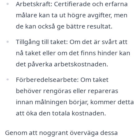
Arbetskraft: Certifierade och erfarna
målare kan ta ut högre avgifter, men
de kan också ge bättre resultat.
Tillgång till taket: Om det är svårt att
nå taket eller om det finns hinder kan
det påverka arbetskostnaden.
Förberedelsearbete: Om taket
behöver rengöras eller repareras
innan målningen börjar, kommer detta
att öka den totala kostnaden.
Genom att noggrant överväga dessa