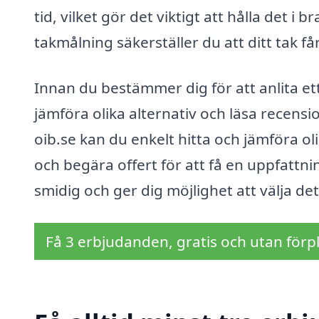
tid, vilket gör det viktigt att hålla det i 
takmålning säkerställer du att ditt tak 
Innan du bestämmer dig för att anlita ett
jämföra olika alternativ och läsa recensi
oib.se kan du enkelt hitta och jämföra 
och begära offert för att få en uppfattn
smidig och ger dig möjlighet att välja det
Få 3 erbjudanden, gratis och utan förpl