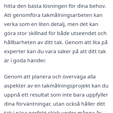
hitta den bästa lösningen för dina behov.
Att genomföra takmålningsarbeten kan
verka som en liten detalj, men det kan
göra stor skillnad för både utseendet och
hållbarheten av ditt tak. Genom att lita på
experter kan du vara säker på att ditt tak
är i goda händer.
Genom att planera och överväga alla
aspekter av en takmålningsprojekt kan du
uppnå ett resultat som inte bara uppfyller
dina förväntningar, utan också håller ditt
tak i nära perfekt skick under många år