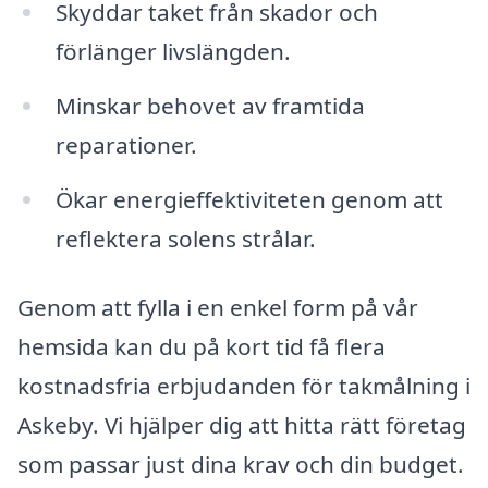
Skyddar taket från skador och
förlänger livslängden.
Minskar behovet av framtida
reparationer.
Ökar energieffektiviteten genom att
reflektera solens strålar.
Genom att fylla i en enkel form på vår
hemsida kan du på kort tid få flera
kostnadsfria erbjudanden för takmålning i
Askeby. Vi hjälper dig att hitta rätt företag
som passar just dina krav och din budget.