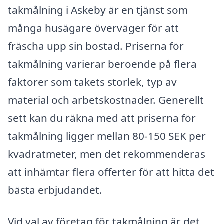
takmålning i Askeby är en tjänst som
många husägare överväger för att
fräscha upp sin bostad. Priserna för
takmålning varierar beroende på flera
faktorer som takets storlek, typ av
material och arbetskostnader. Generellt
sett kan du räkna med att priserna för
takmålning ligger mellan 80-150 SEK per
kvadratmeter, men det rekommenderas
att inhämtar flera offerter för att hitta det
bästa erbjudandet.
Vid val av företag för takmålning är det