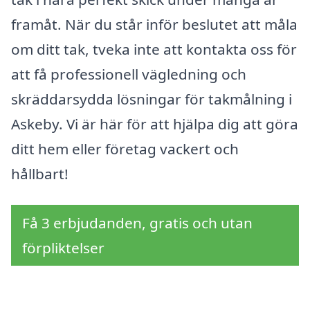
framåt. När du står inför beslutet att måla
om ditt tak, tveka inte att kontakta oss för
att få professionell vägledning och
skräddarsydda lösningar för takmålning i
Askeby. Vi är här för att hjälpa dig att göra
ditt hem eller företag vackert och
hållbart!
Få 3 erbjudanden, gratis och utan
förpliktelser