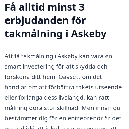
Få alltid minst 3
erbjudanden för
takmålning i Askeby
Att få takmålning i Askeby kan vara en
smart investering för att skydda och
försköna ditt hem. Oavsett om det
handlar om att förbättra takets utseende
eller förlänga dess livslängd, kan rätt
målning göra stor skillnad. Men innan du
bestämmer dig för en entreprenör är det
en god idé att inleda processen med att