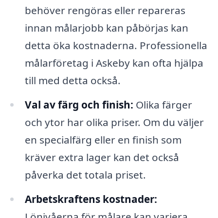
behöver rengöras eller repareras
innan målarjobb kan påbörjas kan
detta öka kostnaderna. Professionella
målarföretag i Askeby kan ofta hjälpa
till med detta också.
Val av färg och finish:
Olika färger
och ytor har olika priser. Om du väljer
en specialfärg eller en finish som
kräver extra lager kan det också
påverka det totala priset.
Arbetskraftens kostnader:
Lönivåerna för målare kan variera,