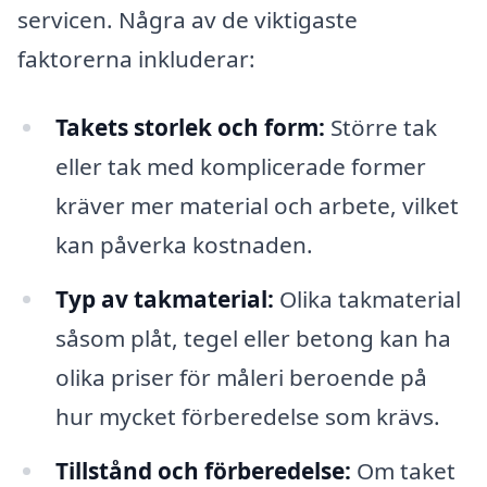
servicen. Några av de viktigaste
faktorerna inkluderar:
Takets storlek och form:
Större tak
eller tak med komplicerade former
kräver mer material och arbete, vilket
kan påverka kostnaden.
Typ av takmaterial:
Olika takmaterial
såsom plåt, tegel eller betong kan ha
olika priser för måleri beroende på
hur mycket förberedelse som krävs.
Tillstånd och förberedelse:
Om taket