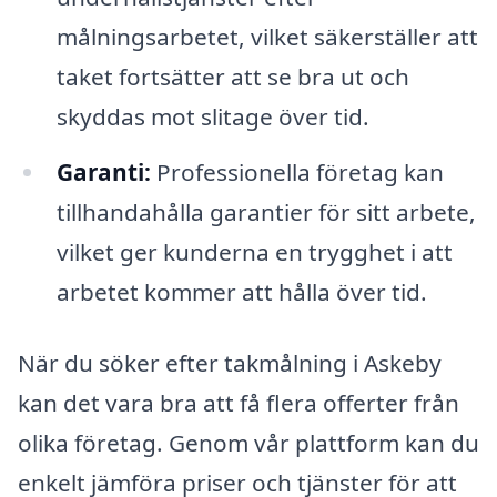
målningsarbetet, vilket säkerställer att
taket fortsätter att se bra ut och
skyddas mot slitage över tid.
Garanti:
Professionella företag kan
tillhandahålla garantier för sitt arbete,
vilket ger kunderna en trygghet i att
arbetet kommer att hålla över tid.
När du söker efter takmålning i Askeby
kan det vara bra att få flera offerter från
olika företag. Genom vår plattform kan du
enkelt jämföra priser och tjänster för att