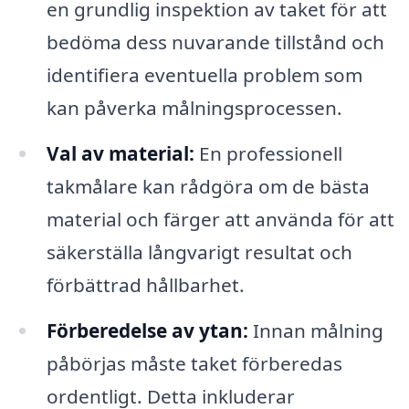
en grundlig inspektion av taket för att
bedöma dess nuvarande tillstånd och
identifiera eventuella problem som
kan påverka målningsprocessen.
Val av material:
En professionell
takmålare kan rådgöra om de bästa
material och färger att använda för att
säkerställa långvarigt resultat och
förbättrad hållbarhet.
Förberedelse av ytan:
Innan målning
påbörjas måste taket förberedas
ordentligt. Detta inkluderar