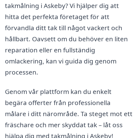
takmålning i Askeby? Vi hjälper dig att
hitta det perfekta företaget för att
förvandla ditt tak till något vackert och
hållbart. Oavsett om du behöver en liten
reparation eller en fullständig
omlackering, kan vi guida dig genom
processen.
Genom vår plattform kan du enkelt
begära offerter från professionella
målare i ditt närområde. Ta steget mot ett
fräschare och mer skyddat tak – låt oss
hjälpa dig med takmålning i Askeby!