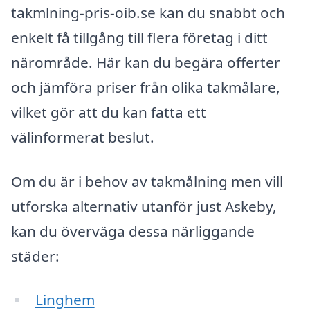
takmlning-pris-oib.se kan du snabbt och
enkelt få tillgång till flera företag i ditt
närområde. Här kan du begära offerter
och jämföra priser från olika takmålare,
vilket gör att du kan fatta ett
välinformerat beslut.
Om du är i behov av takmålning men vill
utforska alternativ utanför just Askeby,
kan du överväga dessa närliggande
städer:
Linghem