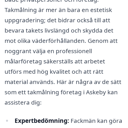
Takmålning är mer än bara en estetisk
uppgradering; det bidrar också till att
bevara takets livslängd och skydda det
mot olika väderförhållanden. Genom att
noggrant välja en professionell
målarföretag säkerställs att arbetet
utförs med hög kvalitet och att rätt
material används. Här är några av de sätt
som ett takmålning företag i Askeby kan
assistera dig:
Expertbedömning:
Fackmän kan göra