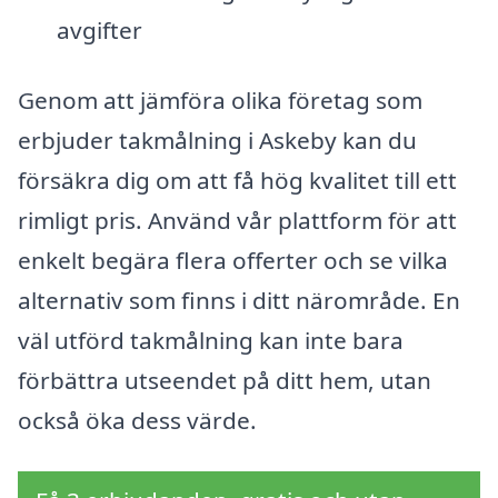
avgifter
Genom att jämföra olika företag som
erbjuder takmålning i Askeby kan du
försäkra dig om att få hög kvalitet till ett
rimligt pris. Använd vår plattform för att
enkelt begära flera offerter och se vilka
alternativ som finns i ditt närområde. En
väl utförd takmålning kan inte bara
förbättra utseendet på ditt hem, utan
också öka dess värde.