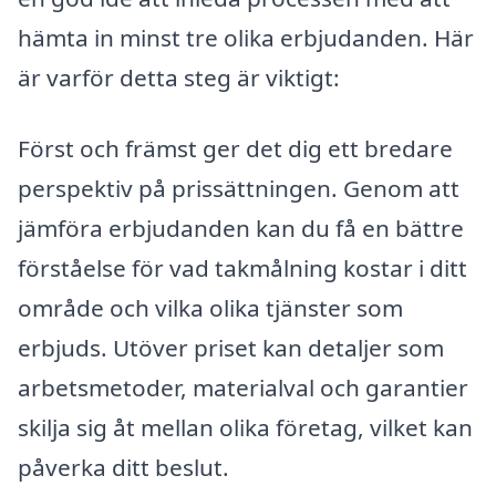
hämta in minst tre olika erbjudanden. Här
är varför detta steg är viktigt:
Först och främst ger det dig ett bredare
perspektiv på prissättningen. Genom att
jämföra erbjudanden kan du få en bättre
förståelse för vad takmålning kostar i ditt
område och vilka olika tjänster som
erbjuds. Utöver priset kan detaljer som
arbetsmetoder, materialval och garantier
skilja sig åt mellan olika företag, vilket kan
påverka ditt beslut.