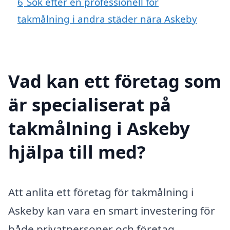
6
Sök efter en professionell för
takmålning i andra städer nära Askeby
Vad kan ett företag som
är specialiserat på
takmålning i Askeby
hjälpa till med?
Att anlita ett företag för takmålning i
Askeby kan vara en smart investering för
både privatpersoner och företag.