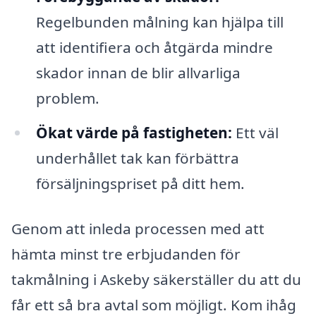
Regelbunden målning kan hjälpa till
att identifiera och åtgärda mindre
skador innan de blir allvarliga
problem.
Ökat värde på fastigheten:
Ett väl
underhållet tak kan förbättra
försäljningspriset på ditt hem.
Genom att inleda processen med att
hämta minst tre erbjudanden för
takmålning i Askeby säkerställer du att du
får ett så bra avtal som möjligt. Kom ihåg