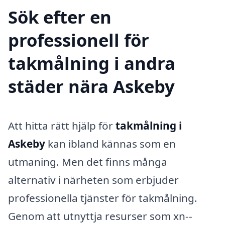
Sök efter en
professionell för
takmålning i andra
städer nära Askeby
Att hitta rätt hjälp för
takmålning i
Askeby
kan ibland kännas som en
utmaning. Men det finns många
alternativ i närheten som erbjuder
professionella tjänster för takmålning.
Genom att utnyttja resurser som xn--