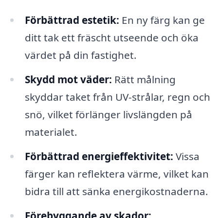
Förbättrad estetik:
En ny färg kan ge
ditt tak ett fräscht utseende och öka
värdet på din fastighet.
Skydd mot väder:
Rätt målning
skyddar taket från UV-strålar, regn och
snö, vilket förlänger livslängden på
materialet.
Förbättrad energieffektivitet:
Vissa
färger kan reflektera värme, vilket kan
bidra till att sänka energikostnaderna.
Förebyggande av skador: