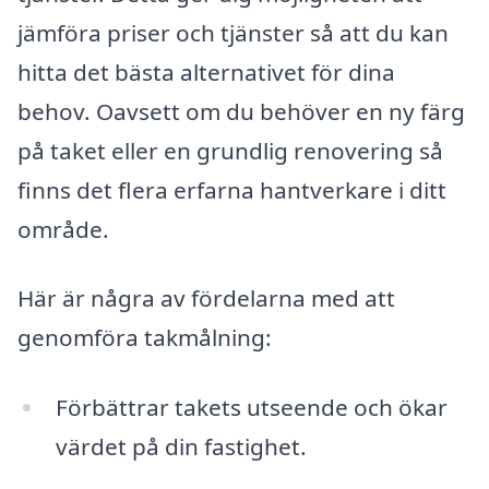
jämföra priser och tjänster så att du kan
hitta det bästa alternativet för dina
behov. Oavsett om du behöver en ny färg
på taket eller en grundlig renovering så
finns det flera erfarna hantverkare i ditt
område.
Här är några av fördelarna med att
genomföra takmålning:
Förbättrar takets utseende och ökar
värdet på din fastighet.