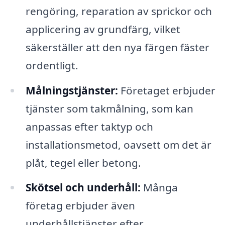
rengöring, reparation av sprickor och
applicering av grundfärg, vilket
säkerställer att den nya färgen fäster
ordentligt.
Målningstjänster:
Företaget erbjuder
tjänster som takmålning, som kan
anpassas efter taktyp och
installationsmetod, oavsett om det är
plåt, tegel eller betong.
Skötsel och underhåll:
Många
företag erbjuder även
underhållstjänster efter