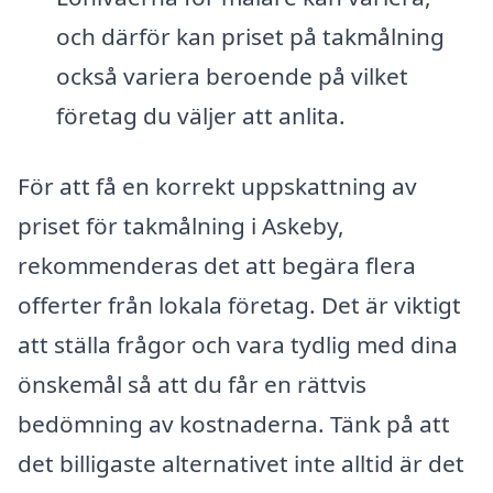
och därför kan priset på takmålning
också variera beroende på vilket
företag du väljer att anlita.
För att få en korrekt uppskattning av
priset för takmålning i Askeby,
rekommenderas det att begära flera
offerter från lokala företag. Det är viktigt
att ställa frågor och vara tydlig med dina
önskemål så att du får en rättvis
bedömning av kostnaderna. Tänk på att
det billigaste alternativet inte alltid är det