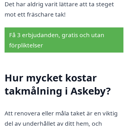
Det har aldrig varit lättare att ta steget
mot ett fräschare tak!
Få 3 erbjudanden, gratis och utan
förpliktelser
Hur mycket kostar
takmålning i Askeby?
Att renovera eller måla taket är en viktig
del av underhållet av ditt hem, och