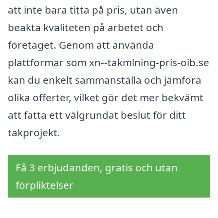
att inte bara titta på pris, utan även
beakta kvaliteten på arbetet och
företaget. Genom att använda
plattformar som xn--takmlning-pris-oib.se
kan du enkelt sammanställa och jämföra
olika offerter, vilket gör det mer bekvämt
att fatta ett välgrundat beslut för ditt
takprojekt.
Få 3 erbjudanden, gratis och utan
förpliktelser