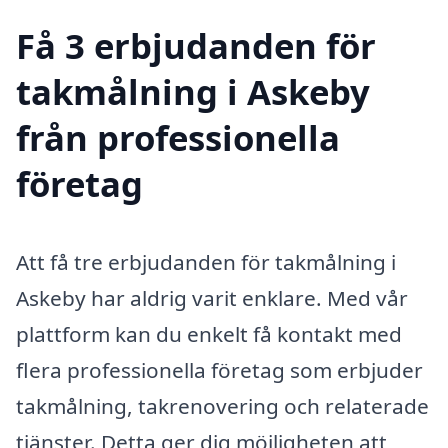
Få 3 erbjudanden för
takmålning i Askeby
från professionella
företag
Att få tre erbjudanden för takmålning i
Askeby har aldrig varit enklare. Med vår
plattform kan du enkelt få kontakt med
flera professionella företag som erbjuder
takmålning, takrenovering och relaterade
tjänster. Detta ger dig möjligheten att