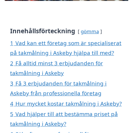
Innehållsförteckning
gömma
1
Vad kan ett företag som är specialiserat
på takmålning i Askeby hjälpa till med?
2
Få alltid minst 3 erbjudanden för
takmålning i Askeby
3
Få 3 erbjudanden för takmålning i
Askeby från professionella företag
4
Hur mycket kostar takmålning i Askeby?
5
Vad hjälper till att bestämma priset på
takmålning i Askeby?