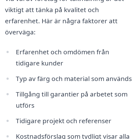
viktigt att tänka på kvalitet och
erfarenhet. Här är några faktorer att
överväga:
Erfarenhet och omdömen från
tidigare kunder
Typ av färg och material som används
Tillgång till garantier på arbetet som
utförs
Tidigare projekt och referenser
Kostnadsförslag som tydligt visar alla