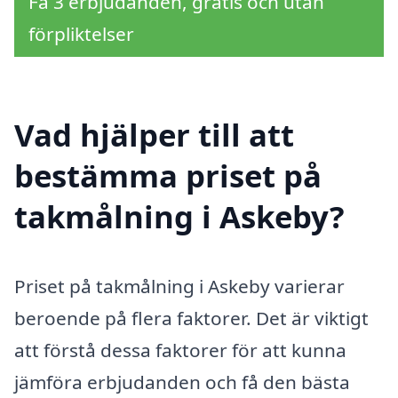
Få 3 erbjudanden, gratis och utan
förpliktelser
Vad hjälper till att
bestämma priset på
takmålning i Askeby?
Priset på takmålning i Askeby varierar
beroende på flera faktorer. Det är viktigt
att förstå dessa faktorer för att kunna
jämföra erbjudanden och få den bästa