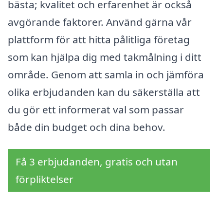
bästa; kvalitet och erfarenhet är också
avgörande faktorer. Använd gärna vår
plattform för att hitta pålitliga företag
som kan hjälpa dig med takmålning i ditt
område. Genom att samla in och jämföra
olika erbjudanden kan du säkerställa att
du gör ett informerat val som passar
både din budget och dina behov.
Få 3 erbjudanden, gratis och utan
förpliktelser