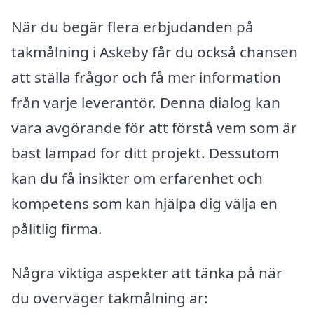
När du begär flera erbjudanden på
takmålning i Askeby får du också chansen
att ställa frågor och få mer information
från varje leverantör. Denna dialog kan
vara avgörande för att förstå vem som är
bäst lämpad för ditt projekt. Dessutom
kan du få insikter om erfarenhet och
kompetens som kan hjälpa dig välja en
pålitlig firma.
Några viktiga aspekter att tänka på när
du överväger takmålning är: