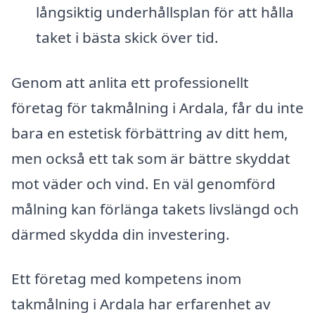
långsiktig underhållsplan för att hålla
taket i bästa skick över tid.
Genom att anlita ett professionellt
företag för takmålning i Ardala, får du inte
bara en estetisk förbättring av ditt hem,
men också ett tak som är bättre skyddat
mot väder och vind. En väl genomförd
målning kan förlänga takets livslängd och
därmed skydda din investering.
Ett företag med kompetens inom
takmålning i Ardala har erfarenhet av