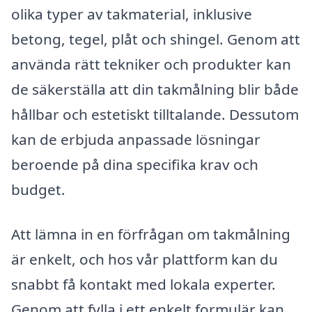
olika typer av takmaterial, inklusive
betong, tegel, plåt och shingel. Genom att
använda rätt tekniker och produkter kan
de säkerställa att din takmålning blir både
hållbar och estetiskt tilltalande. Dessutom
kan de erbjuda anpassade lösningar
beroende på dina specifika krav och
budget.
Att lämna in en förfrågan om takmålning
är enkelt, och hos vår plattform kan du
snabbt få kontakt med lokala experter.
Genom att fylla i ett enkelt formulär kan