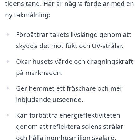
tidens tand. Här är några fördelar med en
ny takmålning:
Förbättrar takets livslängd genom att
skydda det mot fukt och UV-strålar.
Ökar husets värde och dragningskraft
på marknaden.
Ger hemmet ett fräschare och mer
inbjudande utseende.
Kan förbättra energieffektiviteten
genom att reflektera solens strålar
och hålla inomhusmiljön svalare.