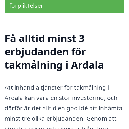
förpliktelser
Få alltid minst 3
erbjudanden för
takmålning i Ardala
Att inhandla tjänster för takmålning i
Ardala kan vara en stor investering, och
därför är det alltid en god idé att inhämta
minst tre olika erbjudanden. Genom att
jämföra priser och tjänster från flera