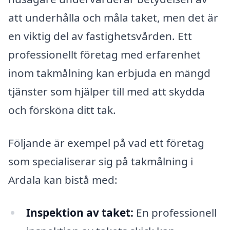
att underhålla och måla taket, men det är
en viktig del av fastighetsvården. Ett
professionellt företag med erfarenhet
inom takmålning kan erbjuda en mängd
tjänster som hjälper till med att skydda
och försköna ditt tak.
Följande är exempel på vad ett företag
som specialiserar sig på takmålning i
Ardala kan bistå med:
Inspektion av taket:
En professionell