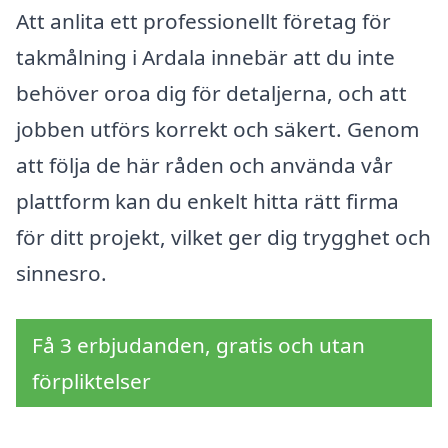
Att anlita ett professionellt företag för
takmålning i Ardala innebär att du inte
behöver oroa dig för detaljerna, och att
jobben utförs korrekt och säkert. Genom
att följa de här råden och använda vår
plattform kan du enkelt hitta rätt firma
för ditt projekt, vilket ger dig trygghet och
sinnesro.
Få 3 erbjudanden, gratis och utan
förpliktelser