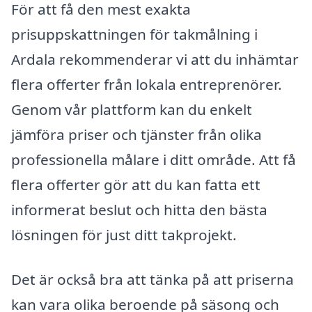
För att få den mest exakta
prisuppskattningen för takmålning i
Ardala rekommenderar vi att du inhämtar
flera offerter från lokala entreprenörer.
Genom vår plattform kan du enkelt
jämföra priser och tjänster från olika
professionella målare i ditt område. Att få
flera offerter gör att du kan fatta ett
informerat beslut och hitta den bästa
lösningen för just ditt takprojekt.
Det är också bra att tänka på att priserna
kan vara olika beroende på säsong och