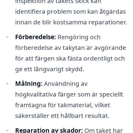
inspektion av takets skick kan
identifiera problem som kan åtgärdas
innan de blir kostsamma reparationer.
Förberedelse:
Rengöring och
förberedelse av takytan är avgörande
för att färgen ska fästa ordentligt och
ge ett långvarigt skydd.
Målning:
Användning av
högkvalitativa färger som är speciellt
framtagna för takmaterial, vilket
säkerställer ett hållbart resultat.
Reparation av skador:
Om taket har