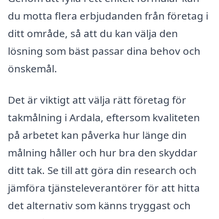
du motta flera erbjudanden från företag i
ditt område, så att du kan välja den
lösning som bäst passar dina behov och
önskemål.
Det är viktigt att välja rätt företag för
takmålning i Ardala, eftersom kvaliteten
på arbetet kan påverka hur länge din
målning håller och hur bra den skyddar
ditt tak. Se till att göra din research och
jämföra tjänsteleverantörer för att hitta
det alternativ som känns tryggast och