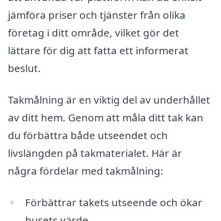
jämföra priser och tjänster från olika
företag i ditt område, vilket gör det
lättare för dig att fatta ett informerat
beslut.
Takmålning är en viktig del av underhållet
av ditt hem. Genom att måla ditt tak kan
du förbättra både utseendet och
livslängden på takmaterialet. Här är
några fördelar med takmålning:
Förbättrar takets utseende och ökar
husets värde.