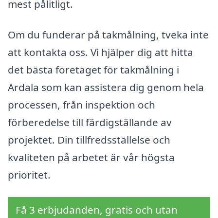
mest pålitligt.
Om du funderar på takmålning, tveka inte
att kontakta oss. Vi hjälper dig att hitta
det bästa företaget för takmålning i
Ardala som kan assistera dig genom hela
processen, från inspektion och
förberedelse till färdigställande av
projektet. Din tillfredsställelse och
kvaliteten på arbetet är vår högsta
prioritet.
Få 3 erbjudanden, gratis och utan