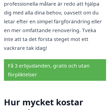
professionella målare är redo att hjälpa
dig med alla dina behov, oavsett om du
letar efter en simpel färgförändring eller
en mer omfattande renovering. Tveka
inte att ta det första steget mot ett
vackrare tak idag!
Få 3 erbjudanden, gratis och utan
förpliktelser
Hur mycket kostar