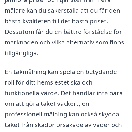
målare kan du säkerställa att du får den
bästa kvaliteten till det bästa priset.
Dessutom får du en bättre förståelse för
marknaden och vilka alternativ som finns
tillgängliga.
En takmålning kan spela en betydande
roll för ditt hems estetiska och
funktionella värde. Det handlar inte bara
om att göra taket vackert; en
professionell målning kan också skydda
taket från skador orsakade av väder och