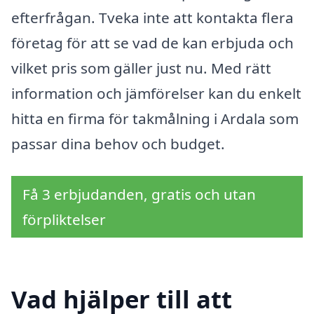
efterfrågan. Tveka inte att kontakta flera
företag för att se vad de kan erbjuda och
vilket pris som gäller just nu. Med rätt
information och jämförelser kan du enkelt
hitta en firma för takmålning i Ardala som
passar dina behov och budget.
Få 3 erbjudanden, gratis och utan
förpliktelser
Vad hjälper till att