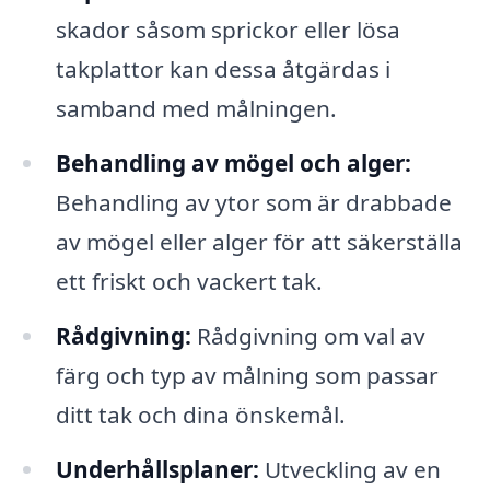
skador såsom sprickor eller lösa
takplattor kan dessa åtgärdas i
samband med målningen.
Behandling av mögel och alger:
Behandling av ytor som är drabbade
av mögel eller alger för att säkerställa
ett friskt och vackert tak.
Rådgivning:
Rådgivning om val av
färg och typ av målning som passar
ditt tak och dina önskemål.
Underhållsplaner:
Utveckling av en