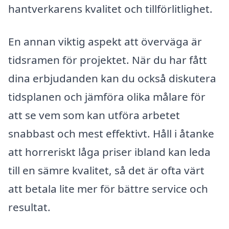
hantverkarens kvalitet och tillförlitlighet.
En annan viktig aspekt att överväga är
tidsramen för projektet. När du har fått
dina erbjudanden kan du också diskutera
tidsplanen och jämföra olika målare för
att se vem som kan utföra arbetet
snabbast och mest effektivt. Håll i åtanke
att horreriskt låga priser ibland kan leda
till en sämre kvalitet, så det är ofta värt
att betala lite mer för bättre service och
resultat.