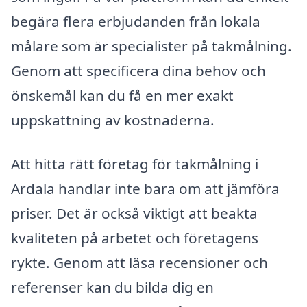
begära flera erbjudanden från lokala
målare som är specialister på takmålning.
Genom att specificera dina behov och
önskemål kan du få en mer exakt
uppskattning av kostnaderna.
Att hitta rätt företag för takmålning i
Ardala handlar inte bara om att jämföra
priser. Det är också viktigt att beakta
kvaliteten på arbetet och företagens
rykte. Genom att läsa recensioner och
referenser kan du bilda dig en