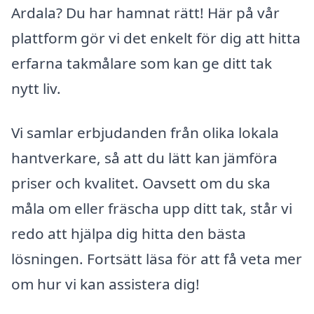
Ardala? Du har hamnat rätt! Här på vår
plattform gör vi det enkelt för dig att hitta
erfarna takmålare som kan ge ditt tak
nytt liv.
Vi samlar erbjudanden från olika lokala
hantverkare, så att du lätt kan jämföra
priser och kvalitet. Oavsett om du ska
måla om eller fräscha upp ditt tak, står vi
redo att hjälpa dig hitta den bästa
lösningen. Fortsätt läsa för att få veta mer
om hur vi kan assistera dig!