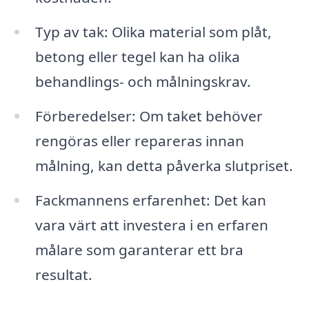
Typ av tak: Olika material som plåt,
betong eller tegel kan ha olika
behandlings- och målningskrav.
Förberedelser: Om taket behöver
rengöras eller repareras innan
målning, kan detta påverka slutpriset.
Fackmannens erfarenhet: Det kan
vara värt att investera i en erfaren
målare som garanterar ett bra
resultat.