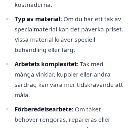
kostnaderna.
Typ av material:
Om du har ett tak av
specialmaterial kan det påverka priset.
Vissa material kräver speciell
behandling eller färg.
Arbetets komplexitet:
Tak med
många vinklar, kupoler eller andra
särdrag kan vara mer tidskrävande att
måla.
Förberedelsearbete:
Om taket
behöver rengöras, repareras eller