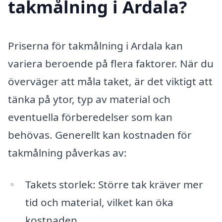
takmålning i Ardala?
Priserna för takmålning i Ardala kan
variera beroende på flera faktorer. När du
överväger att måla taket, är det viktigt att
tänka på ytor, typ av material och
eventuella förberedelser som kan
behövas. Generellt kan kostnaden för
takmålning påverkas av:
Takets storlek: Större tak kräver mer
tid och material, vilket kan öka
kostnaden.