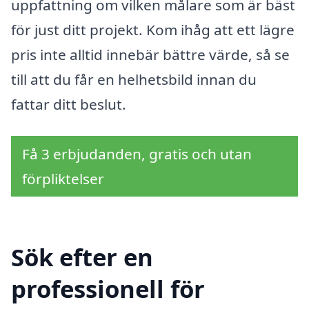
uppfattning om vilken målare som är bäst
för just ditt projekt. Kom ihåg att ett lägre
pris inte alltid innebär bättre värde, så se
till att du får en helhetsbild innan du
fattar ditt beslut.
Få 3 erbjudanden, gratis och utan
förpliktelser
Sök efter en
professionell för