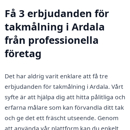
Få 3 erbjudanden för
takmålning i Ardala
från professionella
företag
Det har aldrig varit enklare att få tre
erbjudanden för takmålning i Ardala. Vårt
syfte är att hjälpa dig att hitta pålitliga och
erfarna målare som kan förvandla ditt tak
och ge det ett fräscht utseende. Genom
att använda vår plattform kan du enkelt