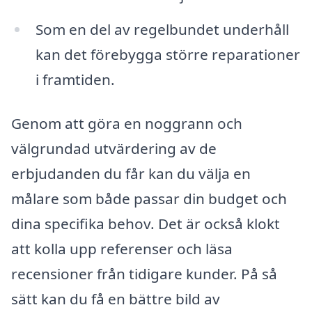
Som en del av regelbundet underhåll
kan det förebygga större reparationer
i framtiden.
Genom att göra en noggrann och
välgrundad utvärdering av de
erbjudanden du får kan du välja en
målare som både passar din budget och
dina specifika behov. Det är också klokt
att kolla upp referenser och läsa
recensioner från tidigare kunder. På så
sätt kan du få en bättre bild av