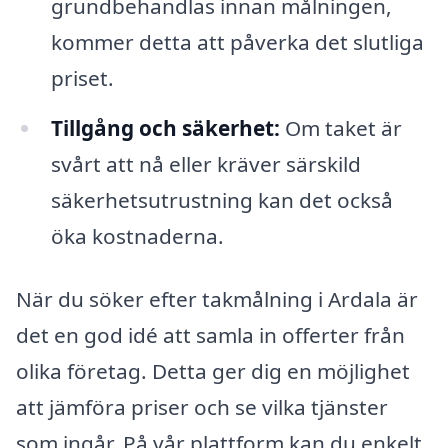
grundbehandlas innan målningen,
kommer detta att påverka det slutliga
priset.
Tillgång och säkerhet:
Om taket är
svårt att nå eller kräver särskild
säkerhetsutrustning kan det också
öka kostnaderna.
När du söker efter takmålning i Ardala är
det en god idé att samla in offerter från
olika företag. Detta ger dig en möjlighet
att jämföra priser och se vilka tjänster
som ingår. På vår plattform kan du enkelt