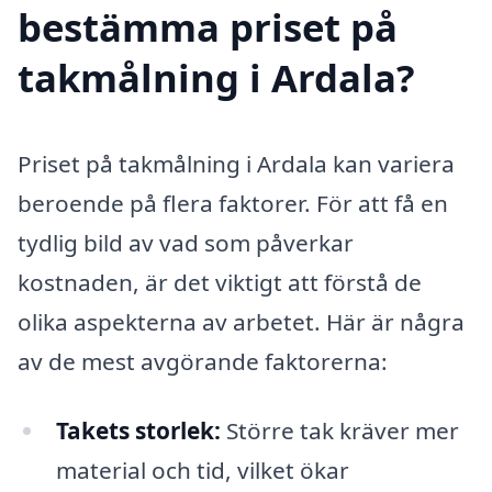
bestämma priset på
takmålning i Ardala?
Priset på takmålning i Ardala kan variera
beroende på flera faktorer. För att få en
tydlig bild av vad som påverkar
kostnaden, är det viktigt att förstå de
olika aspekterna av arbetet. Här är några
av de mest avgörande faktorerna:
Takets storlek:
Större tak kräver mer
material och tid, vilket ökar