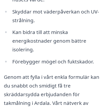
Skyddar mot väderpåverkan och UV-
strålning.
Kan bidra till att minska
energikostnader genom bättre
isolering.
Förebygger mögel och fuktskador.
Genom att fylla i vårt enkla formulär kan
du snabbt och smidigt få tre
skräddarsydda erbjudanden för
takmålning i Ardala. Vårt nätverk av