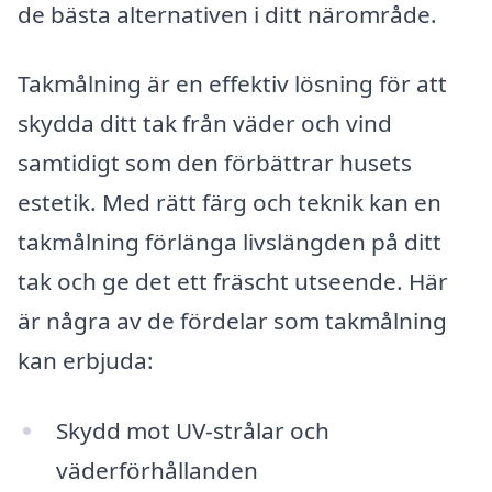
de bästa alternativen i ditt närområde.
Takmålning är en effektiv lösning för att
skydda ditt tak från väder och vind
samtidigt som den förbättrar husets
estetik. Med rätt färg och teknik kan en
takmålning förlänga livslängden på ditt
tak och ge det ett fräscht utseende. Här
är några av de fördelar som takmålning
kan erbjuda:
Skydd mot UV-strålar och
väderförhållanden