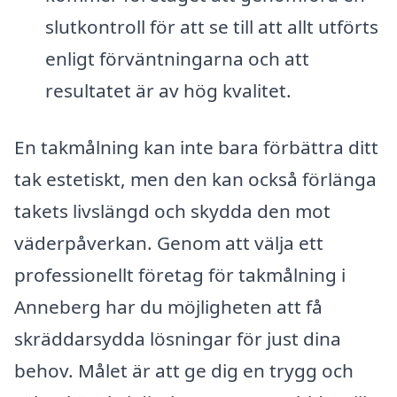
slutkontroll för att se till att allt utförts
enligt förväntningarna och att
resultatet är av hög kvalitet.
En takmålning kan inte bara förbättra ditt
tak estetiskt, men den kan också förlänga
takets livslängd och skydda den mot
väderpåverkan. Genom att välja ett
professionellt företag för takmålning i
Anneberg har du möjligheten att få
skräddarsydda lösningar för just dina
behov. Målet är att ge dig en trygg och