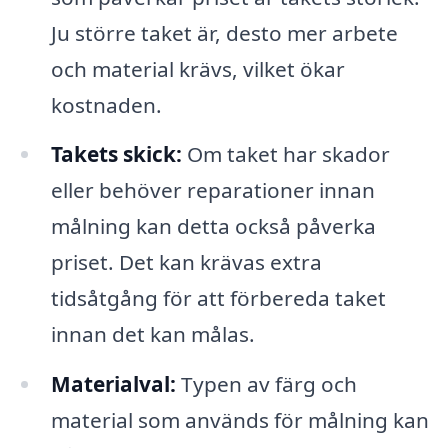
Ju större taket är, desto mer arbete
och material krävs, vilket ökar
kostnaden.
Takets skick:
Om taket har skador
eller behöver reparationer innan
målning kan detta också påverka
priset. Det kan krävas extra
tidsåtgång för att förbereda taket
innan det kan målas.
Materialval:
Typen av färg och
material som används för målning kan