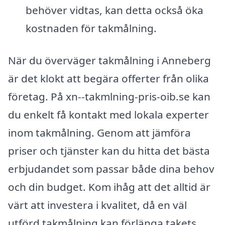
behöver vidtas, kan detta också öka
kostnaden för takmålning.
När du överväger takmålning i Anneberg
är det klokt att begära offerter från olika
företag. På xn--takmlning-pris-oib.se kan
du enkelt få kontakt med lokala experter
inom takmålning. Genom att jämföra
priser och tjänster kan du hitta det bästa
erbjudandet som passar både dina behov
och din budget. Kom ihåg att det alltid är
värt att investera i kvalitet, då en väl
utförd takmålning kan förlänga takets