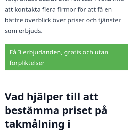
att kontakta flera firmor för att få en
bättre överblick över priser och tjänster
som erbjuds.
Få 3 erbjudanden, gratis och utan
förpliktelser
Vad hjälper till att
bestämma priset på
takmålning i