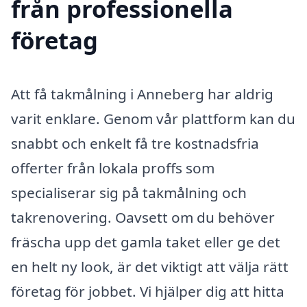
från professionella
företag
Att få takmålning i Anneberg har aldrig
varit enklare. Genom vår plattform kan du
snabbt och enkelt få tre kostnadsfria
offerter från lokala proffs som
specialiserar sig på takmålning och
takrenovering. Oavsett om du behöver
fräscha upp det gamla taket eller ge det
en helt ny look, är det viktigt att välja rätt
företag för jobbet. Vi hjälper dig att hitta