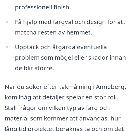
professionell finish.
Få hjälp med färgval och design för att
matcha resten av hemmet.
Upptäck och åtgärda eventuella
problem som mögel eller skador innan
de blir större.
När du söker efter takmålning i Anneberg,
kom ihåg att detaljer spelar en stor roll.
Ställ frågor om vilken typ av färg och
material som kommer att användas, hur
lång tid projektet beräknas ta och om det