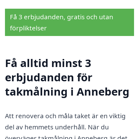
Få 3 erbjudanden, gratis och utan
förpliktelser
Få alltid minst 3
erbjudanden för
takmålning i Anneberg
Att renovera och måla taket är en viktig
del av hemmets underhåll. När du
överväger takmålning i Anneberg är det