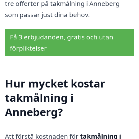
tre offerter på takmålning i Anneberg
som passar just dina behov.
Få 3 erbjudanden, gratis och utan
förpliktelser
Hur mycket kostar
takmålning i
Anneberg?
Att förstå kostnaden för
takmålning i