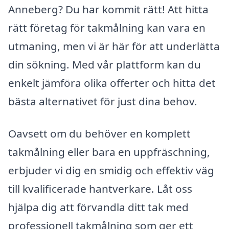
Anneberg? Du har kommit rätt! Att hitta
rätt företag för takmålning kan vara en
utmaning, men vi är här för att underlätta
din sökning. Med vår plattform kan du
enkelt jämföra olika offerter och hitta det
bästa alternativet för just dina behov.
Oavsett om du behöver en komplett
takmålning eller bara en uppfräschning,
erbjuder vi dig en smidig och effektiv väg
till kvalificerade hantverkare. Låt oss
hjälpa dig att förvandla ditt tak med
professionell takmålning som ger ett