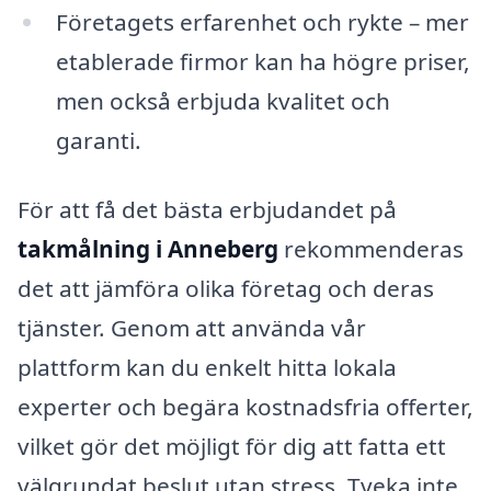
Företagets erfarenhet och rykte – mer
etablerade firmor kan ha högre priser,
men också erbjuda kvalitet och
garanti.
För att få det bästa erbjudandet på
takmålning i Anneberg
rekommenderas
det att jämföra olika företag och deras
tjänster. Genom att använda vår
plattform kan du enkelt hitta lokala
experter och begära kostnadsfria offerter,
vilket gör det möjligt för dig att fatta ett
välgrundat beslut utan stress. Tveka inte