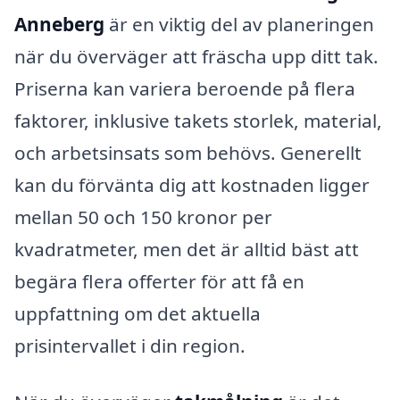
Anneberg
är en viktig del av planeringen
när du överväger att fräscha upp ditt tak.
Priserna kan variera beroende på flera
faktorer, inklusive takets storlek, material,
och arbetsinsats som behövs. Generellt
kan du förvänta dig att kostnaden ligger
mellan 50 och 150 kronor per
kvadratmeter, men det är alltid bäst att
begära flera offerter för att få en
uppfattning om det aktuella
prisintervallet i din region.