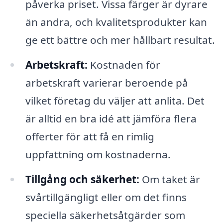
påverka priset. Vissa färger är dyrare
än andra, och kvalitetsprodukter kan
ge ett bättre och mer hållbart resultat.
Arbetskraft:
Kostnaden för
arbetskraft varierar beroende på
vilket företag du väljer att anlita. Det
är alltid en bra idé att jämföra flera
offerter för att få en rimlig
uppfattning om kostnaderna.
Tillgång och säkerhet:
Om taket är
svårtillgängligt eller om det finns
speciella säkerhetsåtgärder som