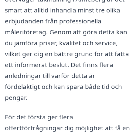
smart att alltid inhandla minst tre olika
erbjudanden från professionella
måleriföretag. Genom att göra detta kan
du jämföra priser, kvalitet och service,
vilket ger dig en bättre grund för att fatta
ett informerat beslut. Det finns flera
anledningar till varför detta är
fördelaktigt och kan spara både tid och
pengar.
För det första ger flera
offertförfrågningar dig möjlighet att få en