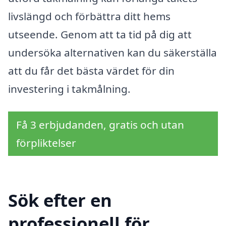
livslängd och förbättra ditt hems
utseende. Genom att ta tid på dig att
undersöka alternativen kan du säkerställa
att du får det bästa värdet för din
investering i takmålning.
Få 3 erbjudanden, gratis och utan
förpliktelser
Sök efter en
professionell för