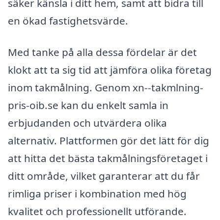
säker känsla i ditt hem, samt att bidra till
en ökad fastighetsvärde.
Med tanke på alla dessa fördelar är det
klokt att ta sig tid att jämföra olika företag
inom takmålning. Genom xn--takmlning-
pris-oib.se kan du enkelt samla in
erbjudanden och utvärdera olika
alternativ. Plattformen gör det lätt för dig
att hitta det bästa takmålningsföretaget i
ditt område, vilket garanterar att du får
rimliga priser i kombination med hög
kvalitet och professionellt utförande.