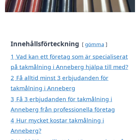
Innehållsförteckning
gömma
1
Vad kan ett företag som är specialiserat
på takmålning i Anneberg hjälpa till med?
2
Få alltid minst 3 erbjudanden för
takmålning i Anneberg
3
Få 3 erbjudanden för takmålning i
Anneberg från professionella företag
4
Hur mycket kostar takmålning i
Anneberg?