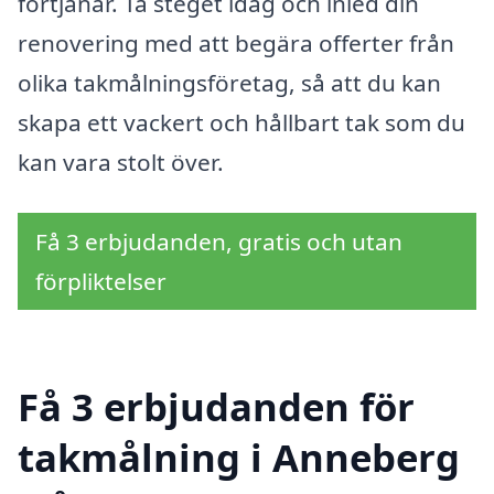
förtjänar. Ta steget idag och inled din
renovering med att begära offerter från
olika takmålningsföretag, så att du kan
skapa ett vackert och hållbart tak som du
kan vara stolt över.
Få 3 erbjudanden, gratis och utan
förpliktelser
Få 3 erbjudanden för
takmålning i Anneberg