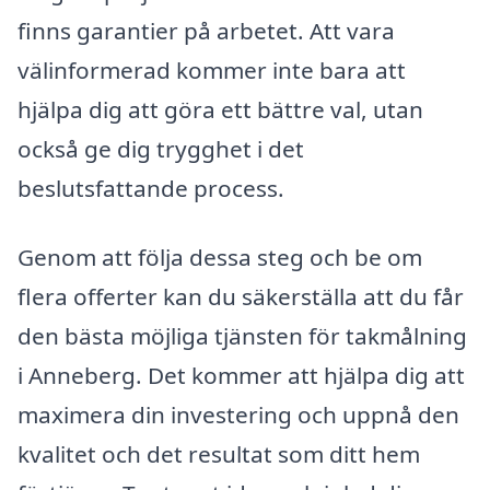
finns garantier på arbetet. Att vara
välinformerad kommer inte bara att
hjälpa dig att göra ett bättre val, utan
också ge dig trygghet i det
beslutsfattande process.
Genom att följa dessa steg och be om
flera offerter kan du säkerställa att du får
den bästa möjliga tjänsten för takmålning
i Anneberg. Det kommer att hjälpa dig att
maximera din investering och uppnå den
kvalitet och det resultat som ditt hem