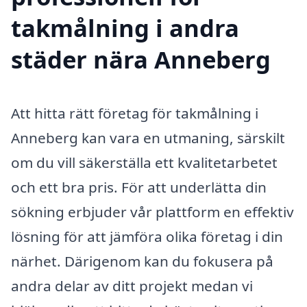
takmålning i andra
städer nära Anneberg
Att hitta rätt företag för takmålning i
Anneberg kan vara en utmaning, särskilt
om du vill säkerställa ett kvalitetarbetet
och ett bra pris. För att underlätta din
sökning erbjuder vår plattform en effektiv
lösning för att jämföra olika företag i din
närhet. Därigenom kan du fokusera på
andra delar av ditt projekt medan vi