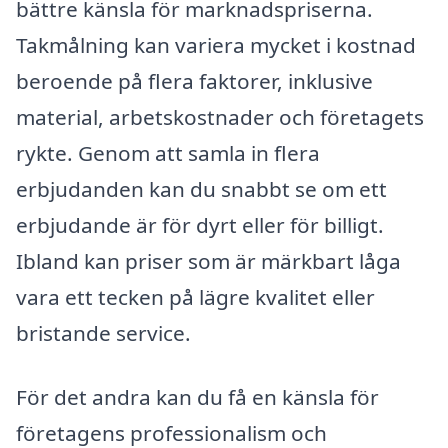
bättre känsla för marknadspriserna.
Takmålning kan variera mycket i kostnad
beroende på flera faktorer, inklusive
material, arbetskostnader och företagets
rykte. Genom att samla in flera
erbjudanden kan du snabbt se om ett
erbjudande är för dyrt eller för billigt.
Ibland kan priser som är märkbart låga
vara ett tecken på lägre kvalitet eller
bristande service.
För det andra kan du få en känsla för
företagens professionalism och