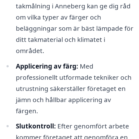
takmålning i Anneberg kan ge dig råd
om vilka typer av färger och
beläggningar som är bäst lämpade för
ditt takmaterial och klimatet i
området.
Applicering av färg:
Med
professionellt utformade tekniker och
utrustning säkerställer företaget en
jämn och hållbar applicering av
färgen.
Slutkontroll:
Efter genomfört arbete
kommer företaget att genomföra en