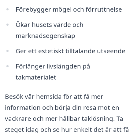
Förebygger mögel och förruttnelse
Ökar husets värde och
marknadsegenskap
Ger ett estetiskt tilltalande utseende
Förlänger livslängden på
takmaterialet
Besök vår hemsida för att få mer
information och börja din resa mot en
vackrare och mer hållbar taklösning. Ta
steget idag och se hur enkelt det är att få