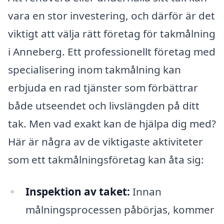
vara en stor investering, och därför är det
viktigt att välja rätt företag för takmålning
i Anneberg. Ett professionellt företag med
specialisering inom takmålning kan
erbjuda en rad tjänster som förbättrar
både utseendet och livslängden på ditt
tak. Men vad exakt kan de hjälpa dig med?
Här är några av de viktigaste aktiviteter
som ett takmålningsföretag kan åta sig:
Inspektion av taket:
Innan
målningsprocessen påbörjas, kommer