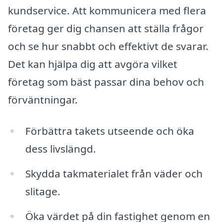
kundservice. Att kommunicera med flera
företag ger dig chansen att ställa frågor
och se hur snabbt och effektivt de svarar.
Det kan hjälpa dig att avgöra vilket
företag som bäst passar dina behov och
förväntningar.
Förbättra takets utseende och öka
dess livslängd.
Skydda takmaterialet från väder och
slitage.
Öka värdet på din fastighet genom en