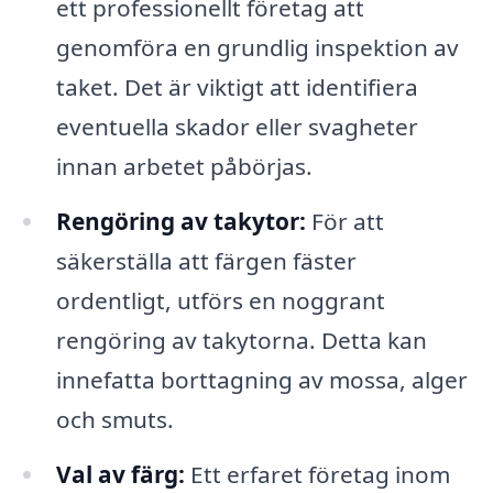
ett professionellt företag att
genomföra en grundlig inspektion av
taket. Det är viktigt att identifiera
eventuella skador eller svagheter
innan arbetet påbörjas.
Rengöring av takytor:
För att
säkerställa att färgen fäster
ordentligt, utförs en noggrant
rengöring av takytorna. Detta kan
innefatta borttagning av mossa, alger
och smuts.
Val av färg:
Ett erfaret företag inom