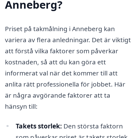
Anneberg?
Priset på takmålning i Anneberg kan
variera av flera anledningar. Det är viktigt
att förstå vilka faktorer som påverkar
kostnaden, så att du kan göra ett
informerat val när det kommer till att
anlita rätt professionella för jobbet. Här
är några avgörande faktorer att ta
hänsyn till:
Takets storlek:
Den största faktorn
som påverkar priset är takets storlek.