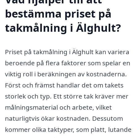
bestämma priset på
takmålning i Älghult?
Priset på takmålning i Älghult kan variera
beroende på flera faktorer som spelar en
viktig roll i beräkningen av kostnaderna.
Först och främst handlar det om takets
storlek och typ. Ett större tak kräver mer
målningsmaterial och arbete, vilket
naturligtvis ökar kostnaden. Dessutom
kommer olika taktyper, som platt, lutande