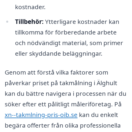
kostnader.
Tillbehör:
Ytterligare kostnader kan
tillkomma för förberedande arbete
och nödvändigt material, som primer
eller skyddande beläggningar.
Genom att förstå vilka faktorer som
påverkar priset på takmålning i Älghult
kan du bättre navigera i processen när du
söker efter ett pålitligt måleriföretag. På
xn--takmlning-pris-oib.se
kan du enkelt
begära offerter från olika professionella