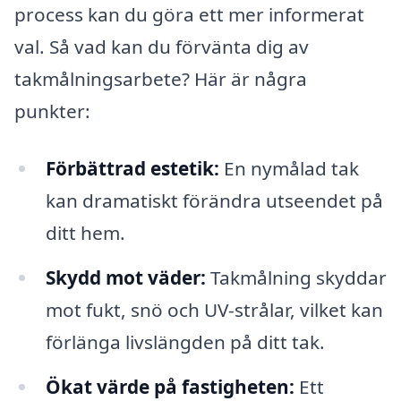
process kan du göra ett mer informerat
val. Så vad kan du förvänta dig av
takmålningsarbete? Här är några
punkter:
Förbättrad estetik:
En nymålad tak
kan dramatiskt förändra utseendet på
ditt hem.
Skydd mot väder:
Takmålning skyddar
mot fukt, snö och UV-strålar, vilket kan
förlänga livslängden på ditt tak.
Ökat värde på fastigheten:
Ett