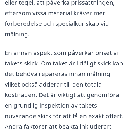
eller tegel, att påverka prissättningen,
eftersom vissa material kräver mer
förberedelse och specialkunskap vid
målning.
En annan aspekt som påverkar priset är
takets skick. Om taket är i dåligt skick kan
det behöva repareras innan målning,
vilket också adderar till den totala
kostnaden. Det är viktigt att genomföra
en grundlig inspektion av takets
nuvarande skick för att få en exakt offert.
Andra faktorer att beakta inkluderar: