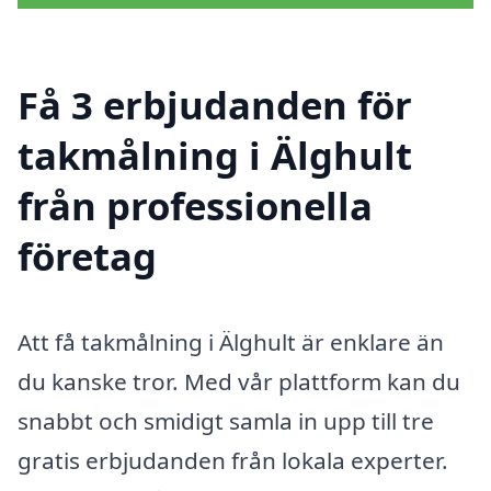
Få 3 erbjudanden för
takmålning i Älghult
från professionella
företag
Att få takmålning i Älghult är enklare än
du kanske tror. Med vår plattform kan du
snabbt och smidigt samla in upp till tre
gratis erbjudanden från lokala experter.