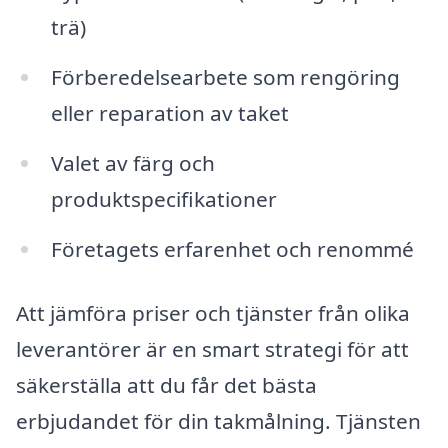
trä)
Förberedelsearbete som rengöring
eller reparation av taket
Valet av färg och
produktspecifikationer
Företagets erfarenhet och renommé
Att jämföra priser och tjänster från olika
leverantörer är en smart strategi för att
säkerställa att du får det bästa
erbjudandet för din takmålning. Tjänsten