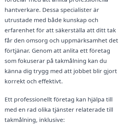
hantverkare. Dessa specialister är
utrustade med både kunskap och
erfarenhet för att säkerställa att ditt tak
får den omsorg och uppmärksamhet det
förtjänar. Genom att anlita ett företag
som fokuserar på takmålning kan du
känna dig trygg med att jobbet blir gjort
korrekt och effektivt.
Ett professionellt företag kan hjälpa till
med en rad olika tjänster relaterade till
takmålning, inklusive: