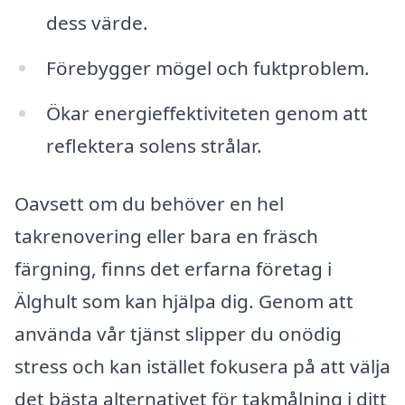
dess värde.
Förebygger mögel och fuktproblem.
Ökar energieffektiviteten genom att
reflektera solens strålar.
Oavsett om du behöver en hel
takrenovering eller bara en fräsch
färgning, finns det erfarna företag i
Älghult som kan hjälpa dig. Genom att
använda vår tjänst slipper du onödig
stress och kan istället fokusera på att välja
det bästa alternativet för takmålning i ditt