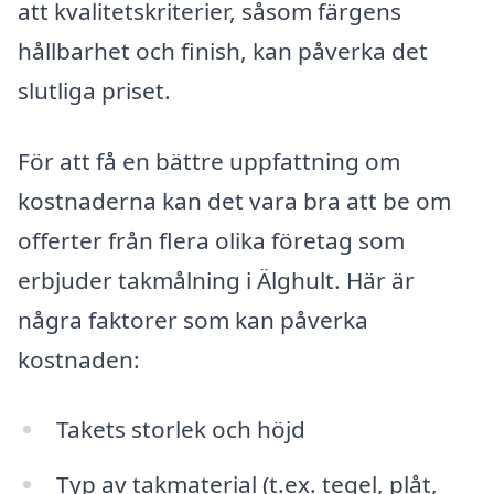
att kvalitetskriterier, såsom färgens
hållbarhet och finish, kan påverka det
slutliga priset.
För att få en bättre uppfattning om
kostnaderna kan det vara bra att be om
offerter från flera olika företag som
erbjuder takmålning i Älghult. Här är
några faktorer som kan påverka
kostnaden:
Takets storlek och höjd
Typ av takmaterial (t.ex. tegel, plåt,