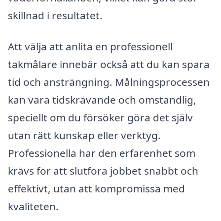
skillnad i resultatet.
Att välja att anlita en professionell
takmålare innebär också att du kan spara
tid och ansträngning. Målningsprocessen
kan vara tidskrävande och omständlig,
speciellt om du försöker göra det själv
utan rätt kunskap eller verktyg.
Professionella har den erfarenhet som
krävs för att slutföra jobbet snabbt och
effektivt, utan att kompromissa med
kvaliteten.