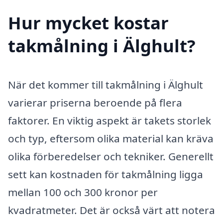
Hur mycket kostar
takmålning i Älghult?
När det kommer till takmålning i Älghult
varierar priserna beroende på flera
faktorer. En viktig aspekt är takets storlek
och typ, eftersom olika material kan kräva
olika förberedelser och tekniker. Generellt
sett kan kostnaden för takmålning ligga
mellan 100 och 300 kronor per
kvadratmeter. Det är också värt att notera