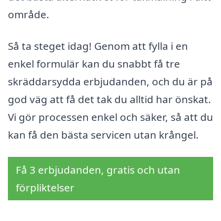
område.
Så ta steget idag! Genom att fylla i en
enkel formulär kan du snabbt få tre
skräddarsydda erbjudanden, och du är på
god väg att få det tak du alltid har önskat.
Vi gör processen enkel och säker, så att du
kan få den bästa servicen utan krångel.
Få 3 erbjudanden, gratis och utan
förpliktelser