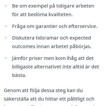
Be om exempel på tidigare arbeten
för att bedöma kvaliteten.
Fråga om garantier och efterservice.
Diskutera tidsramar och expected
outcomes innan arbetet påbörjas.
Jämför priser men kom ihåg att det
billigaste alternativet inte alltid är det
bästa.
Genom att följa dessa steg kan du
säkerställa att du hittar ett pålitligt och