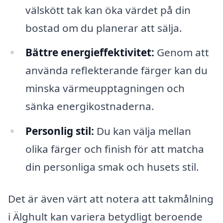
välskött tak kan öka värdet på din
bostad om du planerar att sälja.
Bättre energieffektivitet:
Genom att
använda reflekterande färger kan du
minska värmeupptagningen och
sänka energikostnaderna.
Personlig stil:
Du kan välja mellan
olika färger och finish för att matcha
din personliga smak och husets stil.
Det är även värt att notera att takmålning
i Älghult kan variera betydligt beroende