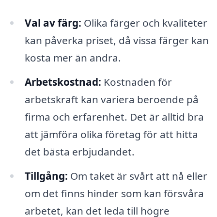
Val av färg:
Olika färger och kvaliteter
kan påverka priset, då vissa färger kan
kosta mer än andra.
Arbetskostnad:
Kostnaden för
arbetskraft kan variera beroende på
firma och erfarenhet. Det är alltid bra
att jämföra olika företag för att hitta
det bästa erbjudandet.
Tillgång:
Om taket är svårt att nå eller
om det finns hinder som kan försvåra
arbetet, kan det leda till högre