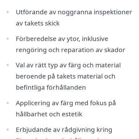
Utförande av noggranna inspektioner
av takets skick
Förberedelse av ytor, inklusive
rengöring och reparation av skador
Val av rätt typ av färg och material
beroende på takets material och
befintliga förhållanden
Applicering av färg med fokus på
hållbarhet och estetik
Erbjudande av rådgivning kring