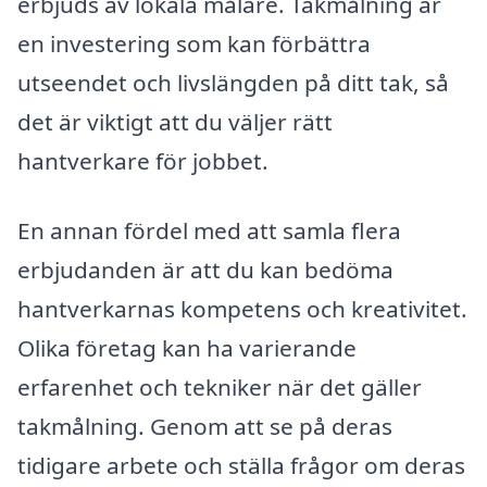
erbjuds av lokala målare. Takmålning är
en investering som kan förbättra
utseendet och livslängden på ditt tak, så
det är viktigt att du väljer rätt
hantverkare för jobbet.
En annan fördel med att samla flera
erbjudanden är att du kan bedöma
hantverkarnas kompetens och kreativitet.
Olika företag kan ha varierande
erfarenhet och tekniker när det gäller
takmålning. Genom att se på deras
tidigare arbete och ställa frågor om deras