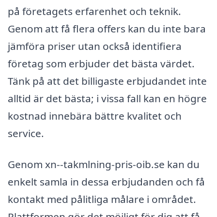
på företagets erfarenhet och teknik.
Genom att få flera offers kan du inte bara
jämföra priser utan också identifiera
företag som erbjuder det bästa värdet.
Tänk på att det billigaste erbjudandet inte
alltid är det bästa; i vissa fall kan en högre
kostnad innebära bättre kvalitet och
service.
Genom xn--takmlning-pris-oib.se kan du
enkelt samla in dessa erbjudanden och få
kontakt med pålitliga målare i området.
Plattformen gör det möjligt för dig att få