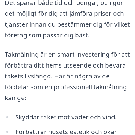
Det sparar både tid och pengar, och gör
det möjligt för dig att jämföra priser och
tjänster innan du bestämmer dig för vilket
företag som passar dig bäst.
Takmålning är en smart investering för att
förbättra ditt hems utseende och bevara
takets livslängd. Här är några av de
fördelar som en professionell takmålning
kan ge:
Skyddar taket mot väder och vind.
Förbättrar husets estetik och ökar