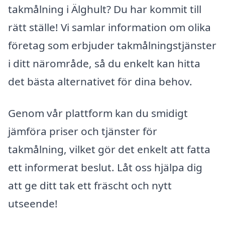
takmålning i Älghult? Du har kommit till
rätt ställe! Vi samlar information om olika
företag som erbjuder takmålningstjänster
i ditt närområde, så du enkelt kan hitta
det bästa alternativet för dina behov.
Genom vår plattform kan du smidigt
jämföra priser och tjänster för
takmålning, vilket gör det enkelt att fatta
ett informerat beslut. Låt oss hjälpa dig
att ge ditt tak ett fräscht och nytt
utseende!