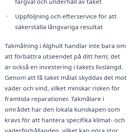
färgval och underhåll av taket
Uppföljning och efterservice för att
säkerställa långvariga resultat
Takmålning i Älghult handlar inte bara om
att förbättra utseendet på ditt hem; det
är också en investering i takets livslängd.
Genom att få taket målat skyddas det mot
väder och vind, vilket minskar risken för
framtida reparationer. Takmålare i
området har den lokala kunskapen som
krävs för att hantera specifika klimat- och
väderförhållanden, vilket kan göra stor