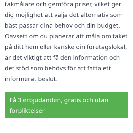
takmålare och gemföra priser, vilket ger
dig möjlighet att välja det alternativ som
bäst passar dina behov och din budget.
Oavsett om du planerar att måla om taket
på ditt hem eller kanske din företagslokal,
är det viktigt att få den information och
det stöd som behövs för att fatta ett
informerat beslut.
Få 3 erbjudanden, gratis och utan
förpliktelser