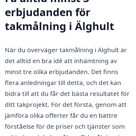
erbjudanden för
takmålning i Älghult
När du överväger takmålning i Älghult är
det alltid en bra idé att inhämtning av
minst tre olika erbjudanden. Det finns
flera anledningar till detta, och det kan
bidra till att du får det bästa resultatet för
ditt takprojekt. För det första, genom att
jämföra olika offerter får du en bättre
förståelse för de priser och tjänster som