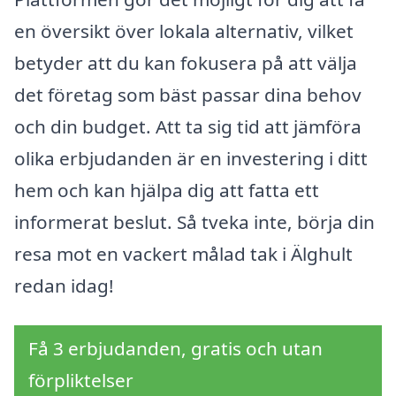
en översikt över lokala alternativ, vilket
betyder att du kan fokusera på att välja
det företag som bäst passar dina behov
och din budget. Att ta sig tid att jämföra
olika erbjudanden är en investering i ditt
hem och kan hjälpa dig att fatta ett
informerat beslut. Så tveka inte, börja din
resa mot en vackert målad tak i Älghult
redan idag!
Få 3 erbjudanden, gratis och utan
förpliktelser