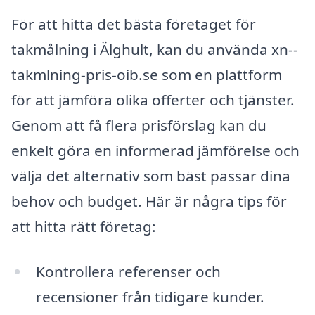
För att hitta det bästa företaget för
takmålning i Älghult, kan du använda xn--
takmlning-pris-oib.se som en plattform
för att jämföra olika offerter och tjänster.
Genom att få flera prisförslag kan du
enkelt göra en informerad jämförelse och
välja det alternativ som bäst passar dina
behov och budget. Här är några tips för
att hitta rätt företag:
Kontrollera referenser och
recensioner från tidigare kunder.